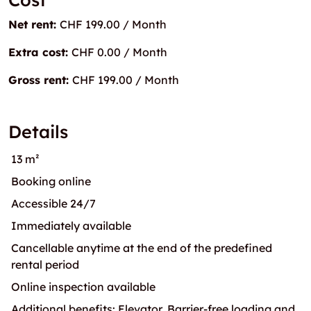
Net rent:
CHF 199.00 / Month
Extra cost:
CHF 0.00 / Month
Gross rent:
CHF 199.00 / Month
Details
13 m²
Booking online
Accessible 24/7
Immediately available
Cancellable anytime at the end of the predefined
rental period
Online inspection available
Additional benefits: Elevator, Barrier-free loading and