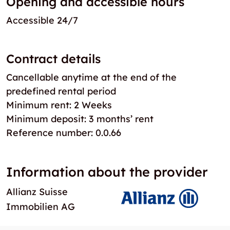
Opening and accessible hours
Accessible 24/7
Contract details
Cancellable anytime at the end of the
predefined rental period
Minimum rent: 2 Weeks
Minimum deposit: 3 months’ rent
Reference number: 0.0.66
Information about the provider
Allianz Suisse
Immobilien AG