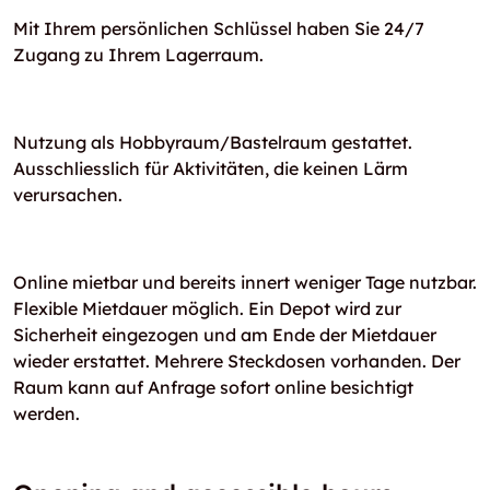
Mit Ihrem persönlichen Schlüssel haben Sie 24/7
Zugang zu Ihrem Lagerraum.
Nutzung als Hobbyraum/Bastelraum gestattet.
Ausschliesslich für Aktivitäten, die keinen Lärm
verursachen.
Online mietbar und bereits innert weniger Tage nutzbar.
Flexible Mietdauer möglich. Ein Depot wird zur
Sicherheit eingezogen und am Ende der Mietdauer
wieder erstattet. Mehrere Steckdosen vorhanden. Der
Raum kann auf Anfrage sofort online besichtigt
werden.