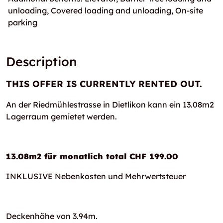
unloading, Covered loading and unloading, On-site
parking
Description
THIS OFFER IS CURRENTLY RENTED OUT.
An der Riedmühlestrasse in Dietlikon kann ein 13.08m2
Lagerraum gemietet werden.
13.08m2 für monatlich total CHF 199.00
INKLUSIVE Nebenkosten und Mehrwertsteuer
Deckenhöhe von 3.94m.