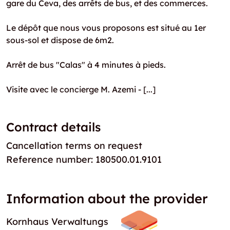
gare du Ceva, des arrêts de bus, et des commerces.
Le dépôt que nous vous proposons est situé au 1er
sous-sol et dispose de 6m2.
Arrêt de bus "Calas" à 4 minutes à pieds.
Visite avec le concierge M. Azemi - [...]
Contract details
Cancellation terms on request
Reference number: 180500.01.9101
Information about the provider
Kornhaus Verwaltungs