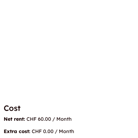
Cost
Net rent:
CHF 60.00 / Month
Extra cost:
CHF 0.00 / Month