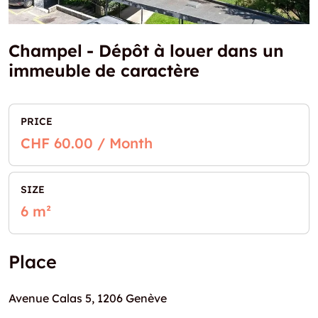
Champel - Dépôt à louer dans un
immeuble de caractère
PRICE
CHF 60.00 / Month
SIZE
6 m²
Place
Avenue Calas 5, 1206 Genève