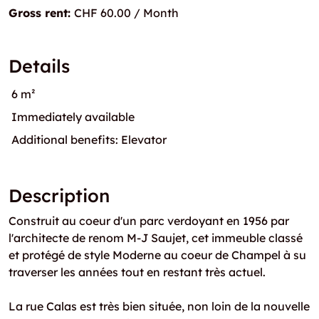
Gross rent:
CHF 60.00 / Month
Details
6 m²
Immediately available
Additional benefits: Elevator
Description
Construit au coeur d'un parc verdoyant en 1956 par
l'architecte de renom M-J Saujet, cet immeuble classé
et protégé de style Moderne au coeur de Champel à su
traverser les années tout en restant très actuel.
La rue Calas est très bien située, non loin de la nouvelle