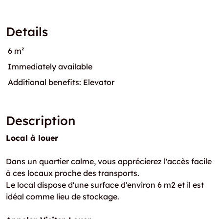
Details
6 m²
Immediately available
Additional benefits: Elevator
Description
Local à louer
Dans un quartier calme, vous apprécierez l'accès facile
à ces locaux proche des transports.
Le local dispose d'une surface d'environ 6 m2 et il est
idéal comme lieu de stockage.