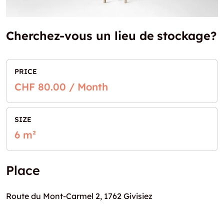
Cherchez-vous un lieu de stockage?
PRICE
CHF 80.00 / Month
SIZE
6 m²
Place
Route du Mont-Carmel 2, 1762 Givisiez