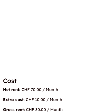
Cost
Net rent:
CHF 70.00 / Month
Extra cost:
CHF 10.00 / Month
Gross rent:
CHF 80.00 / Month