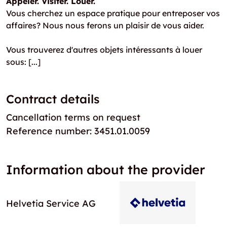
Appeler. Visiter. Louer.
Vous cherchez un espace pratique pour entreposer vos
affaires? Nous nous ferons un plaisir de vous aider.
Vous trouverez d'autres objets intéressants à louer
sous:
[...]
Contract details
Cancellation terms on request
Reference number: 3451.01.0059
Information about the provider
Helvetia Service AG