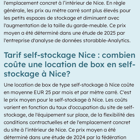
l'emplacement concret à l’intérieur de Nice. En règle
générale, les prix au mètre carré sont plus élevés pour
les petits espaces de stockage et diminuent avec
l'augmentation de la taille du garde-meuble. Ce prix
moyen a été déterminé dans une étude de 2025 par
l'entreprise d'analyse de données storabble-Analytics.
Tarif self-stockage Nice : combien
coûte une location de box en self-
stockage à Nice?
Une location de box de type self-stockage à Nice coûte
en moyenne EUR 25 par mois et par mètre carré. C'est
le prix moyen pour le self-stockage à Nice. Les coûts
varient en fonction du taux d'occupation du site de self-
stockage, de l'équipement sur place, de la flexibilité des
conditions contractuelles et de l'emplacement concret
du site à l’intérieur de Nice. Ce prix moyen a été
déterminé dans une étude de 2024 par la fédération