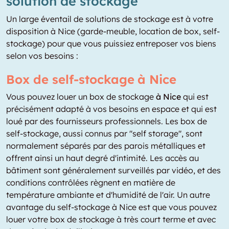
solution de stockage
Un large éventail de solutions de stockage est à votre
disposition à Nice (garde-meuble, location de box, self-
stockage) pour que vous puissiez entreposer vos biens
selon vos besoins :
Box de self-stockage à Nice
Vous pouvez louer un box de stockage
à Nice
qui est
précisément adapté à vos besoins en espace et qui est
loué par des fournisseurs professionnels. Les box de
self-stockage, aussi connus par "self storage", sont
normalement séparés par des parois métalliques et
offrent ainsi un haut degré d'intimité. Les accès au
bâtiment sont généralement surveillés par vidéo, et des
conditions contrôlées règnent en matière de
température ambiante et d'humidité de l'air. Un autre
avantage du self-stockage à Nice est que vous pouvez
louer votre box de stockage à très court terme et avec