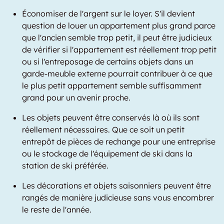
Économiser de l'argent sur le loyer. S'il devient
question de louer un appartement plus grand parce
que l'ancien semble trop petit, il peut être judicieux
de vérifier si l'appartement est réellement trop petit
ou si l'entreposage de certains objets dans un
garde-meuble externe pourrait contribuer à ce que
le plus petit appartement semble suffisamment
grand pour un avenir proche.
Les objets peuvent être conservés là où ils sont
réellement nécessaires. Que ce soit un petit
entrepôt de pièces de rechange pour une entreprise
ou le stockage de l'équipement de ski dans la
station de ski préférée.
Les décorations et objets saisonniers peuvent être
rangés de manière judicieuse sans vous encombrer
le reste de l'année.