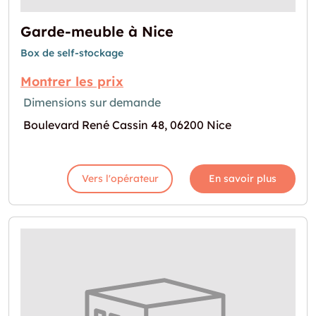
Garde-meuble à Nice
Box de self-stockage
Montrer les prix
Dimensions sur demande
Boulevard René Cassin 48, 06200 Nice
Vers l'opérateur
En savoir plus