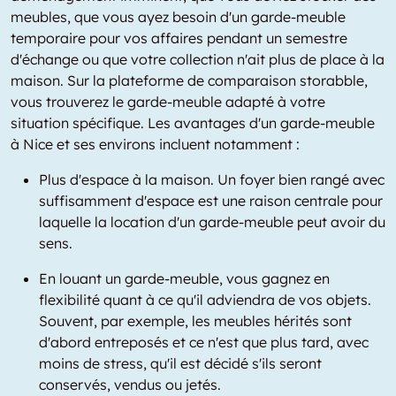
meubles, que vous ayez besoin d'un garde-meuble
temporaire pour vos affaires pendant un semestre
d'échange ou que votre collection n'ait plus de place à la
maison. Sur la plateforme de comparaison storabble,
vous trouverez le garde-meuble adapté à votre
situation spécifique. Les avantages d'un garde-meuble
à Nice et ses environs incluent notamment :
Plus d'espace à la maison. Un foyer bien rangé avec
suffisamment d'espace est une raison centrale pour
laquelle la location d'un garde-meuble peut avoir du
sens.
En louant un garde-meuble, vous gagnez en
flexibilité quant à ce qu'il adviendra de vos objets.
Souvent, par exemple, les meubles hérités sont
d'abord entreposés et ce n'est que plus tard, avec
moins de stress, qu'il est décidé s'ils seront
conservés, vendus ou jetés.