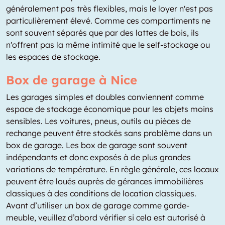
généralement pas très flexibles, mais le loyer n'est pas
particulièrement élevé. Comme ces compartiments ne
sont souvent séparés que par des lattes de bois, ils
n'offrent pas la même intimité que le self-stockage ou
les espaces de stockage.
Box de garage à Nice
Les garages simples et doubles conviennent comme
espace de stockage économique pour les objets moins
sensibles. Les voitures, pneus, outils ou pièces de
rechange peuvent être stockés sans problème dans un
box de garage. Les box de garage sont souvent
indépendants et donc exposés à de plus grandes
variations de température. En règle générale, ces locaux
peuvent être loués auprès de gérances immobilières
classiques à des conditions de location classiques.
Avant d’utiliser un box de garage comme garde-
meuble, veuillez d’abord vérifier si cela est autorisé à