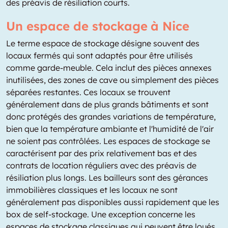
des préavis de résiliation courts.
Un espace de stockage à Nice
Le terme espace de stockage désigne souvent des
locaux fermés qui sont adaptés pour être utilisés
comme garde-meuble. Cela inclut des pièces annexes
inutilisées, des zones de cave ou simplement des pièces
séparées restantes. Ces locaux se trouvent
généralement dans de plus grands bâtiments et sont
donc protégés des grandes variations de température,
bien que la température ambiante et l'humidité de l'air
ne soient pas contrôlées. Les espaces de stockage se
caractérisent par des prix relativement bas et des
contrats de location réguliers avec des préavis de
résiliation plus longs. Les bailleurs sont des gérances
immobilières classiques et les locaux ne sont
généralement pas disponibles aussi rapidement que les
box de self-stockage. Une exception concerne les
espaces de stockage classiques qui peuvent être loués