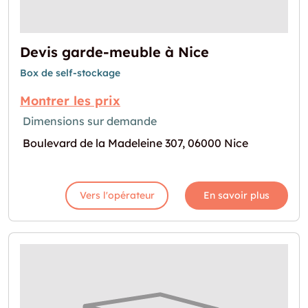
Devis garde-meuble à Nice
Box de self-stockage
Montrer les prix
Dimensions sur demande
Boulevard de la Madeleine 307, 06000 Nice
Vers l'opérateur
En savoir plus