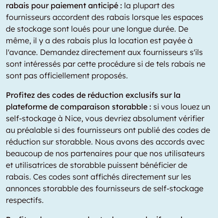
rabais pour paiement anticipé :
la plupart des
fournisseurs accordent des rabais lorsque les espaces
de stockage sont loués pour une longue durée. De
même, il y a des rabais plus la location est payée à
l'avance. Demandez directement aux fournisseurs s'ils
sont intéressés par cette procédure si de tels rabais ne
sont pas officiellement proposés.
Profitez des codes de réduction exclusifs sur la
plateforme de comparaison storabble :
si vous louez un
self-stockage à Nice, vous devriez absolument vérifier
au préalable si des fournisseurs ont publié des codes de
réduction sur storabble. Nous avons des accords avec
beaucoup de nos partenaires pour que nos utilisateurs
et utilisatrices de storabble puissent bénéficier de
rabais. Ces codes sont affichés directement sur les
annonces storabble des fournisseurs de self-stockage
respectifs.