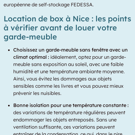
européenne de self-stockage FEDESSA.
Location de box à Nice : les points
à vérifier avant de louer votre
garde-meuble
Choisissez un garde-meuble sans fenêtre avec un
climat optimal :
idéalement, optez pour un garde-
meuble sans exposition au soleil, avec une faible
humidité et une température ambiante moyenne.
Ainsi, vous évitez les dommages aux objets
sensibles comme les livres et vous pouvez mieux
prévenir les nuisibles.
Bonne isolation pour une température constante :
des variations de température régulières peuvent
endommager les objets entreposés. Sans une
ventilation suffisante, ces variations peuvent
entraîner de la condensation, ce qui, dans le pire