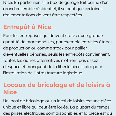
Nice. En particulier, si le box de garage fait partie d’un
grand ensemble résidentiel, il se peut que certaines
réglementations doivent être respectées.
Entrepôt à Nice
Pour les entreprises qui doivent stocker une grande
quantité de marchandises, par exemple entre les étapes
de production ou comme stock pour pallier
d'éventuelles pénuries, seuls les entrepôts conviennent.
Toutes les autres alternatives n'offrent pas assez
d'espace et manquent de la liberté nécessaire pour
l'installation de l'infrastructure logistique.
Locaux de bricolage et de loisirs à
Nice
Un local de bricolage ou un local de loisirs est une pièce
unique et libre qui peut être louée. La plupart du temps,
des prises électriques sont disponibles et la pièce est au