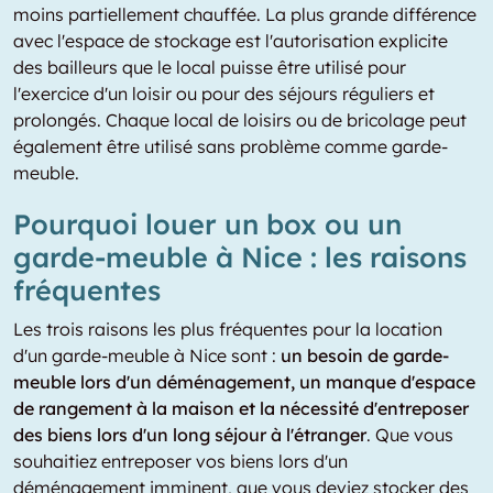
moins partiellement chauffée. La plus grande différence
avec l'espace de stockage est l'autorisation explicite
des bailleurs que le local puisse être utilisé pour
l'exercice d'un loisir ou pour des séjours réguliers et
prolongés. Chaque local de loisirs ou de bricolage peut
également être utilisé sans problème comme garde-
meuble.
Pourquoi louer un box ou un
garde-meuble à Nice : les raisons
fréquentes
Les trois raisons les plus fréquentes pour la location
d'un garde-meuble à Nice sont :
un besoin de garde-
meuble lors d'un déménagement, un manque d'espace
de rangement à la maison et la nécessité d'entreposer
des biens lors d'un long séjour à l'étranger
. Que vous
souhaitiez entreposer vos biens lors d'un
déménagement imminent, que vous deviez stocker des