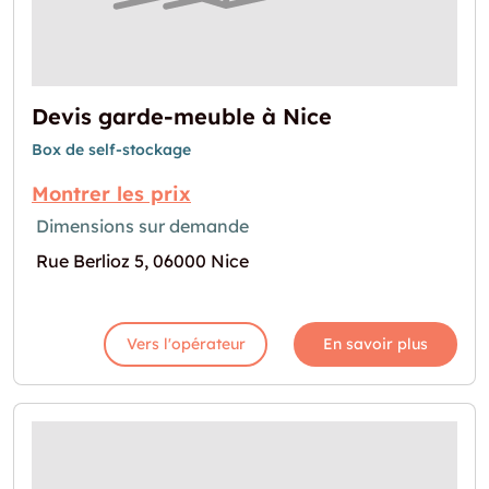
Devis garde-meuble à Nice
Box de self-stockage
Montrer les prix
Dimensions sur demande
Rue Berlioz 5, 06000 Nice
Vers l'opérateur
En savoir plus