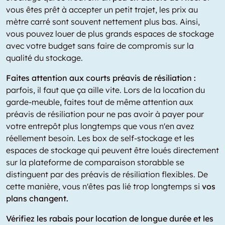
vous êtes prêt à accepter un petit trajet, les prix au
mètre carré sont souvent nettement plus bas. Ainsi,
vous pouvez louer de plus grands espaces de stockage
avec votre budget sans faire de compromis sur la
qualité du stockage.
Faites attention aux courts préavis de résiliation :
parfois, il faut que ça aille vite. Lors de la location du
garde-meuble, faites tout de même attention aux
préavis de résiliation pour ne pas avoir à payer pour
votre entrepôt plus longtemps que vous n'en avez
réellement besoin. Les box de self-stockage et les
espaces de stockage qui peuvent être loués directement
sur la plateforme de comparaison storabble se
distinguent par des préavis de résiliation flexibles. De
cette manière, vous n'êtes pas lié trop longtemps si
vos
plans changent.
Vérifiez les rabais pour location de longue durée et les