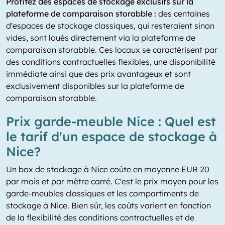
Profitez des espaces de stockage exclusifs sur la
plateforme de comparaison storabble :
des centaines
d'espaces de stockage classiques, qui resteraient sinon
vides, sont loués directement via la plateforme de
comparaison storabble. Ces locaux se caractérisent par
des conditions contractuelles flexibles, une disponibilité
immédiate ainsi que des prix avantageux et sont
exclusivement disponibles sur la plateforme de
comparaison storabble.
Prix garde-meuble Nice : Quel est
le tarif d'un espace de stockage à
Nice?
Un box de stockage à Nice coûte en moyenne EUR 20
par mois et par mètre carré. C'est le prix moyen pour les
garde-meubles classiques et les compartiments de
stockage à Nice. Bien sûr, les coûts varient en fonction
de la flexibilité des conditions contractuelles et de