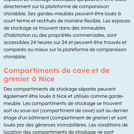
directement sur la plateforme de comparaison
storabble. Ses gardes-meubles peuvent être loués à
court terme et restitués de manière flexible. Les espaces
de stockage se trouvent dans des immeubles
d'habitation ou des propriétés commerciales, sont
accessibles 24 heures sur 24 et peuvent être trouvés et
comparés au mieux sur la plateforme de comparaison
storabble.
Compartiments de cave et de
grenier à Nice
Des compartiments de stockage séparés peuvent
également être loués à Nice et utilisés comme garde-
meuble. Les compartiments de stockage se trouvent
soit au sous-sol (compartiment de cave) soit au dernier
étage d'un bâtiment (compartiment de grenier) et sont
loués par des gérances immobilières. Les conditions de
location des compartiments de stockage ne sont