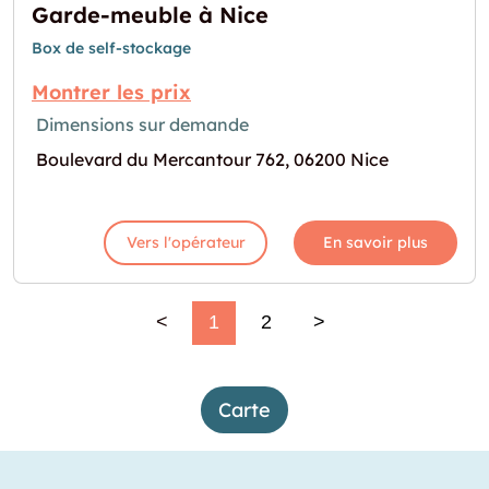
Garde-meuble à Nice
Box de self-stockage
Montrer les prix
Dimensions sur demande
Boulevard du Mercantour 762, 06200 Nice
Vers l'opérateur
En savoir plus
<
1
2
>
Carte