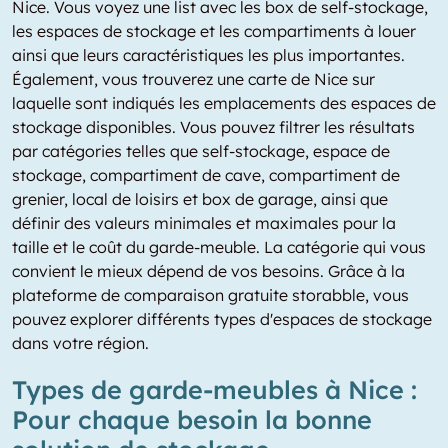
Nice. Vous voyez une list avec les box de self-stockage,
les espaces de stockage et les compartiments à louer
ainsi que leurs caractéristiques les plus importantes.
Également, vous trouverez une carte de Nice sur
laquelle sont indiqués les emplacements des espaces de
stockage disponibles. Vous pouvez filtrer les résultats
par catégories telles que self-stockage, espace de
stockage, compartiment de cave, compartiment de
grenier, local de loisirs et box de garage, ainsi que
définir des valeurs minimales et maximales pour la
taille et le coût du garde-meuble. La catégorie qui vous
convient le mieux dépend de vos besoins. Grâce à la
plateforme de comparaison gratuite storabble, vous
pouvez explorer différents types d'espaces de stockage
dans votre région.
Types de garde-meubles à Nice :
Pour chaque besoin la bonne