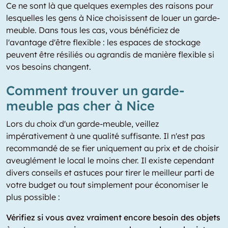
Ce ne sont là que quelques exemples des raisons pour
lesquelles les gens à Nice choisissent de louer un garde-
meuble. Dans tous les cas, vous bénéficiez de
l'avantage d'être flexible : les espaces de stockage
peuvent être résiliés ou agrandis de manière flexible si
vos besoins changent.
Comment trouver un garde-
meuble pas cher à Nice
Lors du choix d'un garde-meuble, veillez
impérativement à une qualité suffisante. Il n'est pas
recommandé de se fier uniquement au prix et de choisir
aveuglément le local le moins cher. Il existe cependant
divers conseils et astuces pour tirer le meilleur parti de
votre budget ou tout simplement pour économiser le
plus possible :
Vérifiez si vous avez vraiment encore besoin des objets