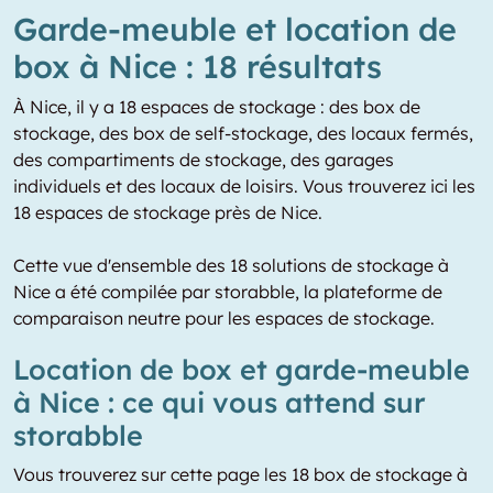
Garde-meuble et location de
box à Nice : 18 résultats
À Nice, il y a 18 espaces de stockage : des box de
stockage, des box de self-stockage, des locaux fermés,
des compartiments de stockage, des garages
individuels et des locaux de loisirs. Vous trouverez ici les
18 espaces de stockage près de Nice.
Cette vue d'ensemble des 18 solutions de stockage à
Nice a été compilée par storabble, la plateforme de
comparaison neutre pour les espaces de stockage.
Location de box et garde-meuble
à Nice : ce qui vous attend sur
storabble
Vous trouverez sur cette page les 18 box de stockage à