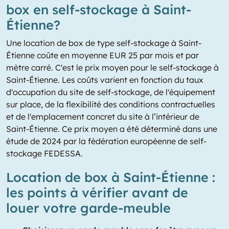
box en self-stockage à Saint-
Étienne?
Une location de box de type self-stockage à Saint-
Étienne coûte en moyenne EUR 25 par mois et par
mètre carré. C'est le prix moyen pour le self-stockage à
Saint-Étienne. Les coûts varient en fonction du taux
d'occupation du site de self-stockage, de l'équipement
sur place, de la flexibilité des conditions contractuelles
et de l'emplacement concret du site à l’intérieur de
Saint-Étienne. Ce prix moyen a été déterminé dans une
étude de 2024 par la fédération européenne de self-
stockage FEDESSA.
Location de box à Saint-Étienne :
les points à vérifier avant de
louer votre garde-meuble