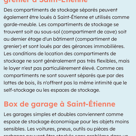
Des compartiments de stockage séparés peuvent
également être loués à Saint-Étienne et utilisés comme
garde-meuble. Les compartiments de stockage se
trouvent soit au sous-sol (compartiment de cave) soit
au dernier étage d'un bâtiment (compartiment de
grenier) et sont loués par des gérances immobilières.
Les conditions de location des compartiments de
stockage ne sont généralement pas très flexibles, mais
le loyer n'est pas particulièrement élevé. Comme ces
compartiments ne sont souvent séparés que par des
lattes de bois, ils n'offrent pas la même intimité que le
self-stockage ou les espaces de stockage.
Box de garage à Saint-Étienne
Les garages simples et doubles conviennent comme
espace de stockage économique pour les objets moins
sensibles. Les voitures, pneus, outils ou pièces de