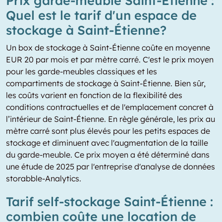
Prix garde-meuble Saint-Étienne :
Quel est le tarif d'un espace de
stockage à Saint-Étienne?
Un box de stockage à Saint-Étienne coûte en moyenne
EUR 20 par mois et par mètre carré. C'est le prix moyen
pour les garde-meubles classiques et les
compartiments de stockage à Saint-Étienne. Bien sûr,
les coûts varient en fonction de la flexibilité des
conditions contractuelles et de l'emplacement concret à
l’intérieur de Saint-Étienne. En règle générale, les prix au
mètre carré sont plus élevés pour les petits espaces de
stockage et diminuent avec l'augmentation de la taille
du garde-meuble. Ce prix moyen a été déterminé dans
une étude de 2025 par l'entreprise d'analyse de données
storabble-Analytics.
Tarif self-stockage Saint-Étienne :
combien coûte une location de