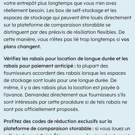
votre entrepôt plus longtemps que vous n'en avez
réellement besoin. Les box de self-stockage et les
espaces de stockage qui peuvent être loués directement
sur la plateforme de comparaison storabble se
distinguent par des préavis de résiliation flexibles. De
cette manière, vous n'êtes pas lié trop longtemps si
vos
plans changent.
Vérifiez les rabais pour location de longue durée et les
rabais pour paiement anticipé :
la plupart des
fournisseurs accordent des rabais lorsque les espaces
de stockage sont loués pour une longue durée. De
même, il y a des rabais plus la location est payée à
l'avance. Demandez directement aux fournisseurs s'ils
sont intéressés par cette procédure si de tels rabais ne
sont pas officiellement proposés.
Profitez des codes de réduction exclusifs sur la
plateforme de comparaison storabble :
si vous louez un