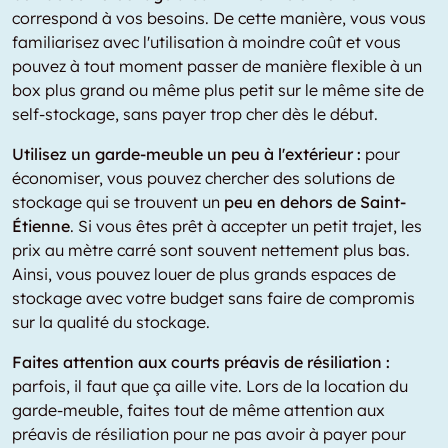
correspond à vos besoins. De cette manière, vous vous
familiarisez avec l'utilisation à moindre coût et vous
pouvez à tout moment passer de manière flexible à un
box plus grand ou même plus petit sur le même site de
self-stockage, sans payer trop cher dès le début.
Utilisez un garde-meuble un peu à l'extérieur :
pour
économiser, vous pouvez chercher des solutions de
stockage qui se trouvent un
peu en dehors de Saint-
Étienne
. Si vous êtes prêt à accepter un petit trajet, les
prix au mètre carré sont souvent nettement plus bas.
Ainsi, vous pouvez louer de plus grands espaces de
stockage avec votre budget sans faire de compromis
sur la qualité du stockage.
Faites attention aux courts préavis de résiliation :
parfois, il faut que ça aille vite. Lors de la location du
garde-meuble, faites tout de même attention aux
préavis de résiliation pour ne pas avoir à payer pour