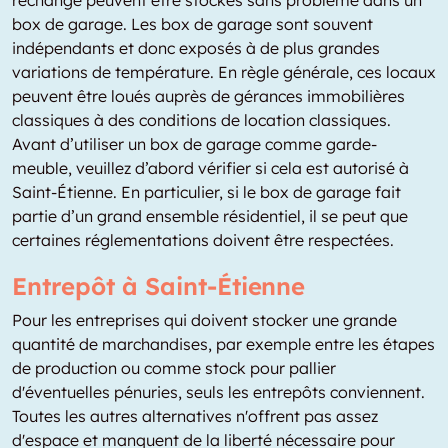
rechange peuvent être stockés sans problème dans un
box de garage. Les box de garage sont souvent
indépendants et donc exposés à de plus grandes
variations de température. En règle générale, ces locaux
peuvent être loués auprès de gérances immobilières
classiques à des conditions de location classiques.
Avant d’utiliser un box de garage comme garde-
meuble, veuillez d’abord vérifier si cela est autorisé à
Saint-Étienne. En particulier, si le box de garage fait
partie d’un grand ensemble résidentiel, il se peut que
certaines réglementations doivent être respectées.
Entrepôt à Saint-Étienne
Pour les entreprises qui doivent stocker une grande
quantité de marchandises, par exemple entre les étapes
de production ou comme stock pour pallier
d'éventuelles pénuries, seuls les entrepôts conviennent.
Toutes les autres alternatives n'offrent pas assez
d'espace et manquent de la liberté nécessaire pour