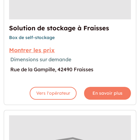
Solution de stockage à Fraisses
Box de self-stockage
Montrer les prix
Dimensions sur demande
Rue de la Gampille, 42490 Fraisses
Vers l'opérateur
En savoir plus