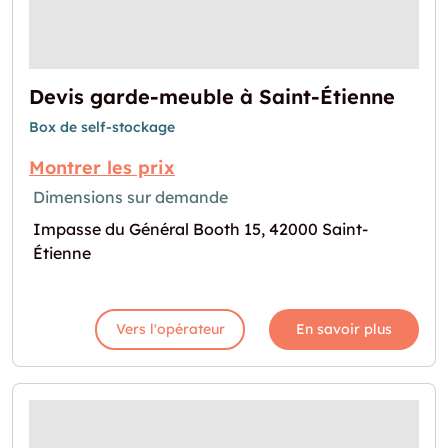
Devis garde-meuble à Saint-Étienne
Box de self-stockage
Montrer les prix
Dimensions sur demande
Impasse du Général Booth 15, 42000 Saint-
Étienne
Vers l'opérateur
En savoir plus