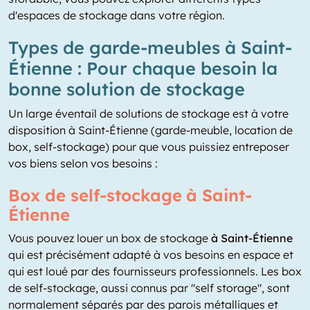
d'espaces de stockage dans votre région.
Types de garde-meubles à Saint-
Étienne : Pour chaque besoin la
bonne solution de stockage
Un large éventail de solutions de stockage est à votre
disposition à Saint-Étienne (garde-meuble, location de
box, self-stockage) pour que vous puissiez entreposer
vos biens selon vos besoins :
Box de self-stockage à Saint-
Étienne
Vous pouvez louer un box de stockage
à Saint-Étienne
qui est précisément adapté à vos besoins en espace et
qui est loué par des fournisseurs professionnels. Les box
de self-stockage, aussi connus par "self storage", sont
normalement séparés par des parois métalliques et