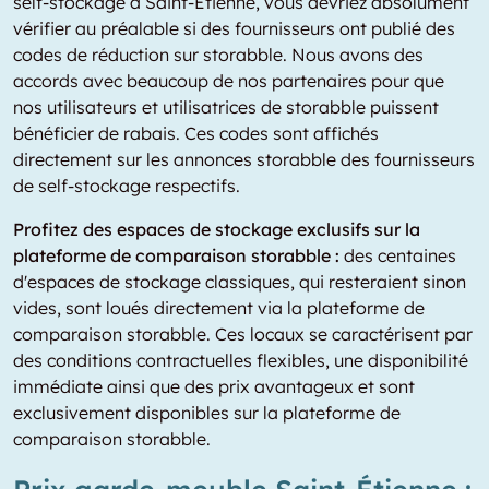
self-stockage à Saint-Étienne, vous devriez absolument
vérifier au préalable si des fournisseurs ont publié des
codes de réduction sur storabble. Nous avons des
accords avec beaucoup de nos partenaires pour que
nos utilisateurs et utilisatrices de storabble puissent
bénéficier de rabais. Ces codes sont affichés
directement sur les annonces storabble des fournisseurs
de self-stockage respectifs.
Profitez des espaces de stockage exclusifs sur la
plateforme de comparaison storabble :
des centaines
d'espaces de stockage classiques, qui resteraient sinon
vides, sont loués directement via la plateforme de
comparaison storabble. Ces locaux se caractérisent par
des conditions contractuelles flexibles, une disponibilité
immédiate ainsi que des prix avantageux et sont
exclusivement disponibles sur la plateforme de
comparaison storabble.