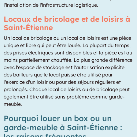
l'installation de l'infrastructure logistique.
Locaux de bricolage et de loisirs à
Saint-Étienne
Un local de bricolage ou un local de loisirs est une pièce
unique et libre qui peut être louée. La plupart du temps,
des prises électriques sont disponibles et la pièce est au
moins partiellement chauffée. La plus grande différence
avec l'espace de stockage est l'autorisation explicite
des bailleurs que le local puisse être utilisé pour
l'exercice d'un loisir ou pour des séjours réguliers et
prolongés. Chaque local de loisirs ou de bricolage peut
également être utilisé sans problème comme garde-
meuble.
Pourquoi louer un box ou un
garde-meuble à Saint-Étienne :
les raisons fréquentes