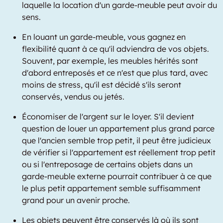
laquelle la location d'un garde-meuble peut avoir du
sens.
En louant un garde-meuble, vous gagnez en
flexibilité quant à ce qu'il adviendra de vos objets.
Souvent, par exemple, les meubles hérités sont
d'abord entreposés et ce n'est que plus tard, avec
moins de stress, qu'il est décidé s'ils seront
conservés, vendus ou jetés.
Économiser de l'argent sur le loyer. S'il devient
question de louer un appartement plus grand parce
que l'ancien semble trop petit, il peut être judicieux
de vérifier si l'appartement est réellement trop petit
ou si l'entreposage de certains objets dans un
garde-meuble externe pourrait contribuer à ce que
le plus petit appartement semble suffisamment
grand pour un avenir proche.
Les objets peuvent être conservés là où ils sont