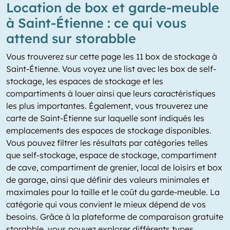
Location de box et garde-meuble
à Saint-Étienne : ce qui vous
attend sur storabble
Vous trouverez sur cette page les 11 box de stockage à
Saint-Étienne. Vous voyez une list avec les box de self-
stockage, les espaces de stockage et les
compartiments à louer ainsi que leurs caractéristiques
les plus importantes. Également, vous trouverez une
carte de Saint-Étienne sur laquelle sont indiqués les
emplacements des espaces de stockage disponibles.
Vous pouvez filtrer les résultats par catégories telles
que self-stockage, espace de stockage, compartiment
de cave, compartiment de grenier, local de loisirs et box
de garage, ainsi que définir des valeurs minimales et
maximales pour la taille et le coût du garde-meuble. La
catégorie qui vous convient le mieux dépend de vos
besoins. Grâce à la plateforme de comparaison gratuite
storabble, vous pouvez explorer différents types