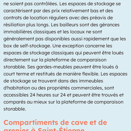
ne soient pas contrôlées. Les espaces de stockage se
caractérisent par des prix relativement bas et des
contrats de location réguliers avec des préavis de
résiliation plus longs. Les bailleurs sont des gérances
immobilières classiques et les locaux ne sont
généralement pas disponibles aussi rapidement que les
box de self-stockage. Une exception concerne les
espaces de stockage classiques qui peuvent être loués
directement sur la plateforme de comparaison
storabble. Ses gardes-meubles peuvent être loués à
court terme et restitués de manière flexible. Les espaces
de stockage se trouvent dans des immeubles
d'habitation ou des propriétés commerciales, sont
accessibles 24 heures sur 24 et peuvent être trouvés et
comparés au mieux sur la plateforme de comparaison
storabble.
Compartiments de cave et de
grenier à Saint-Étienne