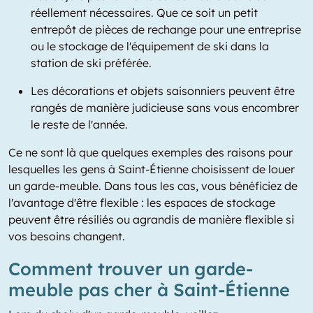
réellement nécessaires. Que ce soit un petit
entrepôt de pièces de rechange pour une entreprise
ou le stockage de l'équipement de ski dans la
station de ski préférée.
Les décorations et objets saisonniers peuvent être
rangés de manière judicieuse sans vous encombrer
le reste de l'année.
Ce ne sont là que quelques exemples des raisons pour
lesquelles les gens à Saint-Étienne choisissent de louer
un garde-meuble. Dans tous les cas, vous bénéficiez de
l'avantage d'être flexible : les espaces de stockage
peuvent être résiliés ou agrandis de manière flexible si
vos besoins changent.
Comment trouver un garde-
meuble pas cher à Saint-Étienne