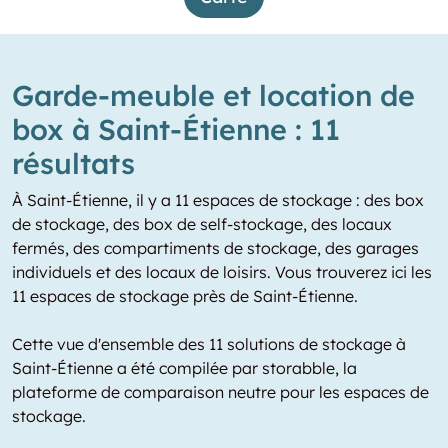
Garde-meuble et location de
box à Saint-Étienne : 11
résultats
À Saint-Étienne, il y a 11 espaces de stockage : des box
de stockage, des box de self-stockage, des locaux
fermés, des compartiments de stockage, des garages
individuels et des locaux de loisirs. Vous trouverez ici les
11 espaces de stockage près de Saint-Étienne.
Cette vue d'ensemble des 11 solutions de stockage à
Saint-Étienne a été compilée par storabble, la
plateforme de comparaison neutre pour les espaces de
stockage.