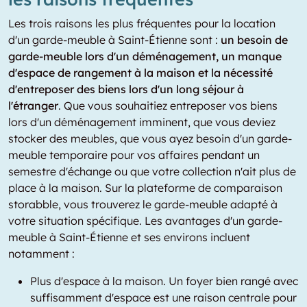
Les trois raisons les plus fréquentes pour la location
d'un garde-meuble à Saint-Étienne sont :
un besoin de
garde-meuble lors d'un déménagement, un manque
d'espace de rangement à la maison et la nécessité
d'entreposer des biens lors d'un long séjour à
l'étranger
. Que vous souhaitiez entreposer vos biens
lors d'un déménagement imminent, que vous deviez
stocker des meubles, que vous ayez besoin d'un garde-
meuble temporaire pour vos affaires pendant un
semestre d'échange ou que votre collection n'ait plus de
place à la maison. Sur la plateforme de comparaison
storabble, vous trouverez le garde-meuble adapté à
votre situation spécifique. Les avantages d'un garde-
meuble à Saint-Étienne et ses environs incluent
notamment :
Plus d'espace à la maison. Un foyer bien rangé avec
suffisamment d'espace est une raison centrale pour