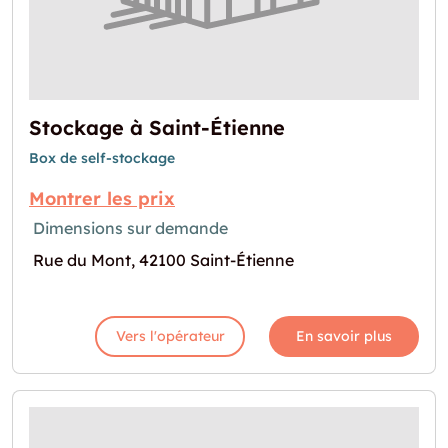
Stockage à Saint-Étienne
Box de self-stockage
Montrer les prix
Dimensions sur demande
Rue du Mont, 42100 Saint-Étienne
Vers l'opérateur
En savoir plus