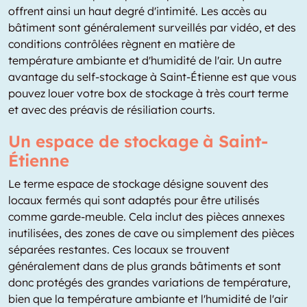
offrent ainsi un haut degré d'intimité. Les accès au
bâtiment sont généralement surveillés par vidéo, et des
conditions contrôlées règnent en matière de
température ambiante et d'humidité de l'air. Un autre
avantage du self-stockage à Saint-Étienne est que vous
pouvez louer votre box de stockage à très court terme
et avec des préavis de résiliation courts.
Un espace de stockage à Saint-
Étienne
Le terme espace de stockage désigne souvent des
locaux fermés qui sont adaptés pour être utilisés
comme garde-meuble. Cela inclut des pièces annexes
inutilisées, des zones de cave ou simplement des pièces
séparées restantes. Ces locaux se trouvent
généralement dans de plus grands bâtiments et sont
donc protégés des grandes variations de température,
bien que la température ambiante et l'humidité de l'air