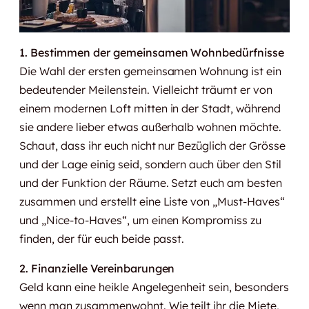
1. Bestimmen der gemeinsamen Wohnbedürfnisse
Die Wahl der ersten gemeinsamen Wohnung ist ein
bedeutender Meilenstein. Vielleicht träumt er von
einem modernen Loft mitten in der Stadt, während
sie andere lieber etwas außerhalb wohnen möchte.
Schaut, dass ihr euch nicht nur Bezüglich der Grösse
und der Lage einig seid, sondern auch über den Stil
und der Funktion der Räume. Setzt euch am besten
zusammen und erstellt eine Liste von „Must-Haves“
und „Nice-to-Haves“, um einen Kompromiss zu
finden, der für euch beide passt.
2. Finanzielle Vereinbarungen
Geld kann eine heikle Angelegenheit sein, besonders
wenn man zusammenwohnt. Wie teilt ihr die Miete,