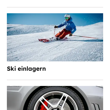
Ski einlagern