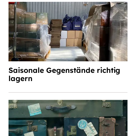
Saisonale Gegenstände richtig
lagern