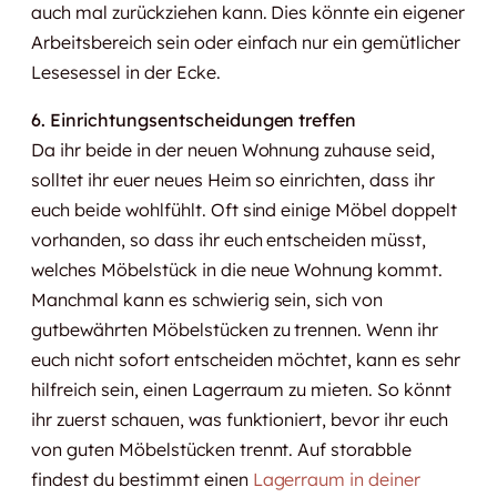
auch mal zurückziehen kann. Dies könnte ein eigener
Arbeitsbereich sein oder einfach nur ein gemütlicher
Lesesessel in der Ecke.
6. Einrichtungsentscheidungen treffen
Da ihr beide in der neuen Wohnung zuhause seid,
solltet ihr euer neues Heim so einrichten, dass ihr
euch beide wohlfühlt. Oft sind einige Möbel doppelt
vorhanden, so dass ihr euch entscheiden müsst,
welches Möbelstück in die neue Wohnung kommt.
Manchmal kann es schwierig sein, sich von
gutbewährten Möbelstücken zu trennen. Wenn ihr
euch nicht sofort entscheiden möchtet, kann es sehr
hilfreich sein, einen Lagerraum zu mieten. So könnt
ihr zuerst schauen, was funktioniert, bevor ihr euch
von guten Möbelstücken trennt. Auf storabble
findest du bestimmt einen
Lagerraum in deiner