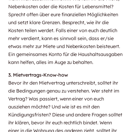
Nebenkosten oder die Kosten für Lebensmittel?
Sprecht offen über eure finanziellen Möglichkeiten
und setzt klare Grenzen. Besprecht, wie ihr die
Kosten teilen werdet. Falls einer von euch deutlich
mehr verdient, kann es sinnvoll sein, dass er/sie
etwas mehr zur Miete und Nebenkosten beisteuert.
Ein gemeinsames Konto für die Haushaltsausgaben
kann helfen, alles im Auge zu behalten.
3. Mietvertrags-Know-how
Bevor ihr den Mietvertrag unterschreibt, solltet ihr
die Bedingungen genau zu verstehen. Wer steht im
Vertrag? Was passiert, wenn einer von euch
ausziehen möchte? Und wie ist es mit den
Kündigungsfristen? Diese und andere Fragen solltet
ihr klären, bevor ihr euch rechtlich bindet. Wenn
einer in die Wohnung des anderen zieht, solltet ihr