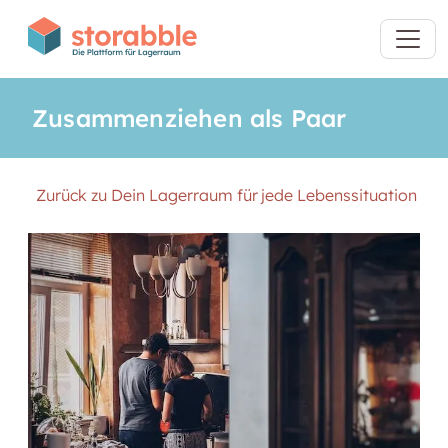
Zusammenziehen als Paar
Zurück zu Dein Lagerraum für jede Lebenssituation