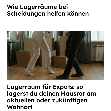
Wie Lagerräume bei
Scheidungen helfen können
Lagerraum für Expats: so
lagerst du deinen Hausrat am
aktuellen oder zukünftigen
Wohnort