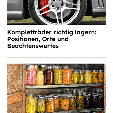
Kompletträder richtig lagern:
Positionen, Orte und
Beachtenswertes