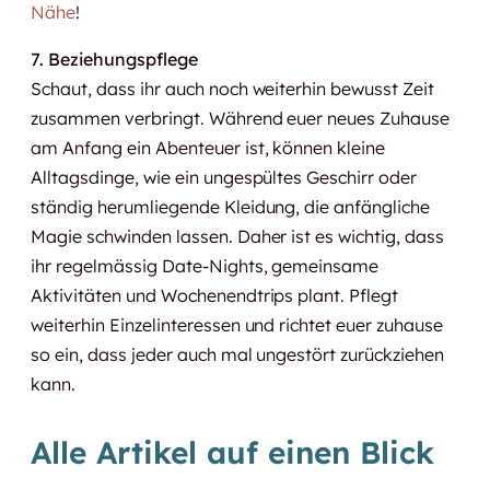
Nähe
!
7. Beziehungspflege
Schaut, dass ihr auch noch weiterhin bewusst Zeit
zusammen verbringt. Während euer neues Zuhause
am Anfang ein Abenteuer ist, können kleine
Alltagsdinge, wie ein ungespültes Geschirr oder
ständig herumliegende Kleidung, die anfängliche
Magie schwinden lassen. Daher ist es wichtig, dass
ihr regelmässig Date-Nights, gemeinsame
Aktivitäten und Wochenendtrips plant. Pflegt
weiterhin Einzelinteressen und richtet euer zuhause
so ein, dass jeder auch mal ungestört zurückziehen
kann.
Alle Artikel auf einen Blick