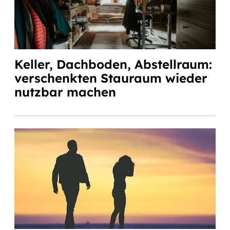
Keller, Dachboden, Abstellraum:
verschenkten Stauraum wieder
nutzbar machen