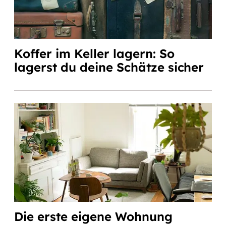
Koffer im Keller lagern: So
lagerst du deine Schätze sicher
Die erste eigene Wohnung