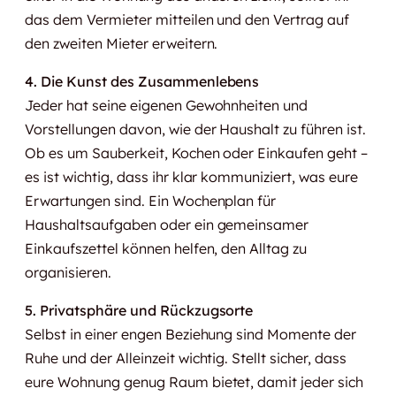
das dem Vermieter mitteilen und den Vertrag auf
den zweiten Mieter erweitern.
4. Die Kunst des Zusammenlebens
Jeder hat seine eigenen Gewohnheiten und
Vorstellungen davon, wie der Haushalt zu führen ist.
Ob es um Sauberkeit, Kochen oder Einkaufen geht –
es ist wichtig, dass ihr klar kommuniziert, was eure
Erwartungen sind. Ein Wochenplan für
Haushaltsaufgaben oder ein gemeinsamer
Einkaufszettel können helfen, den Alltag zu
organisieren.
5. Privatsphäre und Rückzugsorte
Selbst in einer engen Beziehung sind Momente der
Ruhe und der Alleinzeit wichtig. Stellt sicher, dass
eure Wohnung genug Raum bietet, damit jeder sich