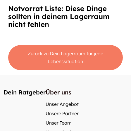
Notvorrat Liste: Diese Dinge
sollten in deinem Lagerraum
nicht fehlen
Zurück zu Dein Lagerraum für jede
Lebenssituation
Dein Ratgeber
Über uns
Unser Angebot
Unsere Partner
Unser Team