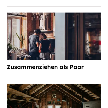
Zusammenziehen als Paar