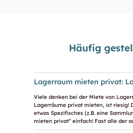
Häufig geste
Lagerraum mieten privat: L
Viele denken bei der Miete von Lage
Lagerräume privat mieten, ist riesig!
etwas Spezifisches (z.B. eine Sammlu
mieten privat" einfach! Fast alle der