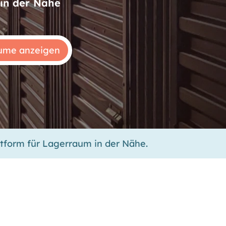
in der Nähe
ttform für Lagerraum in der Nähe.