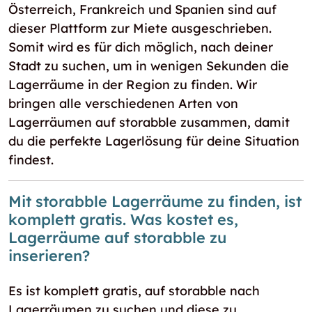
Österreich, Frankreich und Spanien sind auf
dieser Plattform zur Miete ausgeschrieben.
Somit wird es für dich möglich, nach deiner
Stadt zu suchen, um in wenigen Sekunden die
Lagerräume in der Region zu finden. Wir
bringen alle verschiedenen Arten von
Lagerräumen auf storabble zusammen, damit
du die perfekte Lagerlösung für deine Situation
findest.
Mit storabble Lagerräume zu finden, ist
komplett gratis. Was kostet es,
Lagerräume auf storabble zu
inserieren?
Es ist komplett gratis, auf storabble nach
Lagerräumen zu suchen und diese zu