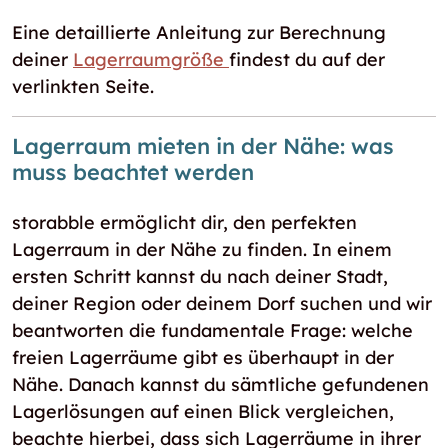
Eine detaillierte Anleitung zur Berechnung
deiner
Lagerraumgröße
findest du auf der
verlinkten Seite.
Lagerraum mieten in der Nähe: was
muss beachtet werden
storabble ermöglicht dir, den perfekten
Lagerraum in der Nähe zu finden. In einem
ersten Schritt kannst du nach deiner Stadt,
deiner Region oder deinem Dorf suchen und wir
beantworten die fundamentale Frage: welche
freien Lagerräume gibt es überhaupt in der
Nähe. Danach kannst du sämtliche gefundenen
Lagerlösungen auf einen Blick vergleichen,
beachte hierbei, dass sich Lagerräume in ihrer