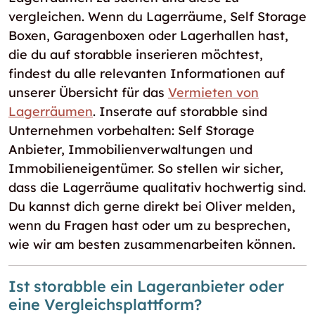
vergleichen. Wenn du Lagerräume, Self Storage
Boxen, Garagenboxen oder Lagerhallen hast,
die du auf storabble inserieren möchtest,
findest du alle relevanten Informationen auf
unserer Übersicht für das
Vermieten von
Lagerräumen
. Inserate auf storabble sind
Unternehmen vorbehalten: Self Storage
Anbieter, Immobilienverwaltungen und
Immobilieneigentümer. So stellen wir sicher,
dass die Lagerräume qualitativ hochwertig sind.
Du kannst dich gerne direkt bei Oliver melden,
wenn du Fragen hast oder um zu besprechen,
wie wir am besten zusammenarbeiten können.
Ist storabble ein Lageranbieter oder
eine Vergleichsplattform?