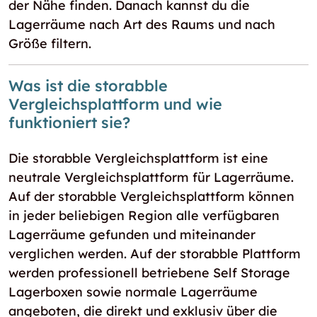
der Nähe finden. Danach kannst du die
Lagerräume nach Art des Raums und nach
Größe filtern.
Was ist die storabble
Vergleichsplattform und wie
funktioniert sie?
Die storabble Vergleichsplattform ist eine
neutrale Vergleichsplattform für Lagerräume.
Auf der storabble Vergleichsplattform können
in jeder beliebigen Region alle verfügbaren
Lagerräume gefunden und miteinander
verglichen werden. Auf der storabble Plattform
werden professionell betriebene Self Storage
Lagerboxen sowie normale Lagerräume
angeboten, die direkt und exklusiv über die