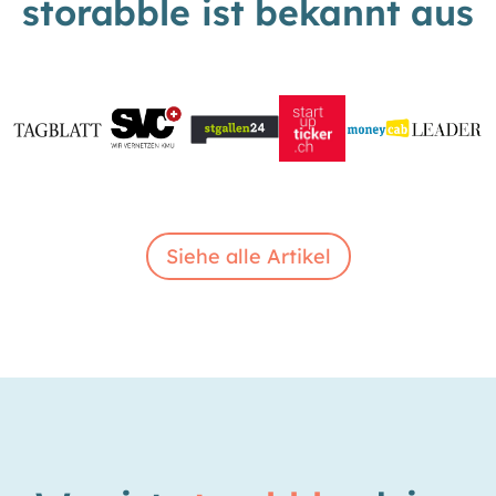
storabble ist bekannt aus
Siehe alle Artikel