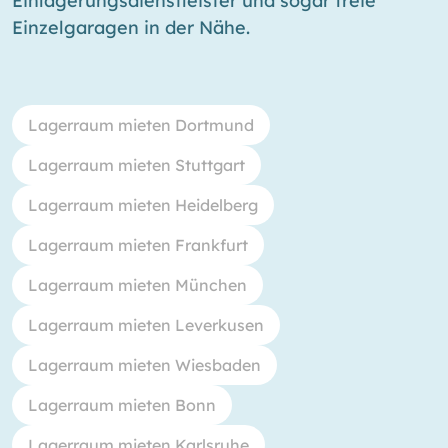
Einlagerungsdienstleister und sogar freie
Einzelgaragen in der Nähe.
Lagerraum mieten Dortmund
Lagerraum mieten Stuttgart
Lagerraum mieten Heidelberg
Lagerraum mieten Frankfurt
Lagerraum mieten München
Lagerraum mieten Leverkusen
Lagerraum mieten Wiesbaden
Lagerraum mieten Bonn
Lagerraum mieten Karlsruhe