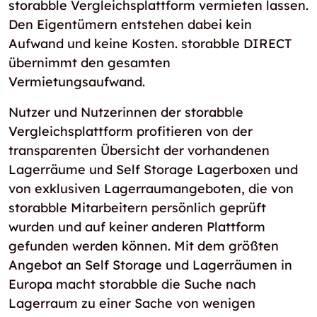
storabble Vergleichsplattform vermieten lassen.
Den Eigentümern entstehen dabei kein
Aufwand und keine Kosten. storabble DIRECT
übernimmt den gesamten
Vermietungsaufwand.
Nutzer und Nutzerinnen der storabble
Vergleichsplattform profitieren von der
transparenten Übersicht der vorhandenen
Lagerräume und Self Storage Lagerboxen und
von exklusiven Lagerraumangeboten, die von
storabble Mitarbeitern persönlich geprüft
wurden und auf keiner anderen Plattform
gefunden werden können. Mit dem größten
Angebot an Self Storage und Lagerräumen in
Europa macht storabble die Suche nach
Lagerraum zu einer Sache von wenigen