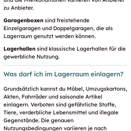
zu Anbieter.
Garagenboxen
sind freistehende
Einzelgaragen und Doppelgaragen, die als
Lagerraum genutzt werden können.
Lagerhallen
sind klassische Lagerhallen für die
gewerbliche Nutzung.
Was darf ich im Lagerraum einlagern?
Grundsätzlich kannst du Möbel, Umzugskartons,
Akten, Fahrräder und saisonale Artikel
einlagern. Verboten sind gefährliche Stoffe,
Tiere, verderbliche Lebensmittel und illegale
Gegenstände. Die genauen
Nutzungsbedingungen variieren je nach