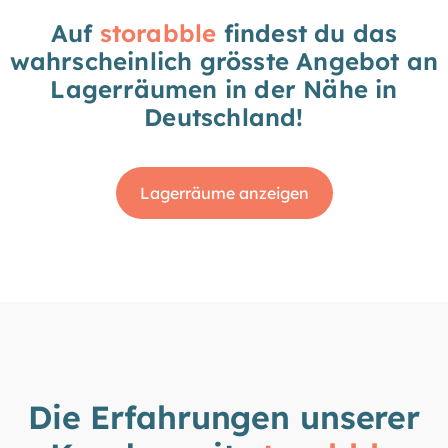
Auf
storabble
findest du das
wahrscheinlich grösste Angebot an
Lagerräumen in der Nähe in
Deutschland!
Lagerräume anzeigen
Die Erfahrungen unserer