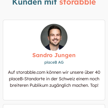
Kunden mit
storabble
Sandro Jungen
placeB AG
Auf storabble.com können wir unsere über 40
placeB-Standorte in der Schweiz einem noch
breiteren Publikum zugänglich machen. Top!