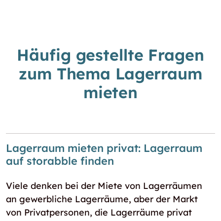
Häufig gestellte Fragen
zum Thema Lagerraum
mieten
Lagerraum mieten privat: Lagerraum
auf storabble finden
Viele denken bei der Miete von Lagerräumen
an gewerbliche Lagerräume, aber der Markt
von Privatpersonen, die Lagerräume privat