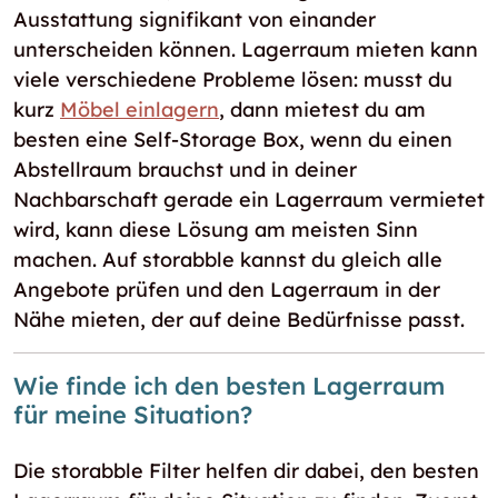
Ausstattung signifikant von einander
unterscheiden können. Lagerraum mieten kann
viele verschiedene Probleme lösen: musst du
kurz
Möbel einlagern
, dann mietest du am
besten eine Self-Storage Box, wenn du einen
Abstellraum brauchst und in deiner
Nachbarschaft gerade ein Lagerraum vermietet
wird, kann diese Lösung am meisten Sinn
machen. Auf storabble kannst du gleich alle
Angebote prüfen und den Lagerraum in der
Nähe mieten, der auf deine Bedürfnisse passt.
Wie finde ich den besten Lagerraum
für meine Situation?
Die storabble Filter helfen dir dabei, den besten