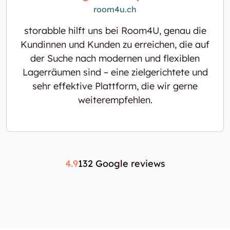
room4u.ch
storabble hilft uns bei Room4U, genau die
Kundinnen und Kunden zu erreichen, die auf
der Suche nach modernen und flexiblen
Lagerräumen sind – eine zielgerichtete und
sehr effektive Plattform, die wir gerne
weiterempfehlen.
4.9
132 Google reviews