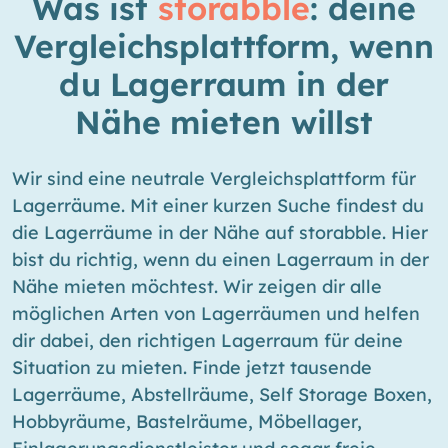
Was ist
storabble
: deine
Vergleichsplattform, wenn
du Lagerraum in der
Nähe mieten willst
Wir sind eine neutrale Vergleichsplattform für
Lagerräume. Mit einer kurzen Suche findest du
die Lagerräume in der Nähe auf storabble. Hier
bist du richtig, wenn du einen Lagerraum in der
Nähe mieten möchtest. Wir zeigen dir alle
möglichen Arten von Lagerräumen und helfen
dir dabei, den richtigen Lagerraum für deine
Situation zu mieten. Finde jetzt tausende
Lagerräume, Abstellräume, Self Storage Boxen,
Hobbyräume, Bastelräume, Möbellager,