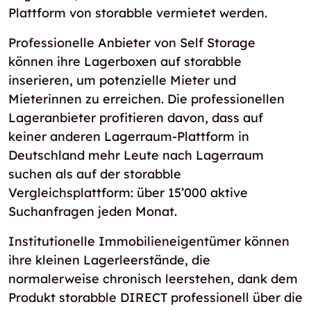
Plattform von storabble vermietet werden.
Professionelle Anbieter von Self Storage
können ihre Lagerboxen auf storabble
inserieren, um potenzielle Mieter und
Mieterinnen zu erreichen. Die professionellen
Lageranbieter profitieren davon, dass auf
keiner anderen Lagerraum-Plattform in
Deutschland mehr Leute nach Lagerraum
suchen als auf der storabble
Vergleichsplattform: über 15’000 aktive
Suchanfragen jeden Monat.
Institutionelle Immobilieneigentümer können
ihre kleinen Lagerleerstände, die
normalerweise chronisch leerstehen, dank dem
Produkt storabble DIRECT professionell über die