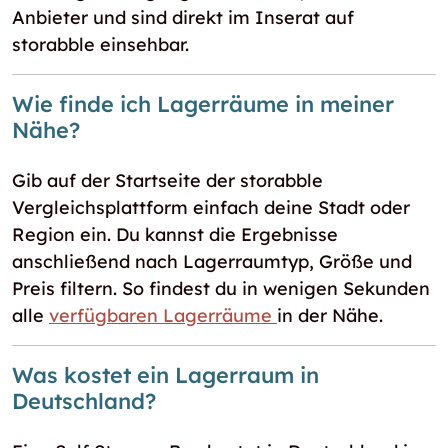
Anbieter und sind direkt im Inserat auf
storabble einsehbar.
Wie finde ich Lagerräume in meiner
Nähe?
Gib auf der Startseite der storabble
Vergleichsplattform einfach deine Stadt oder
Region ein. Du kannst die Ergebnisse
anschließend nach Lagerraumtyp, Größe und
Preis filtern. So findest du in wenigen Sekunden
alle
verfügbaren Lagerräume
in der Nähe.
Was kostet ein Lagerraum in
Deutschland?