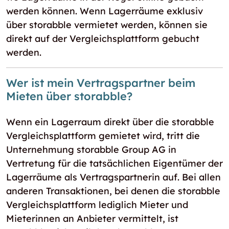
werden können. Wenn Lagerräume exklusiv
über storabble vermietet werden, können sie
direkt auf der Vergleichsplattform gebucht
werden.
Wer ist mein Vertragspartner beim
Mieten über storabble?
Wenn ein Lagerraum direkt über die storabble
Vergleichsplattform gemietet wird, tritt die
Unternehmung storabble Group AG in
Vertretung für die tatsächlichen Eigentümer der
Lagerräume als Vertragspartnerin auf. Bei allen
anderen Transaktionen, bei denen die storabble
Vergleichsplattform lediglich Mieter und
Mieterinnen an Anbieter vermittelt, ist