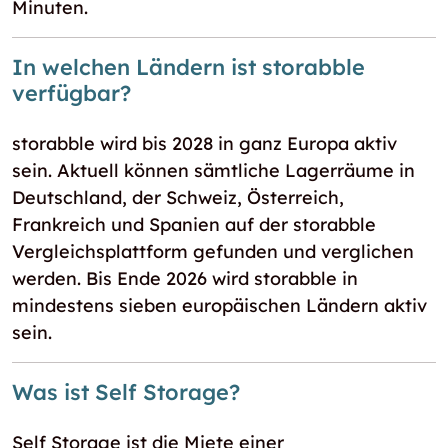
Minuten.
In welchen Ländern ist storabble
verfügbar?
storabble wird bis 2028 in ganz Europa aktiv
sein. Aktuell können sämtliche Lagerräume in
Deutschland, der Schweiz, Österreich,
Frankreich und Spanien auf der storabble
Vergleichsplattform gefunden und verglichen
werden. Bis Ende 2026 wird storabble in
mindestens sieben europäischen Ländern aktiv
sein.
Was ist Self Storage?
Self Storage ist die Miete einer