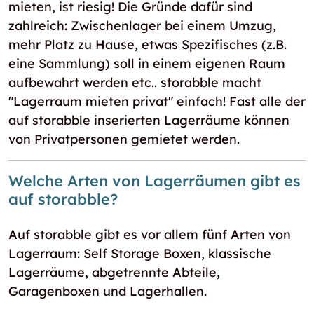
mieten, ist riesig! Die Gründe dafür sind
zahlreich: Zwischenlager bei einem Umzug,
mehr Platz zu Hause, etwas Spezifisches (z.B.
eine Sammlung) soll in einem eigenen Raum
aufbewahrt werden etc.. storabble macht
"Lagerraum mieten privat" einfach! Fast alle der
auf storabble inserierten Lagerräume können
von Privatpersonen gemietet werden.
Welche Arten von Lagerräumen gibt es
auf storabble?
Auf storabble gibt es vor allem fünf Arten von
Lagerraum: Self Storage Boxen, klassische
Lagerräume, abgetrennte Abteile,
Garagenboxen und Lagerhallen.