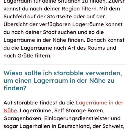
Lagerraum für deine Situation zu finden. Zuerst
kannst du nach deiner Region filtern. Mit dem
Suchfeld auf der Startseite oder auf der
Übersicht der verfügbaren Lagerräume kannst
du nach deiner Stadt suchen und so die
Lagerräume in der Nähe finden. Danach kannst
du die Lagerräume nach Art des Raums und
nach Größe filtern.
Wieso sollte ich storabble verwenden,
um einen Lagerraum in der Nähe zu
finden?
Auf storabble findest du die
Lagerräume in der
Nähe
. Lagerräume, Self Storage Boxen,
Garagenboxen, Einlagerungsdienstleister und
sogar Lagerhallen in Deutschland, der Schweiz,