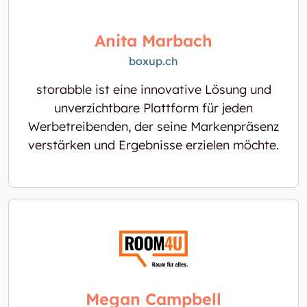
Anita Marbach
boxup.ch
storabble ist eine innovative Lösung und
unverzichtbare Plattform für jeden
Werbetreibenden, der seine Markenpräsenz
verstärken und Ergebnisse erzielen möchte.
Megan Campbell