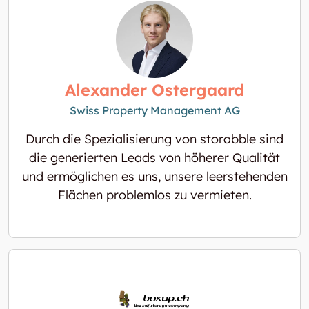
Alexander Ostergaard
Swiss Property Management AG
Durch die Spezialisierung von storabble sind
die generierten Leads von höherer Qualität
und ermöglichen es uns, unsere leerstehenden
Flächen problemlos zu vermieten.