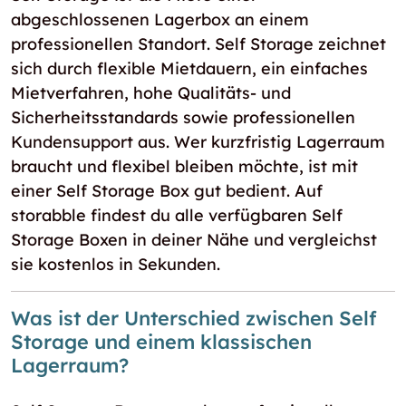
abgeschlossenen Lagerbox an einem
professionellen Standort. Self Storage zeichnet
sich durch flexible Mietdauern, ein einfaches
Mietverfahren, hohe Qualitäts- und
Sicherheitsstandards sowie professionellen
Kundensupport aus. Wer kurzfristig Lagerraum
braucht und flexibel bleiben möchte, ist mit
einer Self Storage Box gut bedient. Auf
storabble findest du alle verfügbaren Self
Storage Boxen in deiner Nähe und vergleichst
sie kostenlos in Sekunden.
Was ist der Unterschied zwischen Self
Storage und einem klassischen
Lagerraum?