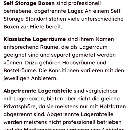
Self Storage Boxen
sind professionell
betriebene, abgetrennte Lager. An einem Self
Storage Standort stehen viele unterschiedliche
Boxen zur Miete bereit.
Klassische Lagerräume
sind ihrem Namen
entsprechend Räume, die als Lagerraum
geeignet sind und separat gemietet werden
können. Dazu gehören Hobbyräume und
Bastelräume. Die Konditionen variieren mit den
jeweiligen Anbietern.
Abgetrennte Lagerabteile
sind vergleichbar
mit Lagerboxen, bieten aber nicht die gleiche
Privatsphäre, da sie meistens nur mit Holzlatten
abgetrennt sind. Abgetrennte Lagerabteile
werden meistens nicht professionell betrieben
und die Mietkonditionen variieren von Anbieter