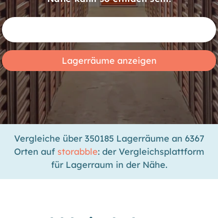
Vergleiche über 350185 Lagerräume an 6367
Orten auf
storabble
: der Vergleichsplattform
für Lagerraum in der Nähe.