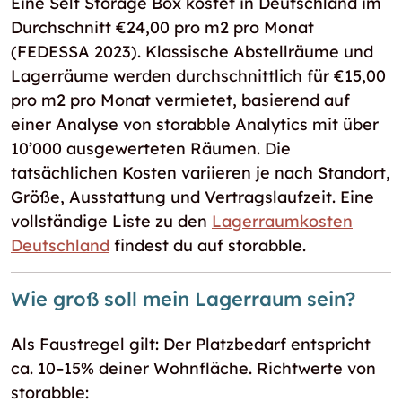
Eine Self Storage Box kostet in Deutschland im
Durchschnitt €24,00 pro m2 pro Monat
(FEDESSA 2023). Klassische Abstellräume und
Lagerräume werden durchschnittlich für €15,00
pro m2 pro Monat vermietet, basierend auf
einer Analyse von storabble Analytics mit über
10’000 ausgewerteten Räumen. Die
tatsächlichen Kosten variieren je nach Standort,
Größe, Ausstattung und Vertragslaufzeit. Eine
vollständige Liste zu den
Lagerraumkosten
Deutschland
findest du auf storabble.
Wie groß soll mein Lagerraum sein?
Als Faustregel gilt: Der Platzbedarf entspricht
ca. 10–15% deiner Wohnfläche. Richtwerte von
storabble: