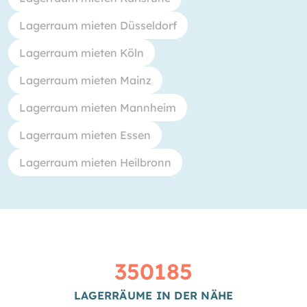
Lagerraum mieten Düsseldorf
Lagerraum mieten Köln
Lagerraum mieten Mainz
Lagerraum mieten Mannheim
Lagerraum mieten Essen
Lagerraum mieten Heilbronn
350185
LAGERRÄUME IN DER NÄHE