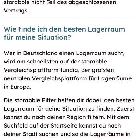
storabble nicht Teil des abgeschlossenen
Vertrags.
Wie finde ich den besten Lagerraum
für meine Situation?
Wer in Deutschland einen Lagerraum sucht,
wird am schnellsten auf der storabble
Vergleichsplattform fündig, der größten
neutralen Vergleichsplattform für Lagerräume
in Europa.
Die storabble Filter helfen dir dabei, den besten
Lagerraum für deine Situation zu finden. Zuerst
kannst du nach deiner Region filtern. Mit dem
Suchfeld auf der Startseite kannst du nach
deiner Stadt suchen und so die Lagerräume in