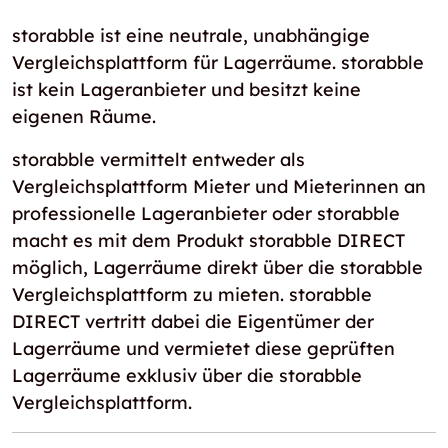
storabble ist eine neutrale, unabhängige
Vergleichsplattform für Lagerräume. storabble
ist kein Lageranbieter und besitzt keine
eigenen Räume.
storabble vermittelt entweder als
Vergleichsplattform Mieter und Mieterinnen an
professionelle Lageranbieter oder storabble
macht es mit dem Produkt storabble DIRECT
möglich, Lagerräume direkt über die storabble
Vergleichsplattform zu mieten. storabble
DIRECT vertritt dabei die Eigentümer der
Lagerräume und vermietet diese geprüften
Lagerräume exklusiv über die storabble
Vergleichsplattform.