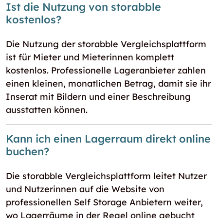
Ist die Nutzung von storabble
kostenlos?
Die Nutzung der storabble Vergleichsplattform
ist für Mieter und Mieterinnen komplett
kostenlos. Professionelle Lageranbieter zahlen
einen kleinen, monatlichen Betrag, damit sie ihr
Inserat mit Bildern und einer Beschreibung
ausstatten können.
Kann ich einen Lagerraum direkt online
buchen?
Die storabble Vergleichsplattform leitet Nutzer
und Nutzerinnen auf die Website von
professionellen Self Storage Anbietern weiter,
wo Lagerräume in der Regel online gebucht