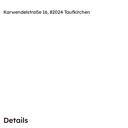
Karwendelstraße 16, 82024 Taufkirchen
Details