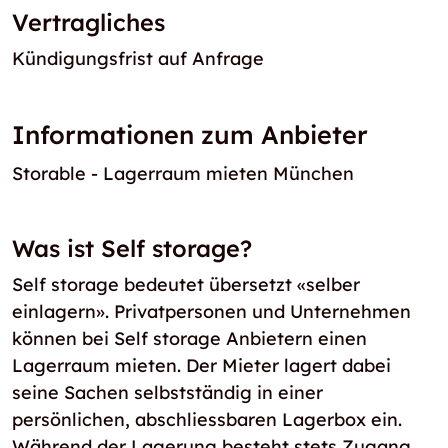
Vertragliches
Kündigungsfrist auf Anfrage
Informationen zum Anbieter
Storable - Lagerraum mieten München
Was ist Self storage?
Self storage bedeutet übersetzt «selber
einlagern». Privatpersonen und Unternehmen
können bei Self storage Anbietern einen
Lagerraum mieten. Der Mieter lagert dabei
seine Sachen selbstständig in einer
persönlichen, abschliessbaren Lagerbox ein.
Während der Lagerung besteht stets Zugang