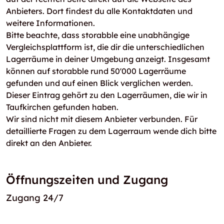
Anbieters. Dort findest du alle Kontaktdaten und
weitere Informationen.
Bitte beachte, dass storabble eine unabhängige
Vergleichsplattform ist, die dir die unterschiedlichen
Lagerräume in deiner Umgebung anzeigt. Insgesamt
können auf storabble rund 50'000 Lagerräume
gefunden und auf einen Blick verglichen werden.
Dieser Eintrag gehört zu den Lagerräumen, die wir in
Taufkirchen gefunden haben.
Wir sind nicht mit diesem Anbieter verbunden. Für
detaillierte Fragen zu dem Lagerraum wende dich bitte
direkt an den Anbieter.
Öffnungszeiten und Zugang
Zugang 24/7