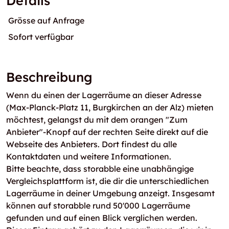
Details
Grösse auf Anfrage
Sofort verfügbar
Beschreibung
Wenn du einen der Lagerräume an dieser Adresse
(Max-Planck-Platz 11, Burgkirchen an der Alz) mieten
möchtest, gelangst du mit dem orangen "Zum
Anbieter"-Knopf auf der rechten Seite direkt auf die
Webseite des Anbieters. Dort findest du alle
Kontaktdaten und weitere Informationen.
Bitte beachte, dass storabble eine unabhängige
Vergleichsplattform ist, die dir die unterschiedlichen
Lagerräume in deiner Umgebung anzeigt. Insgesamt
können auf storabble rund 50'000 Lagerräume
gefunden und auf einen Blick verglichen werden.