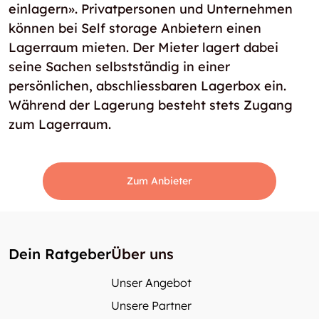
einlagern». Privatpersonen und Unternehmen
können bei Self storage Anbietern einen
Lagerraum mieten. Der Mieter lagert dabei
seine Sachen selbstständig in einer
persönlichen, abschliessbaren Lagerbox ein.
Während der Lagerung besteht stets Zugang
zum Lagerraum.
Zum Anbieter
Dein Ratgeber
Über uns
Unser Angebot
Unsere Partner