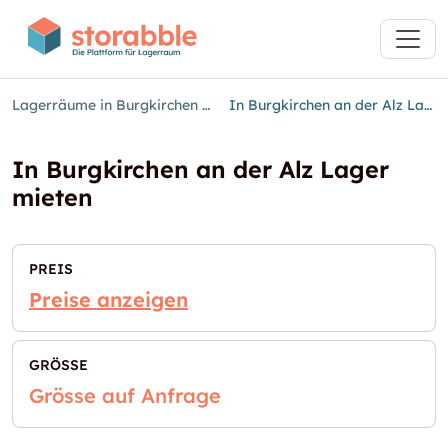
Lagerräume in Burgkirchen an der Alz
In Burgkirchen an der Alz Lager mieten
In Burgkirchen an der Alz Lager
mieten
PREIS
Preise anzeigen
GRÖSSE
Grösse auf Anfrage