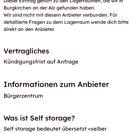
Dieser Eintrag gehört zu den Lagerräumen, die wir in
Burgkirchen an der Alz gefunden haben.
Wir sind nicht mit diesem Anbieter verbunden. Für
detaillierte Fragen zu dem Lagerraum wende dich bitte
direkt an den Anbieter.
Vertragliches
Kündigungsfrist auf Anfrage
Informationen zum Anbieter
Bürgerzentrum
Was ist Self storage?
Self storage bedeutet übersetzt «selber