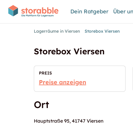
Dein Ratgeber
Über u
Lagerräume in Viersen
Storebox Viersen
Storebox Viersen
PREIS
Preise anzeigen
Ort
Hauptstraße 95, 41747 Viersen