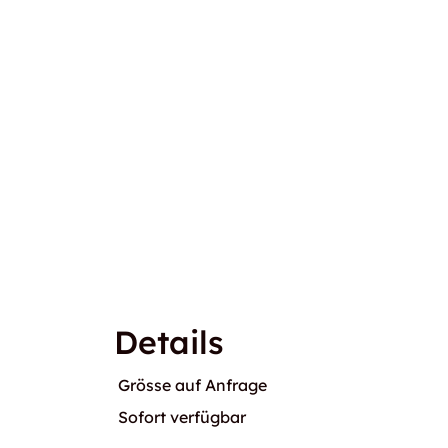
Details
Grösse auf Anfrage
Sofort verfügbar