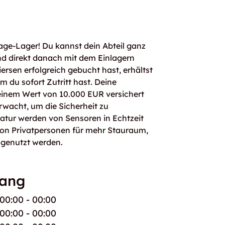
age-Lager! Du kannst dein Abteil ganz
d direkt danach mit dem Einlagern
ersen erfolgreich gebucht hast, erhältst
 du sofort Zutritt hast. Deine
einem Wert von 10.000 EUR versichert
rwacht, um die Sicherheit zu
atur werden von Sensoren in Echtzeit
von Privatpersonen für mehr Stauraum,
 genutzt werden.
gang
00:00 - 00:00
00:00 - 00:00