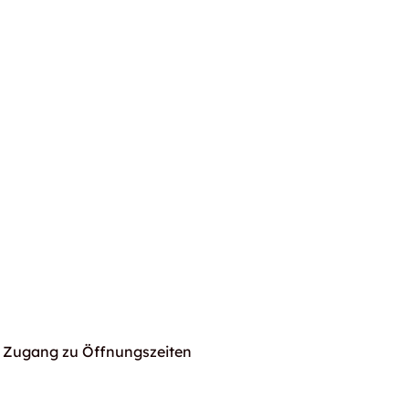
Zugang zu Öffnungszeiten