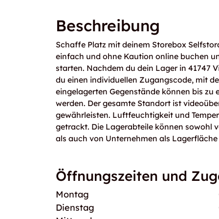
Beschreibung
Schaffe Platz mit deinem Storebox Selfstor
einfach und ohne Kaution online buchen un
starten. Nachdem du dein Lager in 41747 Vi
du einen individuellen Zugangscode, mit dem
eingelagerten Gegenstände können bis zu 
werden. Der gesamte Standort ist videoübe
gewährleisten. Luftfeuchtigkeit und Temper
getrackt. Die Lagerabteile können sowohl 
als auch von Unternehmen als Lagerfläche
Öffnungszeiten und Zu
Montag
Dienstag