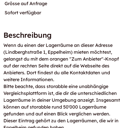
Grösse auf Anfrage
Sofort verfügbar
Beschreibung
Wenn du einen der Lagerräume an dieser Adresse
(Lindberghstraße 1, Eppelheim) mieten möchtest,
gelangst du mit dem orangen "Zum Anbieter"-Knopf
auf der rechten Seite direkt auf die Webseite des
Anbieters. Dort findest du alle Kontaktdaten und
weitere Informationen.
Bitte beachte, dass storabble eine unabhängige
Vergleichsplattform ist, die dir die unterschiedlichen
Lagerräume in deiner Umgebung anzeigt. Insgesamt
können auf storabble rund 50'000 Lagerräume
gefunden und auf einen Blick verglichen werden.
Dieser Eintrag gehört zu den Lagerräumen, die wir in
Eppelheim gefunden haben.