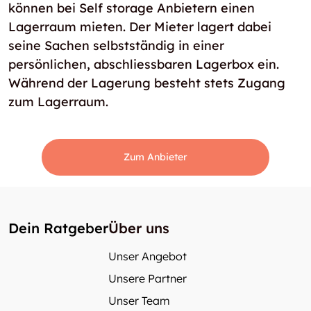
können bei Self storage Anbietern einen
Lagerraum mieten. Der Mieter lagert dabei
seine Sachen selbstständig in einer
persönlichen, abschliessbaren Lagerbox ein.
Während der Lagerung besteht stets Zugang
zum Lagerraum.
Zum Anbieter
Dein Ratgeber
Über uns
Unser Angebot
Unsere Partner
Unser Team