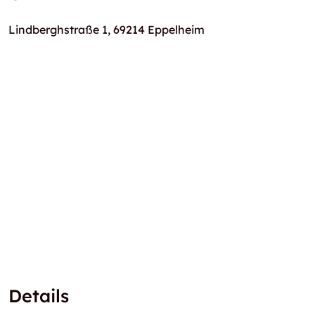
Lindberghstraße 1, 69214 Eppelheim
Details