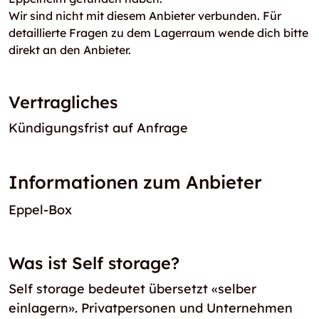
Wir sind nicht mit diesem Anbieter verbunden. Für
detaillierte Fragen zu dem Lagerraum wende dich bitte
direkt an den Anbieter.
Vertragliches
Kündigungsfrist auf Anfrage
Informationen zum Anbieter
Eppel-Box
Was ist Self storage?
Self storage bedeutet übersetzt «selber
einlagern». Privatpersonen und Unternehmen