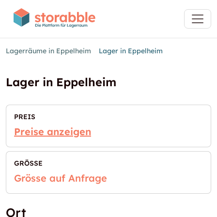
Lagerräume in Eppelheim
Lager in Eppelheim
Lager in Eppelheim
PREIS
Preise anzeigen
GRÖSSE
Grösse auf Anfrage
Ort