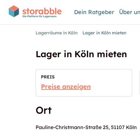
Dein Ratgeber
Über u
Lagerräume in Köln
Lager in Köln mieten
Lager in Köln mieten
PREIS
Preise anzeigen
Ort
Pauline-Christmann-Straße 25, 51107 Köln