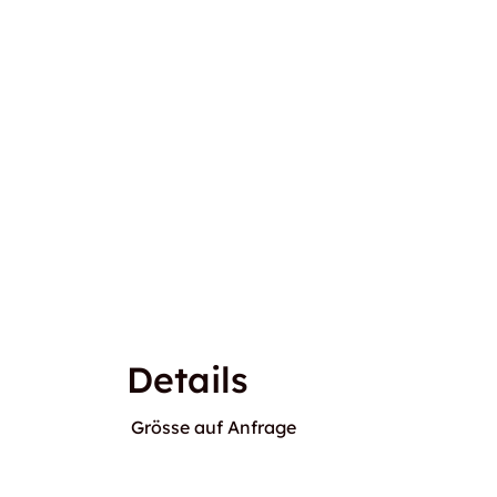
Details
Grösse auf Anfrage