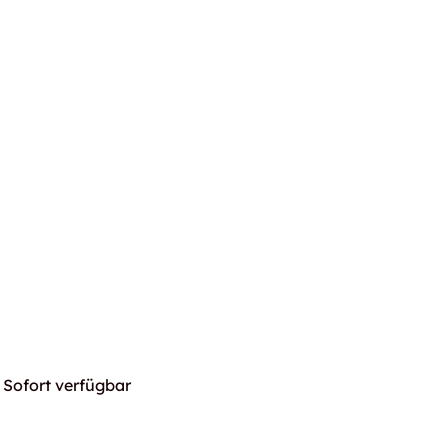
Sofort verfügbar