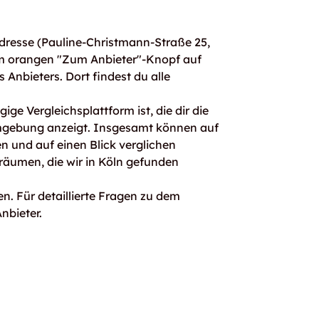
dresse (Pauline-Christmann-Straße 25,
em orangen "Zum Anbieter"-Knopf auf
s Anbieters. Dort findest du alle
ge Vergleichsplattform ist, die dir die
mgebung anzeigt. Insgesamt können auf
 und auf einen Blick verglichen
räumen, die wir in Köln gefunden
n. Für detaillierte Fragen zu dem
nbieter.