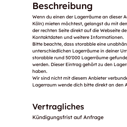
Beschreibung
Wenn du einen der Lagerräume an dieser A
Köln) mieten möchtest, gelangst du mit d
der rechten Seite direkt auf die Webseite de
Kontaktdaten und weitere Informationen.
Bitte beachte, dass storabble eine unabhängi
unterschiedlichen Lagerräume in deiner U
storabble rund 50'000 Lagerräume gefunden
werden. Dieser Eintrag gehört zu den Lager
haben.
Wir sind nicht mit diesem Anbieter verbunde
Lagerraum wende dich bitte direkt an den A
Vertragliches
Kündigungsfrist auf Anfrage