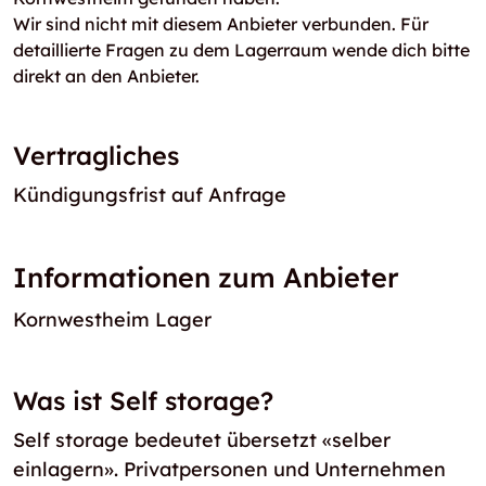
Wir sind nicht mit diesem Anbieter verbunden. Für
detaillierte Fragen zu dem Lagerraum wende dich bitte
direkt an den Anbieter.
Vertragliches
Kündigungsfrist auf Anfrage
Informationen zum Anbieter
Kornwestheim Lager
Was ist Self storage?
Self storage bedeutet übersetzt «selber
einlagern». Privatpersonen und Unternehmen