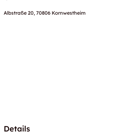
Albstraße 20, 70806 Kornwestheim
Details