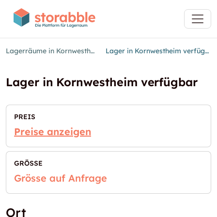
Lagerräume in Kornwestheim
Lager in Kornwestheim verfügbar
Lager in Kornwestheim verfügbar
PREIS
Preise anzeigen
GRÖSSE
Grösse auf Anfrage
Ort