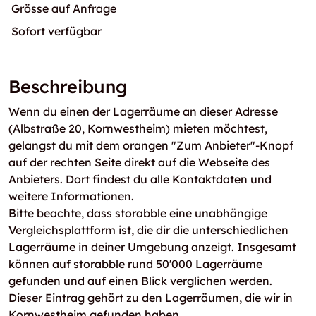
Grösse auf Anfrage
Sofort verfügbar
Beschreibung
Wenn du einen der Lagerräume an dieser Adresse
(Albstraße 20, Kornwestheim) mieten möchtest,
gelangst du mit dem orangen "Zum Anbieter"-Knopf
auf der rechten Seite direkt auf die Webseite des
Anbieters. Dort findest du alle Kontaktdaten und
weitere Informationen.
Bitte beachte, dass storabble eine unabhängige
Vergleichsplattform ist, die dir die unterschiedlichen
Lagerräume in deiner Umgebung anzeigt. Insgesamt
können auf storabble rund 50'000 Lagerräume
gefunden und auf einen Blick verglichen werden.
Dieser Eintrag gehört zu den Lagerräumen, die wir in
Kornwestheim gefunden haben.