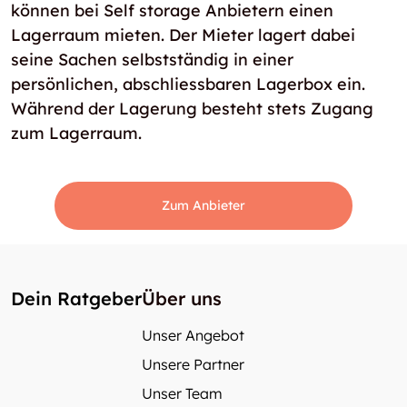
können bei Self storage Anbietern einen
Lagerraum mieten. Der Mieter lagert dabei
seine Sachen selbstständig in einer
persönlichen, abschliessbaren Lagerbox ein.
Während der Lagerung besteht stets Zugang
zum Lagerraum.
Zum Anbieter
Dein Ratgeber
Über uns
Unser Angebot
Unsere Partner
Unser Team