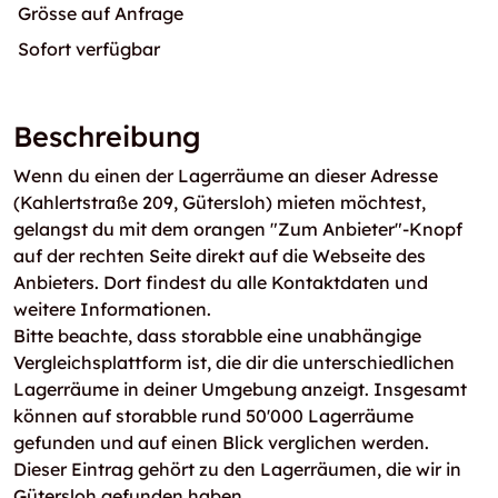
Grösse auf Anfrage
Sofort verfügbar
Beschreibung
Wenn du einen der Lagerräume an dieser Adresse
(Kahlertstraße 209, Gütersloh) mieten möchtest,
gelangst du mit dem orangen "Zum Anbieter"-Knopf
auf der rechten Seite direkt auf die Webseite des
Anbieters. Dort findest du alle Kontaktdaten und
weitere Informationen.
Bitte beachte, dass storabble eine unabhängige
Vergleichsplattform ist, die dir die unterschiedlichen
Lagerräume in deiner Umgebung anzeigt. Insgesamt
können auf storabble rund 50'000 Lagerräume
gefunden und auf einen Blick verglichen werden.
Dieser Eintrag gehört zu den Lagerräumen, die wir in
Gütersloh gefunden haben.