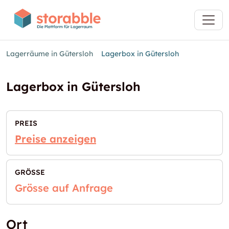
Lagerräume in Gütersloh
Lagerbox in Gütersloh
Lagerbox in Gütersloh
PREIS
Preise anzeigen
GRÖSSE
Grösse auf Anfrage
Ort