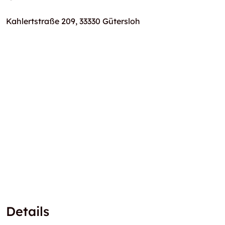
Kahlertstraße 209, 33330 Gütersloh
Details