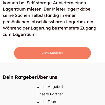
können bei Self storage Anbietern einen
Lagerraum mieten. Der Mieter lagert dabei
seine Sachen selbstständig in einer
persönlichen, abschliessbaren Lagerbox ein.
Während der Lagerung besteht stets Zugang
zum Lagerraum.
Zum Anbieter
Dein Ratgeber
Über uns
Unser Angebot
Unsere Partner
Unser Team