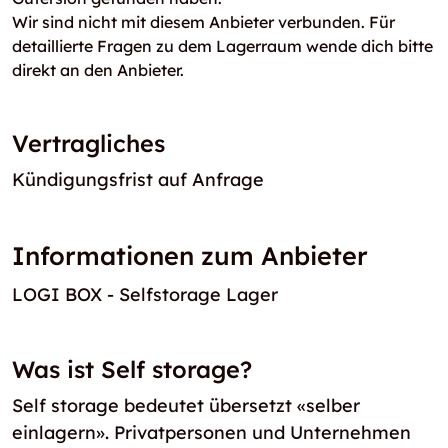
Wir sind nicht mit diesem Anbieter verbunden. Für
detaillierte Fragen zu dem Lagerraum wende dich bitte
direkt an den Anbieter.
Vertragliches
Kündigungsfrist auf Anfrage
Informationen zum Anbieter
LOGI BOX - Selfstorage Lager
Was ist Self storage?
Self storage bedeutet übersetzt «selber
einlagern». Privatpersonen und Unternehmen