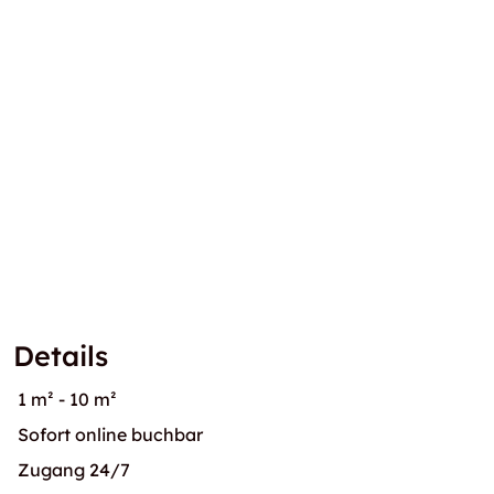
Details
1 m² - 10 m²
Sofort online buchbar
Zugang 24/7