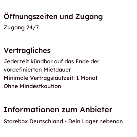
Öffnungszeiten und Zugang
Zugang 24/7
Vertragliches
Jederzeit kündbar auf das Ende der
vordefinierten Mietdauer
Minimale Vertragslaufzeit: 1 Monat
Ohne Mindestkaution
Informationen zum Anbieter
Storebox Deutschland - Dein Lager nebenan