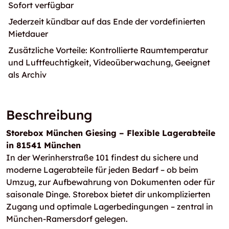
Sofort verfügbar
Jederzeit kündbar auf das Ende der vordefinierten
Mietdauer
Zusätzliche Vorteile: Kontrollierte Raumtemperatur
und Luftfeuchtigkeit, Videoüberwachung, Geeignet
als Archiv
Beschreibung
Storebox München Giesing – Flexible Lagerabteile
in 81541 München
In der Werinherstraße 101 findest du sichere und
moderne Lagerabteile für jeden Bedarf – ob beim
Umzug, zur Aufbewahrung von Dokumenten oder für
saisonale Dinge. Storebox bietet dir unkomplizierten
Zugang und optimale Lagerbedingungen – zentral in
München-Ramersdorf gelegen.