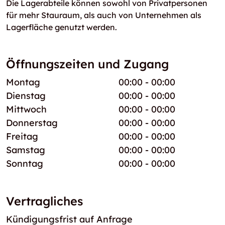
Die Lagerabteile können sowohl von Privatpersonen
für mehr Stauraum, als auch von Unternehmen als
Lagerfläche genutzt werden.
Öffnungszeiten und Zugang
Montag
00:00 - 00:00
Dienstag
00:00 - 00:00
Mittwoch
00:00 - 00:00
Donnerstag
00:00 - 00:00
Freitag
00:00 - 00:00
Samstag
00:00 - 00:00
Sonntag
00:00 - 00:00
Vertragliches
Kündigungsfrist auf Anfrage