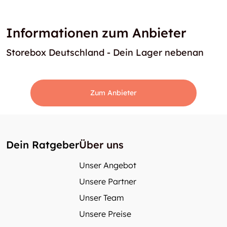
Informationen zum Anbieter
Storebox Deutschland - Dein Lager nebenan
Zum Anbieter
Dein Ratgeber
Über uns
Unser Angebot
Unsere Partner
Unser Team
Unsere Preise