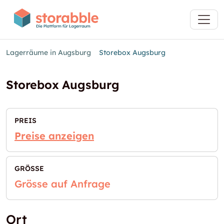
Lagerräume in Augsburg
Storebox Augsburg
Storebox Augsburg
PREIS
Preise anzeigen
GRÖSSE
Grösse auf Anfrage
Ort