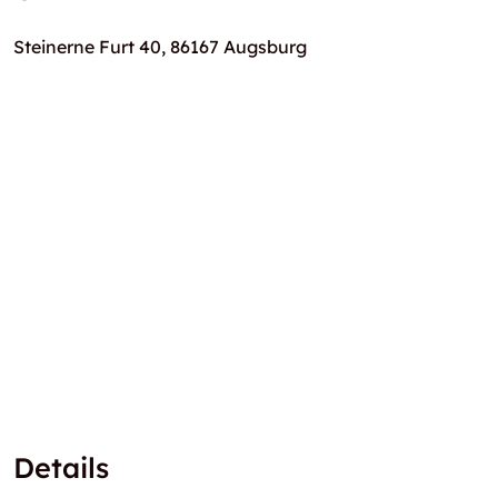
Steinerne Furt 40, 86167 Augsburg
Details