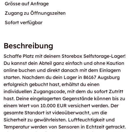
Grösse auf Anfrage
Zugang zu Öffnungszeiten
Sofort verfügbar
Beschreibung
Schaffe Platz mit deinem Storebox Selfstorage-Lager!
Du kannst dein Abteil ganz einfach und ohne Kaution
online buchen und direkt danach mit dem Einlagern
starten. Nachdem du dein Lager in 86167 Augsburg
erfolgreich gebucht hast, erhältst du einen
individuellen Zugangscode, mit dem du sofort Zutritt
hast. Deine eingelagerten Gegenstände können bis zu
einem Wert von 10.000 EUR versichert werden. Der
gesamte Standort ist videoüberwacht, um die
Sicherheit zu gewährleisten. Luftfeuchtigkeit und
Temperatur werden von Sensoren in Echtzeit getrackt.