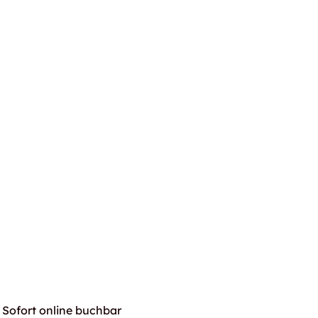
Sofort online buchbar