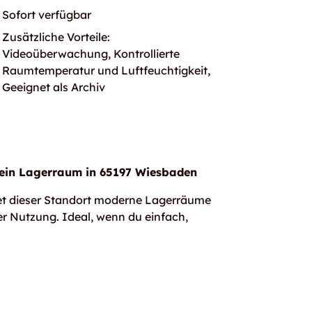
Sofort verfügbar
Zusätzliche Vorteile:
Videoüberwachung, Kontrollierte
Raumtemperatur und Luftfeuchtigkeit,
Geeignet als Archiv
Dein Lagerraum in 65197 Wiesbaden
etet dieser Standort moderne Lagerräume
er Nutzung. Ideal, wenn du einfach,