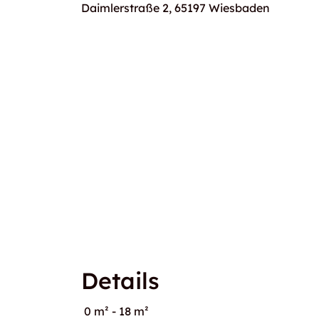
Daimlerstraße 2, 65197 Wiesbaden
Details
0 m² - 18 m²