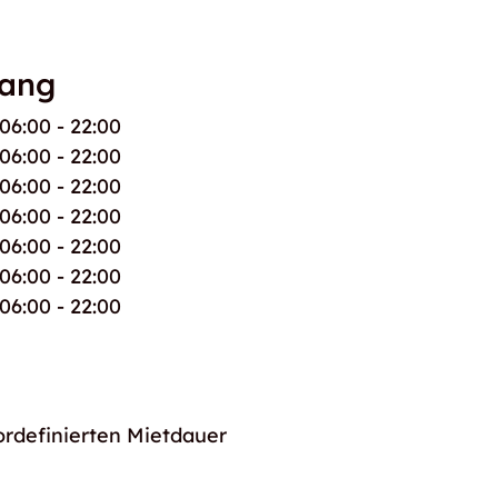
gang
06:00 - 22:00
06:00 - 22:00
06:00 - 22:00
06:00 - 22:00
06:00 - 22:00
06:00 - 22:00
06:00 - 22:00
ordefinierten Mietdauer