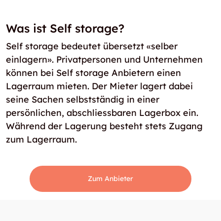
Was ist Self storage?
Self storage bedeutet übersetzt «selber
einlagern». Privatpersonen und Unternehmen
können bei Self storage Anbietern einen
Lagerraum mieten. Der Mieter lagert dabei
seine Sachen selbstständig in einer
persönlichen, abschliessbaren Lagerbox ein.
Während der Lagerung besteht stets Zugang
zum Lagerraum.
Zum Anbieter