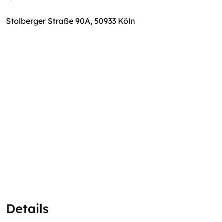
Stolberger Straße 90A, 50933 Köln
Details