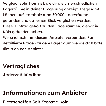
Vergleichsplattform ist, die dir die unterschiedlichen
Lagerräume in deiner Umgebung anzeigt. Insgesamt
können auf storabble rund 50'000 Lagerräume
gefunden und auf einen Blick verglichen werden.
Dieser Eintrag gehört zu den Lagerräumen, die wir in
Köln gefunden haben.
Wir sind nicht mit diesem Anbieter verbunden. Für
detaillierte Fragen zu dem Lagerraum wende dich bitte
direkt an den Anbieter.
Vertragliches
Jederzeit kündbar
Informationen zum Anbieter
Platzschaffen Self Storage Köln