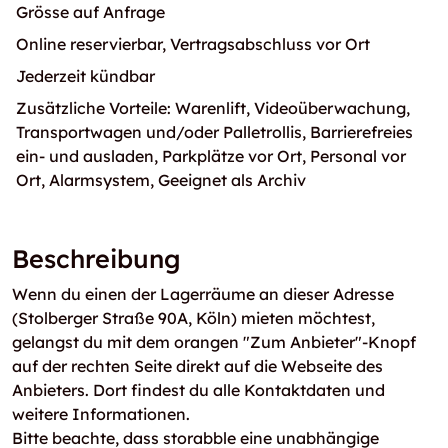
Grösse auf Anfrage
Online reservierbar, Vertragsabschluss vor Ort
Jederzeit kündbar
Zusätzliche Vorteile: Warenlift, Videoüberwachung,
Transportwagen und/oder Palletrollis, Barrierefreies
ein- und ausladen, Parkplätze vor Ort, Personal vor
Ort, Alarmsystem, Geeignet als Archiv
Beschreibung
Wenn du einen der Lagerräume an dieser Adresse
(Stolberger Straße 90A, Köln) mieten möchtest,
gelangst du mit dem orangen "Zum Anbieter"-Knopf
auf der rechten Seite direkt auf die Webseite des
Anbieters. Dort findest du alle Kontaktdaten und
weitere Informationen.
Bitte beachte, dass storabble eine unabhängige