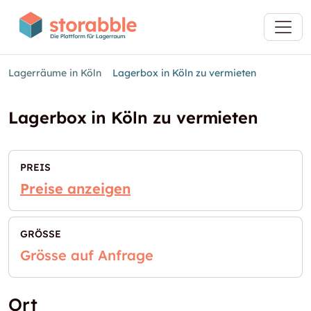
Lagerräume in Köln
Lagerbox in Köln zu vermieten
Lagerbox in Köln zu vermieten
PREIS
Preise anzeigen
GRÖSSE
Grösse auf Anfrage
Ort