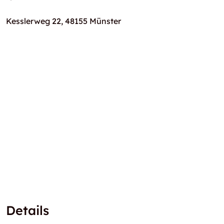
Kesslerweg 22, 48155 Münster
Details