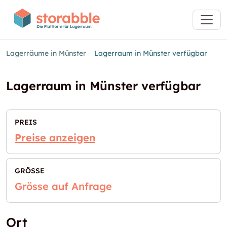
Lagerräume in Münster
Lagerraum in Münster verfügbar
Lagerraum in Münster verfügbar
PREIS
Preise anzeigen
GRÖSSE
Grösse auf Anfrage
Ort