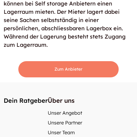
können bei Self storage Anbietern einen
Lagerraum mieten. Der Mieter lagert dabei
seine Sachen selbstständig in einer
persönlichen, abschliessbaren Lagerbox ein.
Während der Lagerung besteht stets Zugang
zum Lagerraum.
Zum Anbieter
Dein Ratgeber
Über uns
Unser Angebot
Unsere Partner
Unser Team