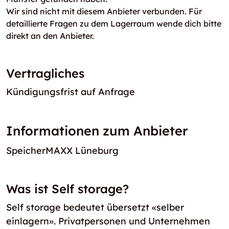
Wir sind nicht mit diesem Anbieter verbunden. Für
detaillierte Fragen zu dem Lagerraum wende dich bitte
direkt an den Anbieter.
Vertragliches
Kündigungsfrist auf Anfrage
Informationen zum Anbieter
SpeicherMAXX Lüneburg
Was ist Self storage?
Self storage bedeutet übersetzt «selber
einlagern». Privatpersonen und Unternehmen