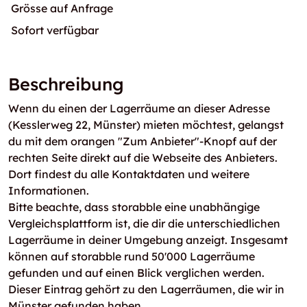
Grösse auf Anfrage
Sofort verfügbar
Beschreibung
Wenn du einen der Lagerräume an dieser Adresse
(Kesslerweg 22, Münster) mieten möchtest, gelangst
du mit dem orangen "Zum Anbieter"-Knopf auf der
rechten Seite direkt auf die Webseite des Anbieters.
Dort findest du alle Kontaktdaten und weitere
Informationen.
Bitte beachte, dass storabble eine unabhängige
Vergleichsplattform ist, die dir die unterschiedlichen
Lagerräume in deiner Umgebung anzeigt. Insgesamt
können auf storabble rund 50'000 Lagerräume
gefunden und auf einen Blick verglichen werden.
Dieser Eintrag gehört zu den Lagerräumen, die wir in
Münster gefunden haben.