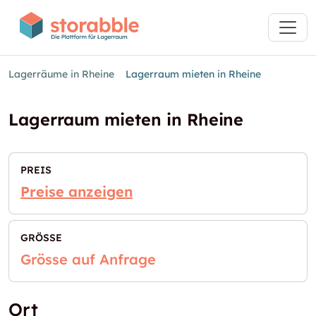
Lagerräume in Rheine
Lagerraum mieten in Rheine
Lagerraum mieten in Rheine
PREIS
Preise anzeigen
GRÖSSE
Grösse auf Anfrage
Ort