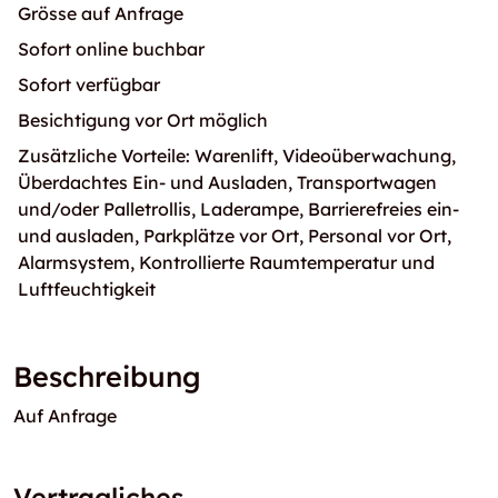
Grösse auf Anfrage
Sofort online buchbar
Sofort verfügbar
Besichtigung vor Ort möglich
Zusätzliche Vorteile: Warenlift, Videoüberwachung,
Überdachtes Ein- und Ausladen, Transportwagen
und/oder Palletrollis, Laderampe, Barrierefreies ein-
und ausladen, Parkplätze vor Ort, Personal vor Ort,
Alarmsystem, Kontrollierte Raumtemperatur und
Luftfeuchtigkeit
Beschreibung
Auf Anfrage
Vertragliches