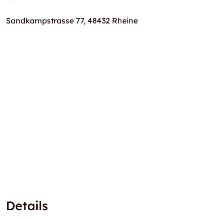
Sandkampstrasse 77, 48432 Rheine
Details