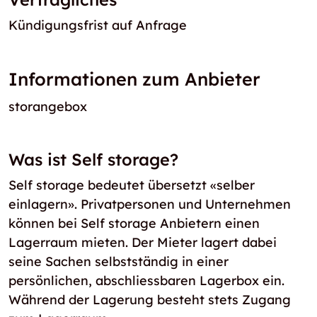
Kündigungsfrist auf Anfrage
Informationen zum Anbieter
storangebox
Was ist Self storage?
Self storage bedeutet übersetzt «selber
einlagern». Privatpersonen und Unternehmen
können bei Self storage Anbietern einen
Lagerraum mieten. Der Mieter lagert dabei
seine Sachen selbstständig in einer
persönlichen, abschliessbaren Lagerbox ein.
Während der Lagerung besteht stets Zugang