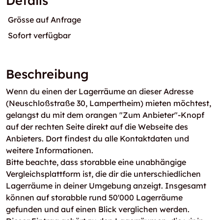
Details
Grösse auf Anfrage
Sofort verfügbar
Beschreibung
Wenn du einen der Lagerräume an dieser Adresse
(Neuschloßstraße 30, Lampertheim) mieten möchtest,
gelangst du mit dem orangen "Zum Anbieter"-Knopf
auf der rechten Seite direkt auf die Webseite des
Anbieters. Dort findest du alle Kontaktdaten und
weitere Informationen.
Bitte beachte, dass storabble eine unabhängige
Vergleichsplattform ist, die dir die unterschiedlichen
Lagerräume in deiner Umgebung anzeigt. Insgesamt
können auf storabble rund 50'000 Lagerräume
gefunden und auf einen Blick verglichen werden.