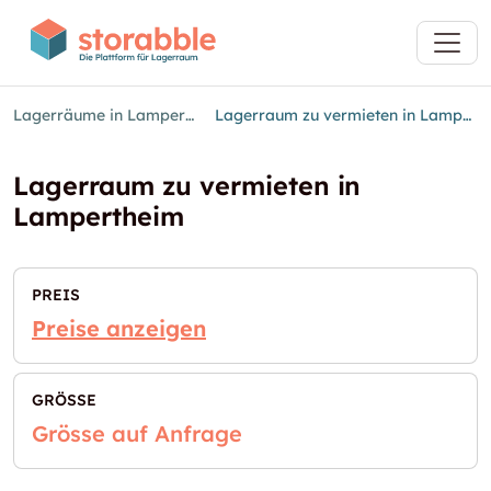
Lagerräume in Lampertheim
Lagerraum zu vermieten in Lampertheim
Lagerraum zu vermieten in
Lampertheim
PREIS
Preise anzeigen
GRÖSSE
Grösse auf Anfrage