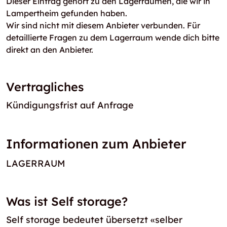
Dieser Eintrag gehört zu den Lagerräumen, die wir in
Lampertheim gefunden haben.
Wir sind nicht mit diesem Anbieter verbunden. Für
detaillierte Fragen zu dem Lagerraum wende dich bitte
direkt an den Anbieter.
Vertragliches
Kündigungsfrist auf Anfrage
Informationen zum Anbieter
LAGERRAUM
Was ist Self storage?
Self storage bedeutet übersetzt «selber