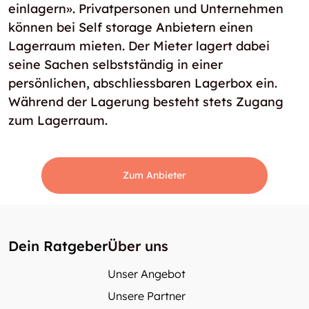
einlagern». Privatpersonen und Unternehmen
können bei Self storage Anbietern einen
Lagerraum mieten. Der Mieter lagert dabei
seine Sachen selbstständig in einer
persönlichen, abschliessbaren Lagerbox ein.
Während der Lagerung besteht stets Zugang
zum Lagerraum.
Zum Anbieter
Dein Ratgeber
Über uns
Unser Angebot
Unsere Partner