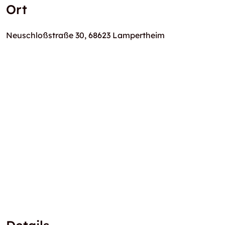
Ort
Neuschloßstraße 30, 68623 Lampertheim