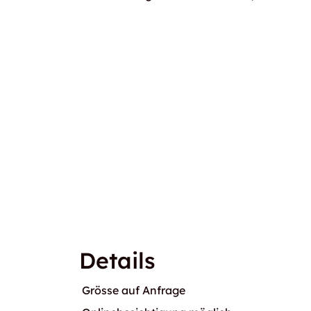
Details
Grösse auf Anfrage