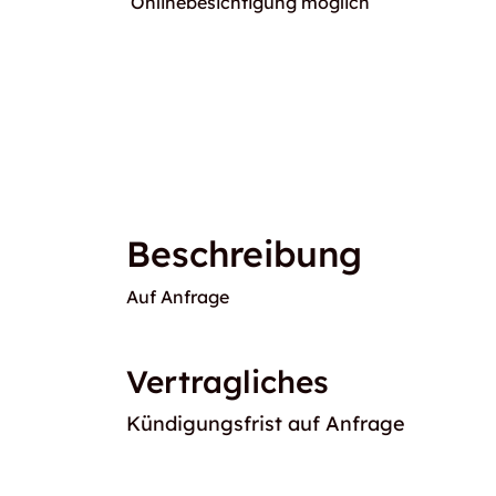
Onlinebesichtigung möglich
Beschreibung
Auf Anfrage
Vertragliches
Kündigungsfrist auf Anfrage