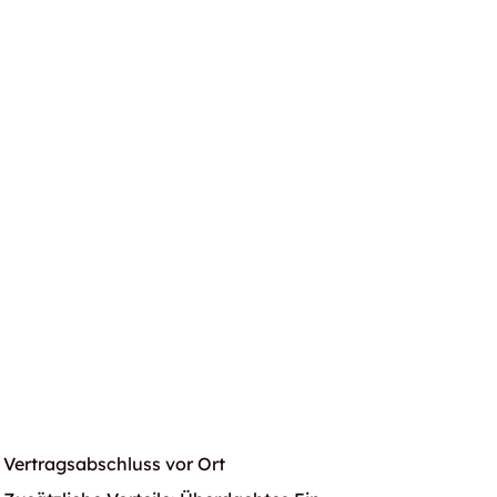
Vertragsabschluss vor Ort