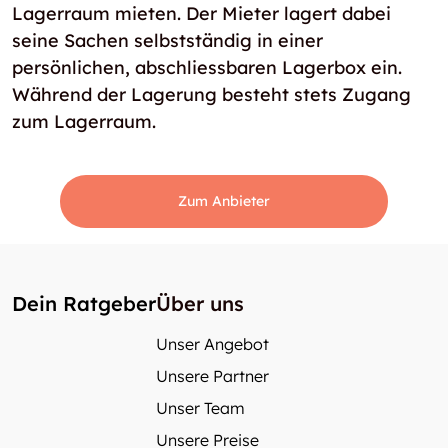
Lagerraum mieten. Der Mieter lagert dabei
seine Sachen selbstständig in einer
persönlichen, abschliessbaren Lagerbox ein.
Während der Lagerung besteht stets Zugang
zum Lagerraum.
Zum Anbieter
Dein Ratgeber
Über uns
Unser Angebot
Unsere Partner
Unser Team
Unsere Preise