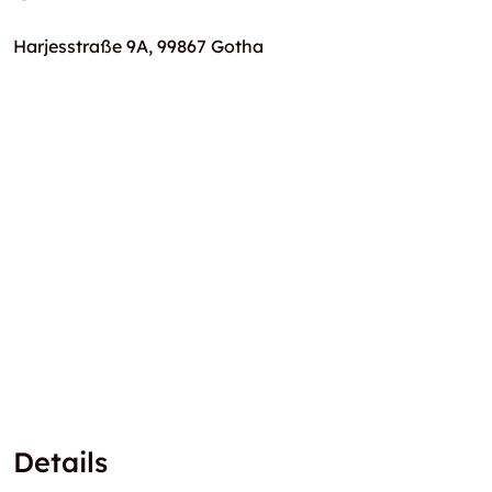
Harjesstraße 9A, 99867 Gotha
Details