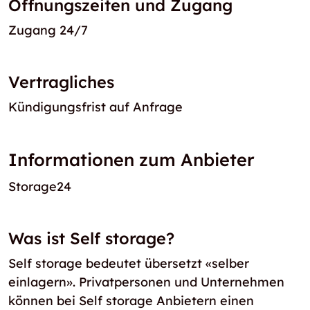
Öffnungszeiten und Zugang
Zugang 24/7
Vertragliches
Kündigungsfrist auf Anfrage
Informationen zum Anbieter
Storage24
Was ist Self storage?
Self storage bedeutet übersetzt «selber
einlagern». Privatpersonen und Unternehmen
können bei Self storage Anbietern einen