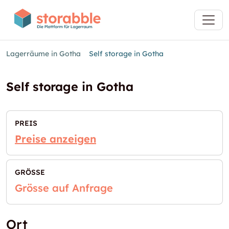
Lagerräume in Gotha
Self storage in Gotha
Self storage in Gotha
PREIS
Preise anzeigen
GRÖSSE
Grösse auf Anfrage
Ort