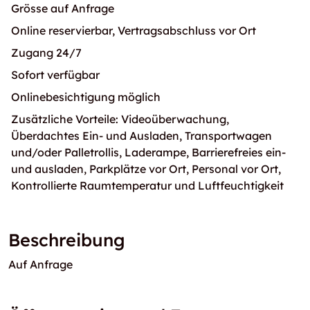
Grösse auf Anfrage
Online reservierbar, Vertragsabschluss vor Ort
Zugang 24/7
Sofort verfügbar
Onlinebesichtigung möglich
Zusätzliche Vorteile: Videoüberwachung,
Überdachtes Ein- und Ausladen, Transportwagen
und/oder Palletrollis, Laderampe, Barrierefreies ein-
und ausladen, Parkplätze vor Ort, Personal vor Ort,
Kontrollierte Raumtemperatur und Luftfeuchtigkeit
Beschreibung
Auf Anfrage