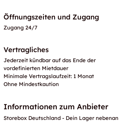
Öffnungszeiten und Zugang
Zugang 24/7
Vertragliches
Jederzeit kündbar auf das Ende der
vordefinierten Mietdauer
Minimale Vertragslaufzeit: 1 Monat
Ohne Mindestkaution
Informationen zum Anbieter
Storebox Deutschland - Dein Lager nebenan