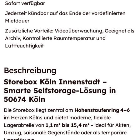
Sofort verfügbar
Jederzeit kündbar auf das Ende der vordefinierten
Mietdauer
Zusätzliche Vorteile: Videoüberwachung, Geeignet als
Archiv, Kontrollierte Raumtemperatur und
Luftfeuchtigkeit
Beschreibung
Storebox Köln Innenstadt –
Smarte Selfstorage-Lösung in
50674 Köln
Die Storebox liegt zentral am
Hohenstaufenring 4–6
im Herzen Kölns und bietet moderne, flexible
Lagerabteile von
1,1 m² bis 15,4 m²
– ideal für Akten,
Umzug, saisonale Gegenstände oder als temporäre