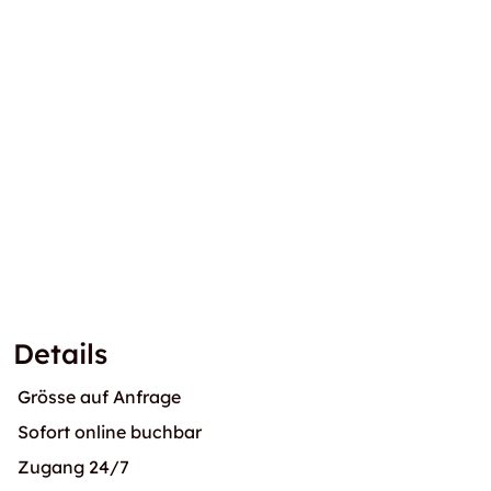
Details
Grösse auf Anfrage
Sofort online buchbar
Zugang 24/7