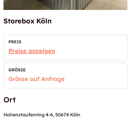
Storebox Köln
PREIS
Preise anzeigen
GRÖSSE
Grösse auf Anfrage
Ort
Hohenstaufenring 4-6, 50674 Köln