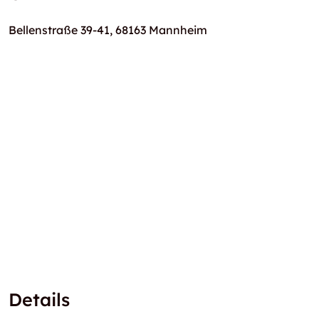
Bellenstraße 39-41, 68163 Mannheim
Details