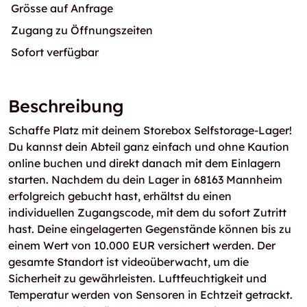
Grösse auf Anfrage
Zugang zu Öffnungszeiten
Sofort verfügbar
Beschreibung
Schaffe Platz mit deinem Storebox Selfstorage-Lager!
Du kannst dein Abteil ganz einfach und ohne Kaution
online buchen und direkt danach mit dem Einlagern
starten. Nachdem du dein Lager in 68163 Mannheim
erfolgreich gebucht hast, erhältst du einen
individuellen Zugangscode, mit dem du sofort Zutritt
hast. Deine eingelagerten Gegenstände können bis zu
einem Wert von 10.000 EUR versichert werden. Der
gesamte Standort ist videoüberwacht, um die
Sicherheit zu gewährleisten. Luftfeuchtigkeit und
Temperatur werden von Sensoren in Echtzeit getrackt.