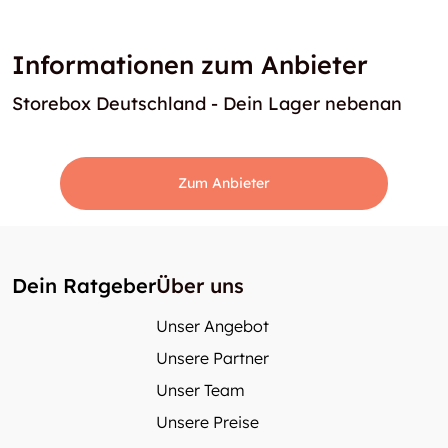
Informationen zum Anbieter
Storebox Deutschland - Dein Lager nebenan
Zum Anbieter
Dein Ratgeber
Über uns
Unser Angebot
Unsere Partner
Unser Team
Unsere Preise