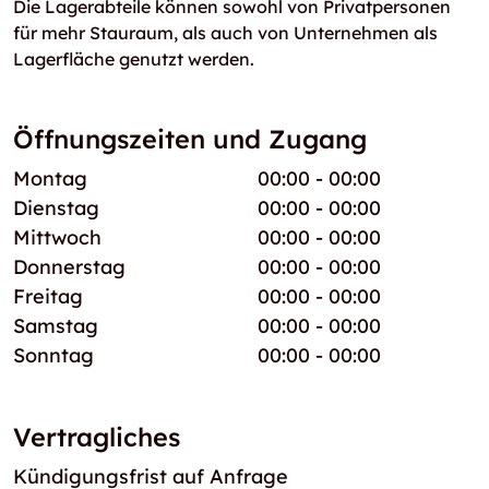
Die Lagerabteile können sowohl von Privatpersonen
für mehr Stauraum, als auch von Unternehmen als
Lagerfläche genutzt werden.
Öffnungszeiten und Zugang
Montag
00:00 - 00:00
Dienstag
00:00 - 00:00
Mittwoch
00:00 - 00:00
Donnerstag
00:00 - 00:00
Freitag
00:00 - 00:00
Samstag
00:00 - 00:00
Sonntag
00:00 - 00:00
Vertragliches
Kündigungsfrist auf Anfrage