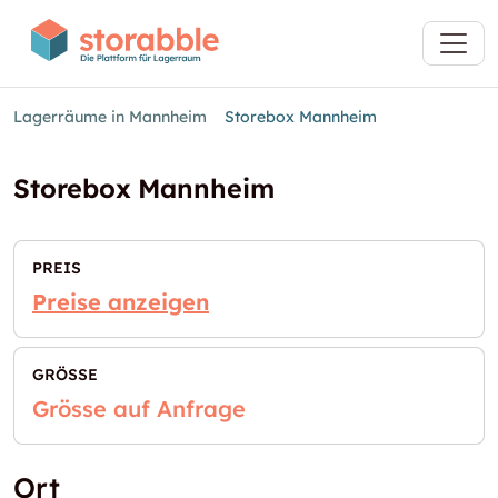
Lagerräume in Mannheim
Storebox Mannheim
Storebox Mannheim
PREIS
Preise anzeigen
GRÖSSE
Grösse auf Anfrage
Ort