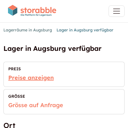
Lagerräume in Augsburg
Lager in Augsburg verfügbar
Lager in Augsburg verfügbar
PREIS
Preise anzeigen
GRÖSSE
Grösse auf Anfrage
Ort