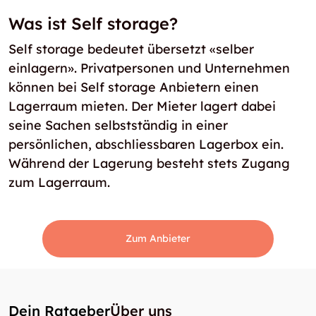
Was ist Self storage?
Self storage bedeutet übersetzt «selber
einlagern». Privatpersonen und Unternehmen
können bei Self storage Anbietern einen
Lagerraum mieten. Der Mieter lagert dabei
seine Sachen selbstständig in einer
persönlichen, abschliessbaren Lagerbox ein.
Während der Lagerung besteht stets Zugang
zum Lagerraum.
Zum Anbieter
Dein Ratgeber
Über uns