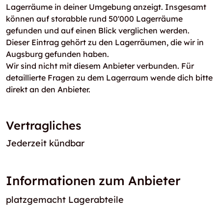
Lagerräume in deiner Umgebung anzeigt. Insgesamt
können auf storabble rund 50'000 Lagerräume
gefunden und auf einen Blick verglichen werden.
Dieser Eintrag gehört zu den Lagerräumen, die wir in
Augsburg gefunden haben.
Wir sind nicht mit diesem Anbieter verbunden. Für
detaillierte Fragen zu dem Lagerraum wende dich bitte
direkt an den Anbieter.
Vertragliches
Jederzeit kündbar
Informationen zum Anbieter
platzgemacht Lagerabteile