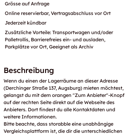
Grösse auf Anfrage
Online reservierbar, Vertragsabschluss vor Ort
Jederzeit kündbar
Zusätzliche Vorteile: Transportwagen und/oder
Palletrollis, Barrierefreies ein- und ausladen,
Parkplätze vor Ort, Geeignet als Archiv
Beschreibung
Wenn du einen der Lagerräume an dieser Adresse
(Derchinger Straße 137, Augsburg) mieten möchtest,
gelangst du mit dem orangen "Zum Anbieter"-Knopf
auf der rechten Seite direkt auf die Webseite des
Anbieters. Dort findest du alle Kontaktdaten und
weitere Informationen.
Bitte beachte, dass storabble eine unabhängige
Vergleichsplattform ist, die dir die unterschiedlichen