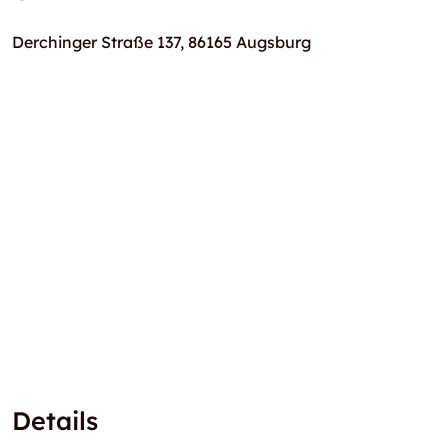
Derchinger Straße 137, 86165 Augsburg
Details