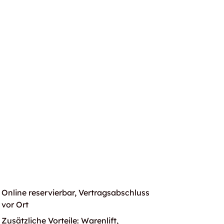
Online reservierbar, Vertragsabschluss
vor Ort
Zusätzliche Vorteile: Warenlift,