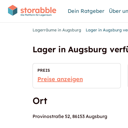
Dein Ratgeber
Über u
Lagerräume in Augsburg
Lager in Augsburg ve
Lager in Augsburg ver
PREIS
Preise anzeigen
Ort
Provinostraße 52, 86153 Augsburg