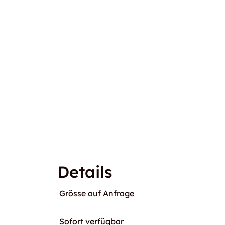
Details
Grösse auf Anfrage
Sofort verfügbar