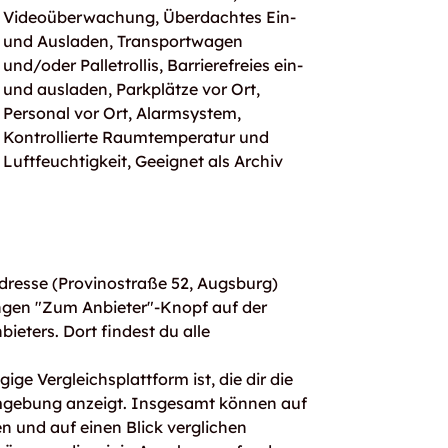
Videoüberwachung, Überdachtes Ein-
und Ausladen, Transportwagen
und/oder Palletrollis, Barrierefreies ein-
und ausladen, Parkplätze vor Ort,
Personal vor Ort, Alarmsystem,
Kontrollierte Raumtemperatur und
Luftfeuchtigkeit, Geeignet als Archiv
dresse (Provinostraße 52, Augsburg)
ngen "Zum Anbieter"-Knopf auf der
bieters. Dort findest du alle
ge Vergleichsplattform ist, die dir die
mgebung anzeigt. Insgesamt können auf
 und auf einen Blick verglichen