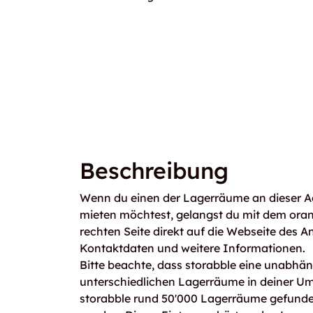
Beschreibung
Wenn du einen der Lagerräume an dieser A
mieten möchtest, gelangst du mit dem ora
rechten Seite direkt auf die Webseite des An
Kontaktdaten und weitere Informationen.
Bitte beachte, dass storabble eine unabhängi
unterschiedlichen Lagerräume in deiner U
storabble rund 50'000 Lagerräume gefunden