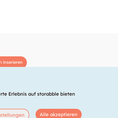
 inserieren
rte Erlebnis auf storabble bieten
Alle akzeptieren
stellungen