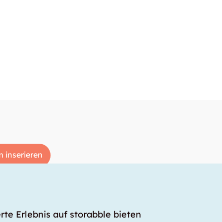
 inserieren
rte Erlebnis auf storabble bieten