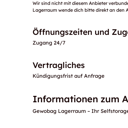
Wir sind nicht mit diesem Anbieter verbunde
Lagerraum wende dich bitte direkt an den A
Öffnungszeiten und Zu
Zugang 24/7
Vertragliches
Kündigungsfrist auf Anfrage
Informationen zum A
Gewobag Lagerraum – Ihr Selfstorage