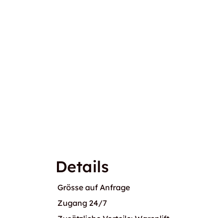
Details
Grösse auf Anfrage
Zugang 24/7