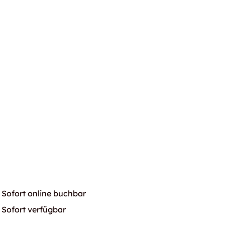
Sofort online buchbar
Sofort verfügbar