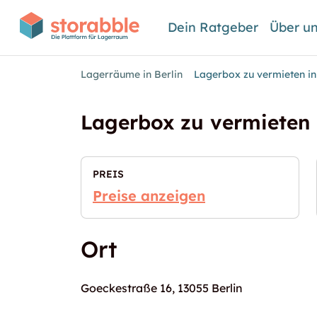
Dein Ratgeber
Über u
Lagerräume in Berlin
Lagerbox zu vermieten in
Lagerbox zu vermieten i
PREIS
Preise anzeigen
Ort
Goeckestraße 16, 13055 Berlin