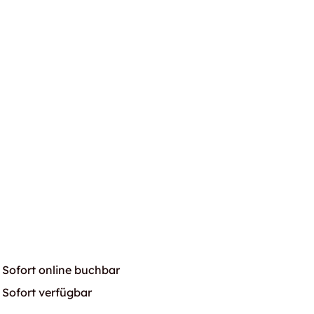
Sofort online buchbar
Sofort verfügbar