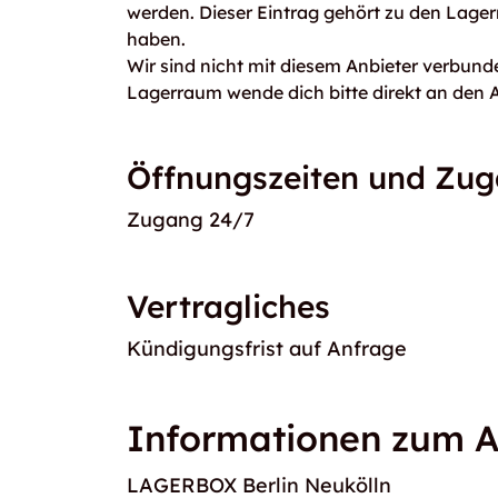
werden. Dieser Eintrag gehört zu den Lager
haben.
Wir sind nicht mit diesem Anbieter verbunde
Lagerraum wende dich bitte direkt an den A
Öffnungszeiten und Zu
Zugang 24/7
Vertragliches
Kündigungsfrist auf Anfrage
Informationen zum A
LAGERBOX Berlin Neukölln