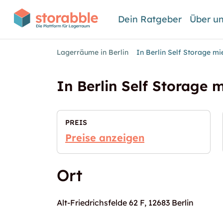
Dein Ratgeber
Über u
Lagerräume in Berlin
In Berlin Self Storage mi
In Berlin Self Storage 
PREIS
Preise anzeigen
Ort
Alt-Friedrichsfelde 62 F, 12683 Berlin