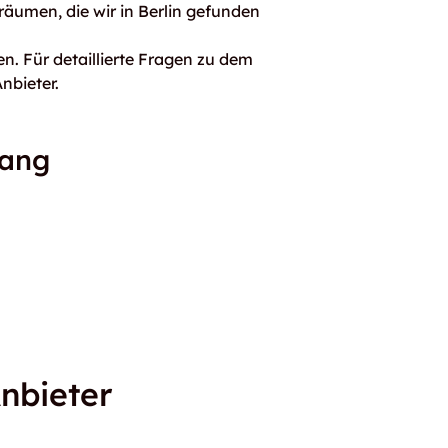
räumen, die wir in Berlin gefunden
n. Für detaillierte Fragen zu dem
nbieter.
gang
nbieter