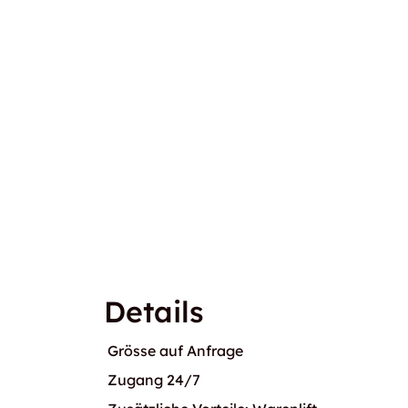
Details
Grösse auf Anfrage
Zugang 24/7