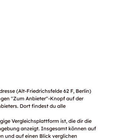
sse (Alt-Friedrichsfelde 62 F, Berlin)
ngen "Zum Anbieter"-Knopf auf der
bieters. Dort findest du alle
ge Vergleichsplattform ist, die dir die
mgebung anzeigt. Insgesamt können auf
 und auf einen Blick verglichen