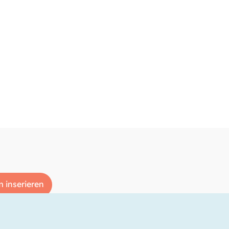
 inserieren