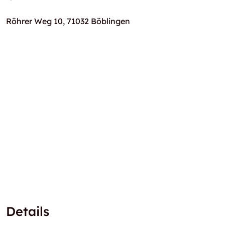
Röhrer Weg 10, 71032 Böblingen
Details