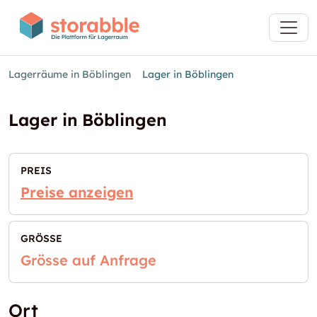
Lagerräume in Böblingen
Lager in Böblingen
Lager in Böblingen
PREIS
Preise anzeigen
GRÖSSE
Grösse auf Anfrage
Ort