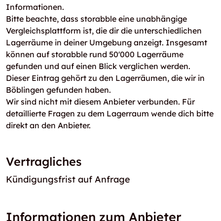
Informationen.
Bitte beachte, dass storabble eine unabhängige
Vergleichsplattform ist, die dir die unterschiedlichen
Lagerräume in deiner Umgebung anzeigt. Insgesamt
können auf storabble rund 50'000 Lagerräume
gefunden und auf einen Blick verglichen werden.
Dieser Eintrag gehört zu den Lagerräumen, die wir in
Böblingen gefunden haben.
Wir sind nicht mit diesem Anbieter verbunden. Für
detaillierte Fragen zu dem Lagerraum wende dich bitte
direkt an den Anbieter.
Vertragliches
Kündigungsfrist auf Anfrage
Informationen zum Anbieter