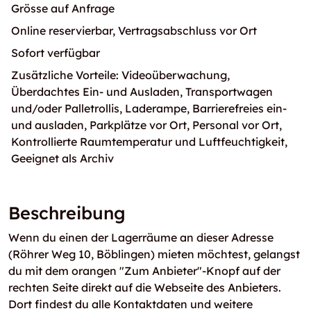
Grösse auf Anfrage
Online reservierbar, Vertragsabschluss vor Ort
Sofort verfügbar
Zusätzliche Vorteile: Videoüberwachung,
Überdachtes Ein- und Ausladen, Transportwagen
und/oder Palletrollis, Laderampe, Barrierefreies ein-
und ausladen, Parkplätze vor Ort, Personal vor Ort,
Kontrollierte Raumtemperatur und Luftfeuchtigkeit,
Geeignet als Archiv
Beschreibung
Wenn du einen der Lagerräume an dieser Adresse
(Röhrer Weg 10, Böblingen) mieten möchtest, gelangst
du mit dem orangen "Zum Anbieter"-Knopf auf der
rechten Seite direkt auf die Webseite des Anbieters.
Dort findest du alle Kontaktdaten und weitere