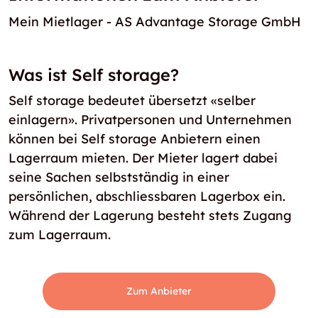
Mein Mietlager - AS Advantage Storage GmbH
Was ist Self storage?
Self storage bedeutet übersetzt «selber
einlagern». Privatpersonen und Unternehmen
können bei Self storage Anbietern einen
Lagerraum mieten. Der Mieter lagert dabei
seine Sachen selbstständig in einer
persönlichen, abschliessbaren Lagerbox ein.
Während der Lagerung besteht stets Zugang
zum Lagerraum.
Zum Anbieter