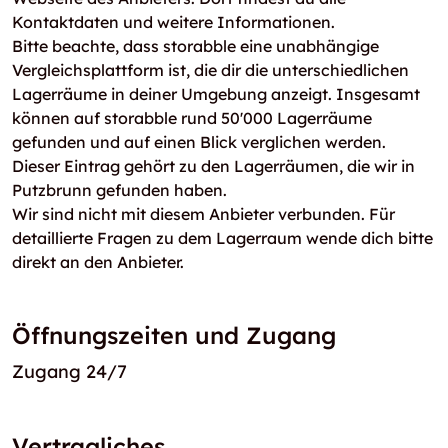
Kontaktdaten und weitere Informationen.
Bitte beachte, dass storabble eine unabhängige
Vergleichsplattform ist, die dir die unterschiedlichen
Lagerräume in deiner Umgebung anzeigt. Insgesamt
können auf storabble rund 50'000 Lagerräume
gefunden und auf einen Blick verglichen werden.
Dieser Eintrag gehört zu den Lagerräumen, die wir in
Putzbrunn gefunden haben.
Wir sind nicht mit diesem Anbieter verbunden. Für
detaillierte Fragen zu dem Lagerraum wende dich bitte
direkt an den Anbieter.
Öffnungszeiten und Zugang
Zugang 24/7
Vertragliches