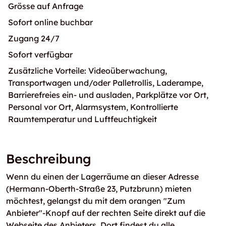
Grösse auf Anfrage
Sofort online buchbar
Zugang 24/7
Sofort verfügbar
Zusätzliche Vorteile: Videoüberwachung,
Transportwagen und/oder Palletrollis, Laderampe,
Barrierefreies ein- und ausladen, Parkplätze vor Ort,
Personal vor Ort, Alarmsystem, Kontrollierte
Raumtemperatur und Luftfeuchtigkeit
Beschreibung
Wenn du einen der Lagerräume an dieser Adresse
(Hermann-Oberth-Straße 23, Putzbrunn) mieten
möchtest, gelangst du mit dem orangen "Zum
Anbieter"-Knopf auf der rechten Seite direkt auf die
Webseite des Anbieters. Dort findest du alle