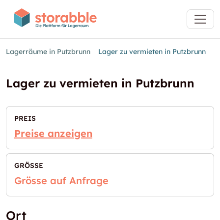
Lagerräume in Putzbrunn
Lager zu vermieten in Putzbrunn
Lager zu vermieten in Putzbrunn
PREIS
Preise anzeigen
GRÖSSE
Grösse auf Anfrage
Ort