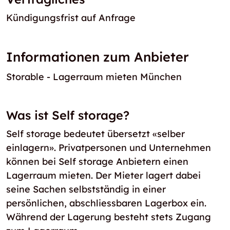
Kündigungsfrist auf Anfrage
Informationen zum Anbieter
Storable - Lagerraum mieten München
Was ist Self storage?
Self storage bedeutet übersetzt «selber
einlagern». Privatpersonen und Unternehmen
können bei Self storage Anbietern einen
Lagerraum mieten. Der Mieter lagert dabei
seine Sachen selbstständig in einer
persönlichen, abschliessbaren Lagerbox ein.
Während der Lagerung besteht stets Zugang