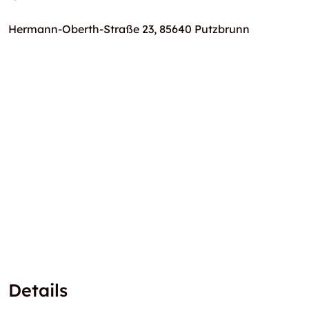
Hermann-Oberth-Straße 23, 85640 Putzbrunn
Details