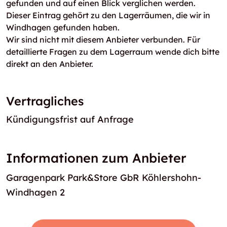
gefunden und auf einen Blick verglichen werden.
Dieser Eintrag gehört zu den Lagerräumen, die wir in
Windhagen gefunden haben.
Wir sind nicht mit diesem Anbieter verbunden. Für
detaillierte Fragen zu dem Lagerraum wende dich bitte
direkt an den Anbieter.
Vertragliches
Kündigungsfrist auf Anfrage
Informationen zum Anbieter
Garagenpark Park&Store GbR Köhlershohn-
Windhagen 2