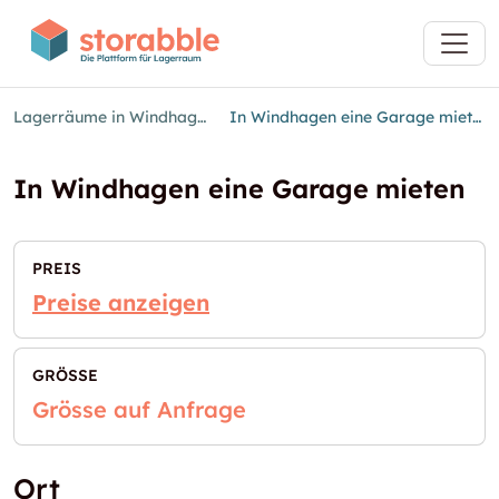
Lagerräume in Windhagen
In Windhagen eine Garage mieten
In Windhagen eine Garage mieten
PREIS
Preise anzeigen
GRÖSSE
Grösse auf Anfrage
Ort