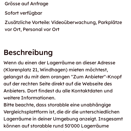
Grösse auf Anfrage
Sofort verfügbar
Zusätzliche Vorteile: Videoüberwachung, Parkplätze
vor Ort, Personal vor Ort
Beschreibung
Wenn du einen der Lagerräume an dieser Adresse
(Klarenplatz 21, Windhagen) mieten möchtest,
gelangst du mit dem orangen "Zum Anbieter"-Knopf
auf der rechten Seite direkt auf die Webseite des
Anbieters. Dort findest du alle Kontaktdaten und
weitere Informationen.
Bitte beachte, dass storabble eine unabhängige
Vergleichsplattform ist, die dir die unterschiedlichen
Lagerräume in deiner Umgebung anzeigt. Insgesamt
können auf storabble rund 50'000 Lagerräume