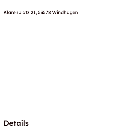
Klarenplatz 21, 53578 Windhagen
Details