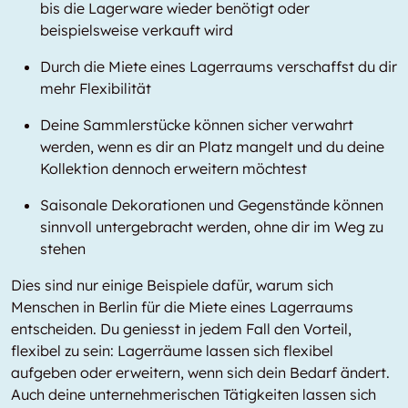
bis die Lagerware wieder benötigt oder
beispielsweise verkauft wird
Durch die Miete eines Lagerraums verschaffst du dir
mehr Flexibilität
Deine Sammlerstücke können sicher verwahrt
werden, wenn es dir an Platz mangelt und du deine
Kollektion dennoch erweitern möchtest
Saisonale Dekorationen und Gegenstände können
sinnvoll untergebracht werden, ohne dir im Weg zu
stehen
Dies sind nur einige Beispiele dafür, warum sich
Menschen in Berlin für die Miete eines Lagerraums
entscheiden. Du geniesst in jedem Fall den Vorteil,
flexibel zu sein: Lagerräume lassen sich flexibel
aufgeben oder erweitern, wenn sich dein Bedarf ändert.
Auch deine unternehmerischen Tätigkeiten lassen sich