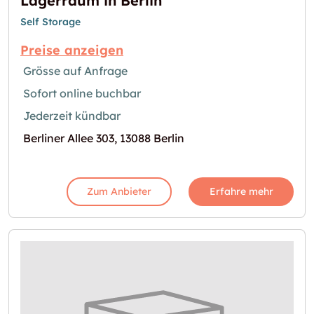
Lagerraum in Berlin
Self Storage
Preise anzeigen
Grösse auf Anfrage
Sofort online buchbar
Jederzeit kündbar
Berliner Allee 303, 13088 Berlin
Zum Anbieter
Erfahre mehr