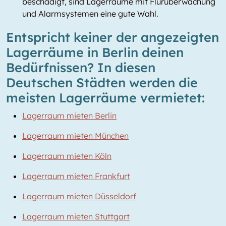
beschädigt, sind Lagerräume mit Flurüberwachung
und Alarmsystemen eine gute Wahl.
Entspricht keiner der angezeigten
Lagerräume in Berlin deinen
Bedürfnissen? In diesen
Deutschen Städten werden die
meisten Lagerräume vermietet:
Lagerraum mieten Berlin
Lagerraum mieten München
Lagerraum mieten Köln
Lagerraum mieten Frankfurt
Lagerraum mieten Düsseldorf
Lagerraum mieten Stuttgart