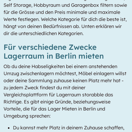
Self Storage, Hobbyraum und Garagenbox filtern sowie
für die Grösse und den Preis minimale und maximale
Werte festlegen. Welche Kategorie für dich die beste ist,
hängt von deinen Bedürfnissen ab. Unten erklären wir
dir die unterschiedlichen Kategorien.
Für verschiedene Zwecke
Lagerraum in Berlin mieten
Ob du deine Habseligkeiten bei einem anstehenden
Umzug zwischenlagern möchtest, Möbel einlagern willst
oder deine Sammlung zuhause keinen Platz mehr hat -
zu jedem Zweck findest du mit deiner
Vergleichsplattform für Lagerraum storabble das
Richtige. Es gibt einige Gründe, beziehungsweise
Vorteile, die für das Lager Mieten in Berlin und
Umgebung sprechen:
Du kannst mehr Platz in deinem Zuhause schaffen,