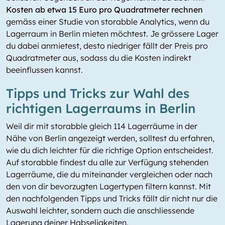
Kosten ab etwa 15 Euro pro Quadratmeter rechnen
gemäss einer Studie von storabble Analytics, wenn du
Lagerraum in Berlin mieten möchtest. Je grössere Lager
du dabei anmietest, desto niedriger fällt der Preis pro
Quadratmeter aus, sodass du die Kosten indirekt
beeinflussen kannst.
Tipps und Tricks zur Wahl des
richtigen Lagerraums in Berlin
Weil dir mit storabble gleich 114 Lagerräume in der
Nähe von Berlin angezeigt werden, solltest du erfahren,
wie du dich leichter für die richtige Option entscheidest.
Auf storabble findest du alle zur Verfügung stehenden
Lagerräume, die du miteinander vergleichen oder nach
den von dir bevorzugten Lagertypen filtern kannst. Mit
den nachfolgenden Tipps und Tricks fällt dir nicht nur die
Auswahl leichter, sondern auch die anschliessende
Lagerung deiner Habseligkeiten.