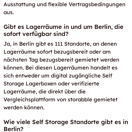
Ausstattung und flexible Vertragsbedingungen
aus.
Gibt es Lagerräume in und um Berlin, die
sofort verfügbar sind?
Ja, in Berlin gibt es 111 Standorte, an denen
Lagerräume sofort bezugsbereit oder am
nächsten Tag bezugsbereit gemietet werden
können. Bei diesen Lagerräumen handelt es
sich entweder um digital zugängliche Self
Storage Lagerboxen oder verifizierte
Lagerräume, die direkt über die
Vergleichsplattform von storabble gemietet
werden können.
Wie viele Self Storage Standorte gibt es in
Berlin?