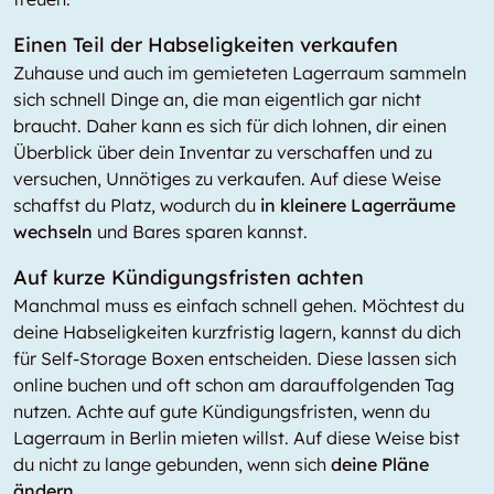
Einen Teil der Habseligkeiten verkaufen
Zuhause und auch im gemieteten Lagerraum sammeln
sich schnell Dinge an, die man eigentlich gar nicht
braucht. Daher kann es sich für dich lohnen, dir einen
Überblick über dein Inventar zu verschaffen und zu
versuchen, Unnötiges zu verkaufen. Auf diese Weise
schaffst du Platz, wodurch du
in kleinere Lagerräume
wechseln
und Bares sparen kannst.
Auf kurze Kündigungsfristen achten
Manchmal muss es einfach schnell gehen. Möchtest du
deine Habseligkeiten kurzfristig lagern, kannst du dich
für Self-Storage Boxen entscheiden. Diese lassen sich
online buchen und oft schon am darauffolgenden Tag
nutzen. Achte auf gute Kündigungsfristen, wenn du
Lagerraum in Berlin mieten willst. Auf diese Weise bist
du nicht zu lange gebunden, wenn sich
deine Pläne
ändern.