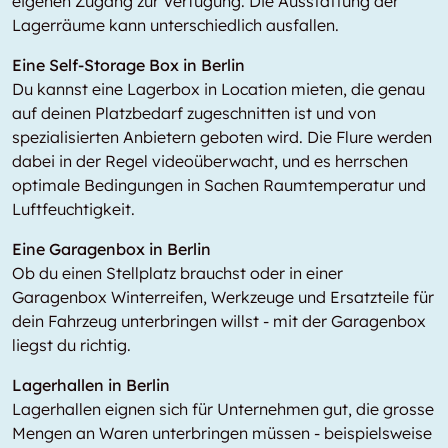
eigenen Zugang zur Verfügung. Die Ausstattung der
Lagerräume kann unterschiedlich ausfallen.
Eine Self-Storage Box in Berlin
Du kannst eine Lagerbox in
Location
mieten, die genau
auf deinen Platzbedarf zugeschnitten ist und von
spezialisierten Anbietern geboten wird. Die Flure werden
dabei in der Regel videoüberwacht, und es herrschen
optimale Bedingungen in Sachen Raumtemperatur und
Luftfeuchtigkeit.
Eine Garagenbox in Berlin
Ob du einen Stellplatz brauchst oder in einer
Garagenbox Winterreifen, Werkzeuge und Ersatzteile für
dein Fahrzeug unterbringen willst - mit der Garagenbox
liegst du richtig.
Lagerhallen in Berlin
Lagerhallen eignen sich für Unternehmen gut, die grosse
Mengen an Waren unterbringen müssen - beispielsweise