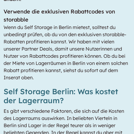
Verwende die exklusiven Rabattcodes von
storabble
Wenn du Self Storage in Berlin mietest, solltest du
unbedingt prüfen, ob du von den exklusiven storabble-
Rabatten profitieren kannst. Wir haben mit vielen
unserer Partner Deals, damit unsere Nutzerinnen und
Nutzer von Rabattcodes profitieren können. Ob du bei
der Miete von Lagerräumen in Berlin von einem solchen
Rabatt profitieren kannst, siehst du sofort auf dem
Inserat oben.
Self Storage Berlin: Was kostet
der Lagerraum?
Es gibt verschiedene Faktoren, die sich auf die Kosten
des Lagerraums auswirken. In beliebten Vierteln in
Berlin sind Lager in der Regel teurer als in weniger
beliebten Gegenden. In der Regel kannst du aber mit