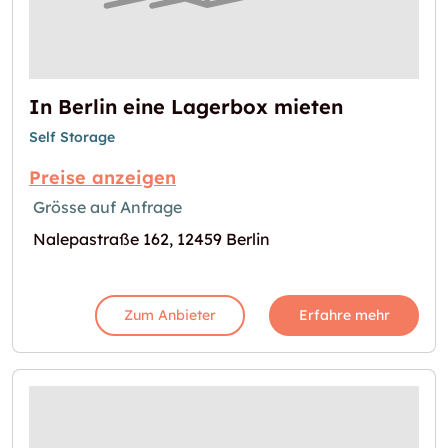
In Berlin eine Lagerbox mieten
Self Storage
Preise anzeigen
Grösse auf Anfrage
Nalepastraße 162, 12459 Berlin
Zum Anbieter
Erfahre mehr