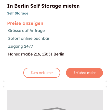
In Berlin Self Storage mieten
Self Storage
Preise anzeigen
Grösse auf Anfrage
Sofort online buchbar
Zugang 24/7
Hansastraße 216, 13051 Berlin
Zum Anbieter
Erfahre mehr