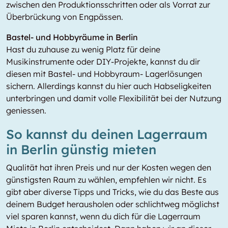
zwischen den Produktionsschritten oder als Vorrat zur
Überbrückung von Engpässen.
Bastel- und Hobbyräume in Berlin
Hast du zuhause zu wenig Platz für deine
Musikinstrumente oder DIY-Projekte, kannst du dir
diesen mit Bastel- und Hobbyraum- Lagerlösungen
sichern. Allerdings kannst du hier auch Habseligkeiten
unterbringen und damit volle Flexibilität bei der Nutzung
geniessen.
So kannst du deinen Lagerraum
in Berlin günstig mieten
Qualität hat ihren Preis und nur der Kosten wegen den
günstigsten Raum zu wählen, empfehlen wir nicht. Es
gibt aber diverse Tipps und Tricks, wie du das Beste aus
deinem Budget herausholen oder schlichtweg möglichst
viel sparen kannst, wenn du dich für die Lagerraum