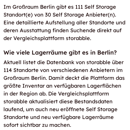
Im Großraum Berlin gibt es 111 Self Storage
Standort(e) von 30 Self Storage Anbieter(n).
Eine detaillierte Aufstellung aller Standorte und
deren Ausstattung finden Suchende direkt auf
der Vergleichsplattform storabble.
Wie viele Lagerräume gibt es in Berlin?
Aktuell listet die Datenbank von storabble über
114 Standorte von verschiedenen Anbietern im
Großraum Berlin. Damit deckt die Plattform das
größte Inventar an verfügbaren Lagerflächen
in der Region ab. Die Vergleichsplattform
storabble aktualisiert diese Bestandsdaten
laufend, um auch neu eröffnete Self Storage
Standorte und neu verfügbare Lagerräume
sofort sichtbar zu machen.