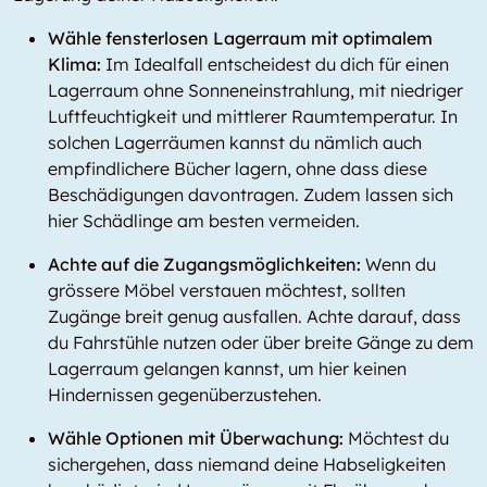
Wähle fensterlosen Lagerraum mit optimalem
Klima:
Im Idealfall entscheidest du dich für einen
Lagerraum ohne Sonneneinstrahlung, mit niedriger
Luftfeuchtigkeit und mittlerer Raumtemperatur. In
solchen Lagerräumen kannst du nämlich auch
empfindlichere Bücher lagern, ohne dass diese
Beschädigungen davontragen. Zudem lassen sich
hier Schädlinge am besten vermeiden.
Achte auf die Zugangsmöglichkeiten:
Wenn du
grössere Möbel verstauen möchtest, sollten
Zugänge breit genug ausfallen. Achte darauf, dass
du Fahrstühle nutzen oder über breite Gänge zu dem
Lagerraum gelangen kannst, um hier keinen
Hindernissen gegenüberzustehen.
Wähle Optionen mit Überwachung:
Möchtest du
sichergehen, dass niemand deine Habseligkeiten