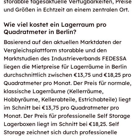
storabble tagesaktuelle Verfügbarkeiten, Preise
und Größen in Echtzeit an einem zentralen Ort.
Wie viel kostet ein Lagerraum pro
Quadratmeter in Berlin?
Basierend auf den aktuellen Marktdaten der
Vergleichsplattform storabble und den
Marktstudien des Industrieverbands FEDESSA
liegen die Mietpreise für Lagerräume in Berlin
durchschnittlich zwischen €13,75 und €18,25 pro
Quadratmeter pro Monat. Der Preis für normale,
klassische Lagerräume (Kellerräume,
Hobbyräume, Kellerabteile, Estrichabteile) liegt
im Schnitt bei €13,75 pro Quadratmeter pro
Monat. Der Preis für professionelle Self Storage
Lagerboxen liegt im Schnitt bei €18,25. Self
Storage zeichnet sich durch professionelle