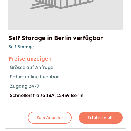
Self Storage in Berlin verfügbar
Self Storage
Preise anzeigen
Grösse auf Anfrage
Sofort online buchbar
Zugang 24/7
Schnellerstraße 18A, 12439 Berlin
Zum Anbieter
Erfahre mehr