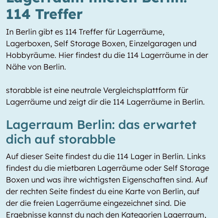
114 Treffer
In Berlin gibt es 114 Treffer für Lagerräume,
Lagerboxen, Self Storage Boxen, Einzelgaragen und
Hobbyräume. Hier findest du die 114 Lagerräume in der
Nähe von Berlin.
storabble ist eine neutrale Vergleichsplattform für
Lagerräume und zeigt dir die 114 Lagerräume in Berlin.
Lagerraum Berlin: das erwartet
dich auf storabble
Auf dieser Seite findest du die 114 Lager in Berlin. Links
findest du die mietbaren Lagerräume oder Self Storage
Boxen und was ihre wichtigsten Eigenschaften sind. Auf
der rechten Seite findest du eine Karte von Berlin, auf
der die freien Lagerräume eingezeichnet sind. Die
Ergebnisse kannst du nach den Kategorien Lagerraum,