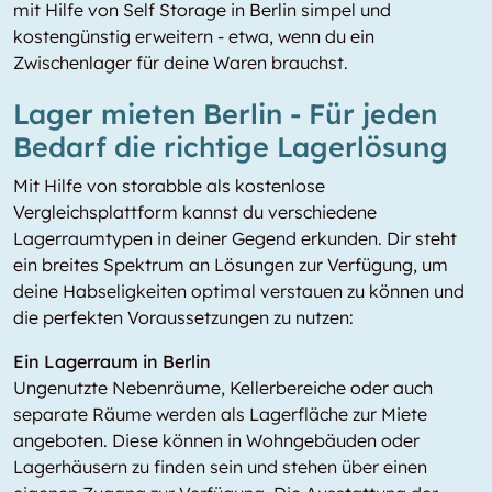
mit Hilfe von Self Storage in Berlin simpel und
kostengünstig erweitern - etwa, wenn du ein
Zwischenlager für deine Waren brauchst.
Lager mieten Berlin - Für jeden
Bedarf die richtige Lagerlösung
Mit Hilfe von storabble als kostenlose
Vergleichsplattform kannst du verschiedene
Lagerraumtypen in deiner Gegend erkunden. Dir steht
ein breites Spektrum an Lösungen zur Verfügung, um
deine Habseligkeiten optimal verstauen zu können und
die perfekten Voraussetzungen zu nutzen:
Ein Lagerraum in Berlin
Ungenutzte Nebenräume, Kellerbereiche oder auch
separate Räume werden als Lagerfläche zur Miete
angeboten. Diese können in Wohngebäuden oder
Lagerhäusern zu finden sein und stehen über einen