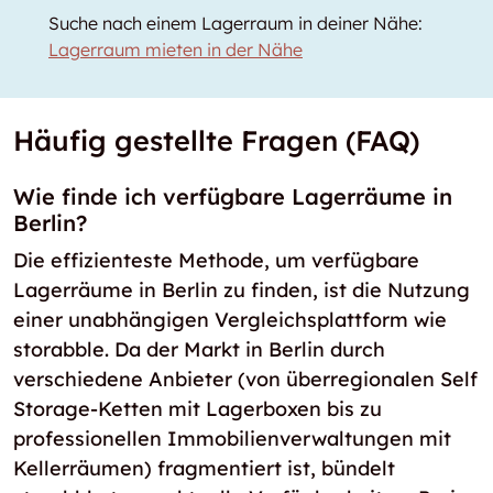
Suche nach einem Lagerraum in deiner Nähe:
Lagerraum mieten in der Nähe
Häufig gestellte Fragen (FAQ)
Wie finde ich verfügbare Lagerräume in
Berlin?
Die effizienteste Methode, um verfügbare
Lagerräume in Berlin zu finden, ist die Nutzung
einer unabhängigen Vergleichsplattform wie
storabble. Da der Markt in Berlin durch
verschiedene Anbieter (von überregionalen Self
Storage-Ketten mit Lagerboxen bis zu
professionellen Immobilienverwaltungen mit
Kellerräumen) fragmentiert ist, bündelt