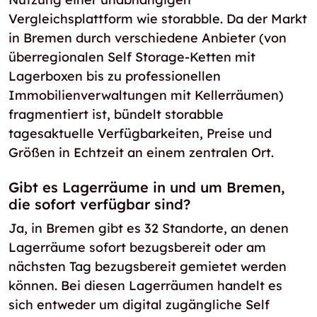
Vergleichsplattform wie storabble. Da der Markt
in Bremen durch verschiedene Anbieter (von
überregionalen Self Storage-Ketten mit
Lagerboxen bis zu professionellen
Immobilienverwaltungen mit Kellerräumen)
fragmentiert ist, bündelt storabble
tagesaktuelle Verfügbarkeiten, Preise und
Größen in Echtzeit an einem zentralen Ort.
Gibt es Lagerräume in und um Bremen,
die sofort verfügbar sind?
Ja, in Bremen gibt es 32 Standorte, an denen
Lagerräume sofort bezugsbereit oder am
nächsten Tag bezugsbereit gemietet werden
können. Bei diesen Lagerräumen handelt es
sich entweder um digital zugängliche Self