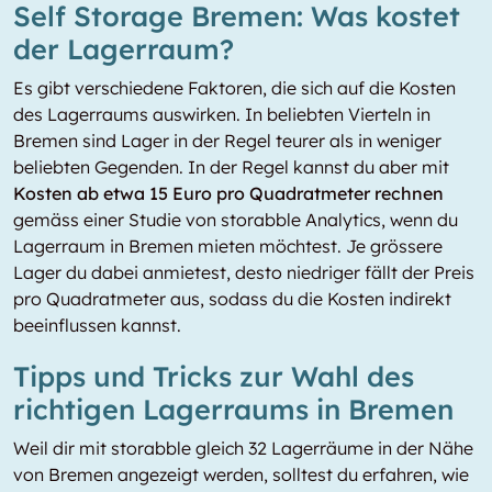
Self Storage Bremen: Was kostet
der Lagerraum?
Es gibt verschiedene Faktoren, die sich auf die Kosten
des Lagerraums auswirken. In beliebten Vierteln in
Bremen sind Lager in der Regel teurer als in weniger
beliebten Gegenden. In der Regel kannst du aber mit
Kosten ab etwa 15 Euro pro Quadratmeter rechnen
gemäss einer Studie von storabble Analytics, wenn du
Lagerraum in Bremen mieten möchtest. Je grössere
Lager du dabei anmietest, desto niedriger fällt der Preis
pro Quadratmeter aus, sodass du die Kosten indirekt
beeinflussen kannst.
Tipps und Tricks zur Wahl des
richtigen Lagerraums in Bremen
Weil dir mit storabble gleich 32 Lagerräume in der Nähe
von Bremen angezeigt werden, solltest du erfahren, wie