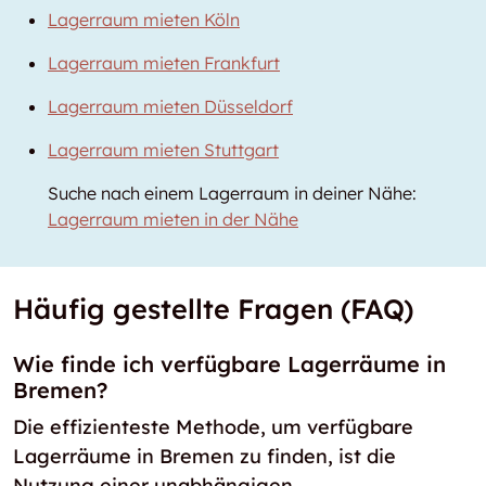
Lagerraum mieten Köln
Lagerraum mieten Frankfurt
Lagerraum mieten Düsseldorf
Lagerraum mieten Stuttgart
Suche nach einem Lagerraum in deiner Nähe:
Lagerraum mieten in der Nähe
Häufig gestellte Fragen (FAQ)
Wie finde ich verfügbare Lagerräume in
Bremen?
Die effizienteste Methode, um verfügbare
Lagerräume in Bremen zu finden, ist die
Nutzung einer unabhängigen