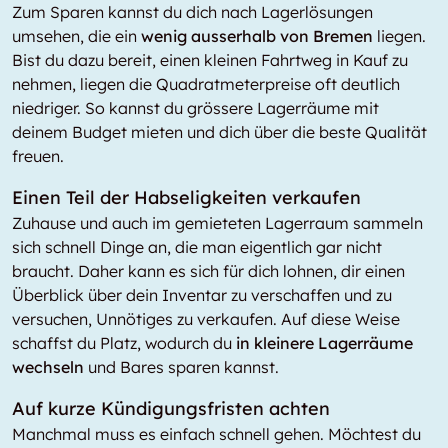
Zum Sparen kannst du dich nach Lagerlösungen
umsehen, die ein
wenig ausserhalb von Bremen
liegen.
Bist du dazu bereit, einen kleinen Fahrtweg in Kauf zu
nehmen, liegen die Quadratmeterpreise oft deutlich
niedriger. So kannst du grössere Lagerräume mit
deinem Budget mieten und dich über die beste Qualität
freuen.
Einen Teil der Habseligkeiten verkaufen
Zuhause und auch im gemieteten Lagerraum sammeln
sich schnell Dinge an, die man eigentlich gar nicht
braucht. Daher kann es sich für dich lohnen, dir einen
Überblick über dein Inventar zu verschaffen und zu
versuchen, Unnötiges zu verkaufen. Auf diese Weise
schaffst du Platz, wodurch du
in kleinere Lagerräume
wechseln
und Bares sparen kannst.
Auf kurze Kündigungsfristen achten
Manchmal muss es einfach schnell gehen. Möchtest du