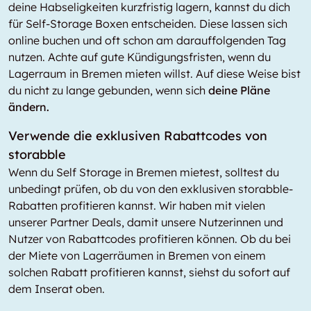
deine Habseligkeiten kurzfristig lagern, kannst du dich
für Self-Storage Boxen entscheiden. Diese lassen sich
online buchen und oft schon am darauffolgenden Tag
nutzen. Achte auf gute Kündigungsfristen, wenn du
Lagerraum in Bremen mieten willst. Auf diese Weise bist
du nicht zu lange gebunden, wenn sich
deine Pläne
ändern.
Verwende die exklusiven Rabattcodes von
storabble
Wenn du Self Storage in Bremen mietest, solltest du
unbedingt prüfen, ob du von den exklusiven storabble-
Rabatten profitieren kannst. Wir haben mit vielen
unserer Partner Deals, damit unsere Nutzerinnen und
Nutzer von Rabattcodes profitieren können. Ob du bei
der Miete von Lagerräumen in Bremen von einem
solchen Rabatt profitieren kannst, siehst du sofort auf
dem Inserat oben.