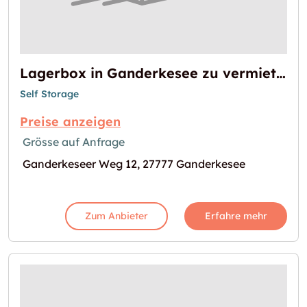
Lagerbox in Ganderkesee zu vermieten
Self Storage
Preise anzeigen
Grösse auf Anfrage
Ganderkeseer Weg 12, 27777 Ganderkesee
Zum Anbieter
Erfahre mehr