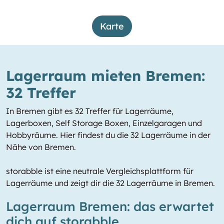
Karte
Lagerraum mieten Bremen:
32 Treffer
In Bremen gibt es 32 Treffer für Lagerräume,
Lagerboxen, Self Storage Boxen, Einzelgaragen und
Hobbyräume. Hier findest du die 32 Lagerräume in der
Nähe von Bremen.
storabble ist eine neutrale Vergleichsplattform für
Lagerräume und zeigt dir die 32 Lagerräume in Bremen.
Lagerraum Bremen: das erwartet
dich auf storabble