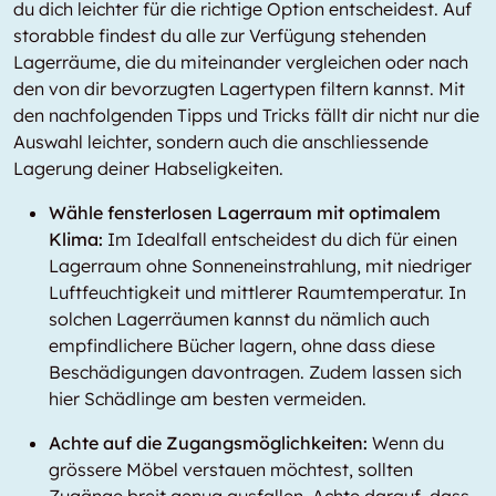
du dich leichter für die richtige Option entscheidest. Auf
storabble findest du alle zur Verfügung stehenden
Lagerräume, die du miteinander vergleichen oder nach
den von dir bevorzugten Lagertypen filtern kannst. Mit
den nachfolgenden Tipps und Tricks fällt dir nicht nur die
Auswahl leichter, sondern auch die anschliessende
Lagerung deiner Habseligkeiten.
Wähle fensterlosen Lagerraum mit optimalem
Klima:
Im Idealfall entscheidest du dich für einen
Lagerraum ohne Sonneneinstrahlung, mit niedriger
Luftfeuchtigkeit und mittlerer Raumtemperatur. In
solchen Lagerräumen kannst du nämlich auch
empfindlichere Bücher lagern, ohne dass diese
Beschädigungen davontragen. Zudem lassen sich
hier Schädlinge am besten vermeiden.
Achte auf die Zugangsmöglichkeiten:
Wenn du
grössere Möbel verstauen möchtest, sollten