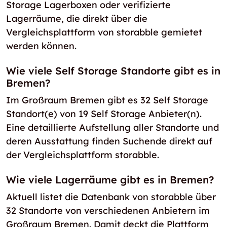
Storage Lagerboxen oder verifizierte
Lagerräume, die direkt über die
Vergleichsplattform von storabble gemietet
werden können.
Wie viele Self Storage Standorte gibt es in
Bremen?
Im Großraum Bremen gibt es 32 Self Storage
Standort(e) von 19 Self Storage Anbieter(n).
Eine detaillierte Aufstellung aller Standorte und
deren Ausstattung finden Suchende direkt auf
der Vergleichsplattform storabble.
Wie viele Lagerräume gibt es in Bremen?
Aktuell listet die Datenbank von storabble über
32 Standorte von verschiedenen Anbietern im
Großraum Bremen. Damit deckt die Plattform