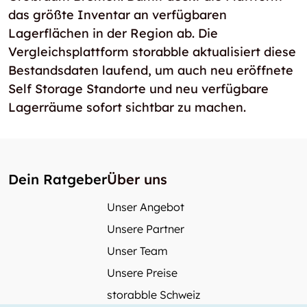
das größte Inventar an verfügbaren
Lagerflächen in der Region ab. Die
Vergleichsplattform storabble aktualisiert diese
Bestandsdaten laufend, um auch neu eröffnete
Self Storage Standorte und neu verfügbare
Lagerräume sofort sichtbar zu machen.
Dein Ratgeber
Über uns
Unser Angebot
Unsere Partner
Unser Team
Unsere Preise
storabble Schweiz