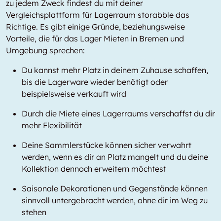
zu jedem Zweck findest du mit deiner
Vergleichsplattform für Lagerraum storabble das
Richtige. Es gibt einige Gründe, beziehungsweise
Vorteile, die für das Lager Mieten in Bremen und
Umgebung sprechen:
Du kannst mehr Platz in deinem Zuhause schaffen,
bis die Lagerware wieder benötigt oder
beispielsweise verkauft wird
Durch die Miete eines Lagerraums verschaffst du dir
mehr Flexibilität
Deine Sammlerstücke können sicher verwahrt
werden, wenn es dir an Platz mangelt und du deine
Kollektion dennoch erweitern möchtest
Saisonale Dekorationen und Gegenstände können
sinnvoll untergebracht werden, ohne dir im Weg zu
stehen