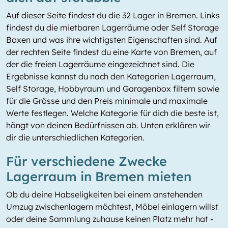
Auf dieser Seite findest du die 32 Lager in Bremen. Links
findest du die mietbaren Lagerräume oder Self Storage
Boxen und was ihre wichtigsten Eigenschaften sind. Auf
der rechten Seite findest du eine Karte von Bremen, auf
der die freien Lagerräume eingezeichnet sind. Die
Ergebnisse kannst du nach den Kategorien Lagerraum,
Self Storage, Hobbyraum und Garagenbox filtern sowie
für die Grösse und den Preis minimale und maximale
Werte festlegen. Welche Kategorie für dich die beste ist,
hängt von deinen Bedürfnissen ab. Unten erklären wir
dir die unterschiedlichen Kategorien.
Für verschiedene Zwecke
Lagerraum in Bremen mieten
Ob du deine Habseligkeiten bei einem anstehenden
Umzug zwischenlagern möchtest, Möbel einlagern willst
oder deine Sammlung zuhause keinen Platz mehr hat -