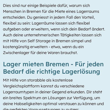
Dies sind nur einige Beispiele dafür, warum sich
Menschen in Bremen für die Miete eines Lagerraums
entscheiden. Du geniesst in jedem Fall den Vorteil,
flexibel zu sein: Lagerräume lassen sich flexibel
aufgeben oder erweitern, wenn sich dein Bedarf ändert.
Auch deine unternehmerischen Tätigkeiten lassen sich
mit Hilfe von Self Storage in Bremen simpel und
kostengünstig erweitern - etwa, wenn du ein
Zwischenlager für deine Waren brauchst.
Lager mieten Bremen - Für jeden
Bedarf die richtige Lagerlösung
Mit Hilfe von storabble als kostenlose
Vergleichsplattform kannst du verschiedene
Lagerraumtypen in deiner Gegend erkunden. Dir steht
ein breites Spektrum an Lösungen zur Verfügung, um
deine Habseligkeiten optimal verstauen zu können und
die perfekten Voraussetzungen zu nutzen: