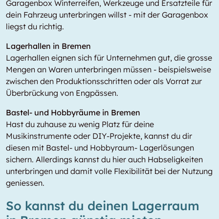
Garagenbox Winterreifen, Werkzeuge und Ersatzteile für
dein Fahrzeug unterbringen willst - mit der Garagenbox
liegst du richtig.
Lagerhallen in Bremen
Lagerhallen eignen sich für Unternehmen gut, die grosse
Mengen an Waren unterbringen müssen - beispielsweise
zwischen den Produktionsschritten oder als Vorrat zur
Überbrückung von Engpässen.
Bastel- und Hobbyräume in Bremen
Hast du zuhause zu wenig Platz für deine
Musikinstrumente oder DIY-Projekte, kannst du dir
diesen mit Bastel- und Hobbyraum- Lagerlösungen
sichern. Allerdings kannst du hier auch Habseligkeiten
unterbringen und damit volle Flexibilität bei der Nutzung
geniessen.
So kannst du deinen Lagerraum