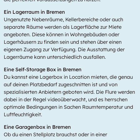
Ein Lagerraum in Bremen
Ungenutzte Nebenräume, Kellerbereiche oder auch
separate Räume werden als Lagerfläche zur Miete
angeboten. Diese können in Wohngebäuden oder
Lagerhäusern zu finden sein und stehen über einen
eigenen Zugang zur Verfügung. Die Ausstattung der
Lagerräume kann unterschiedlich ausfallen.
Eine Self-Storage Box in Bremen
Du kannst eine Lagerbox in
Location
mieten, die genau
auf deinen Platzbedarf zugeschnitten ist und von
spezialisierten Anbietern geboten wird. Die Flure werden
dabei in der Regel videoüberwacht, und es herrschen
optimale Bedingungen in Sachen Raumtemperatur und
Luftfeuchtigkeit.
Eine Garagenbox in Bremen
Ob du einen Stellplatz brauchst oder in einer