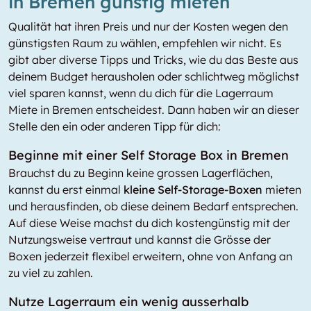
in Bremen günstig mieten
Qualität hat ihren Preis und nur der Kosten wegen den
günstigsten Raum zu wählen, empfehlen wir nicht. Es
gibt aber diverse Tipps und Tricks, wie du das Beste aus
deinem Budget herausholen oder schlichtweg möglichst
viel sparen kannst, wenn du dich für die Lagerraum
Miete in Bremen entscheidest. Dann haben wir an dieser
Stelle den ein oder anderen Tipp für dich:
Beginne mit einer Self Storage Box in Bremen
Brauchst du zu Beginn keine grossen Lagerflächen,
kannst du erst einmal
kleine Self-Storage-Boxen
mieten
und herausfinden, ob diese deinem Bedarf entsprechen.
Auf diese Weise machst du dich kostengünstig mit der
Nutzungsweise vertraut und kannst die Grösse der
Boxen jederzeit flexibel erweitern, ohne von Anfang an
zu viel zu zahlen.
Nutze Lagerraum ein wenig ausserhalb