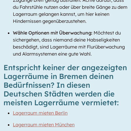
Zugänge breit genug ausfallen. Achte darauf, dass
du Fahrstühle nutzen oder über breite Gänge zu dem
Lagerraum gelangen kannst, um hier keinen
Hindernissen gegenüberzustehen.
Wähle Optionen mit Überwachung:
Möchtest du
sichergehen, dass niemand deine Habseligkeiten
beschädigt, sind Lagerräume mit Flurüberwachung
und Alarmsystemen eine gute Wahl.
Entspricht keiner der angezeigten
Lagerräume in Bremen deinen
Bedürfnissen? In diesen
Deutschen Städten werden die
meisten Lagerräume vermietet:
Lagerraum mieten Berlin
Lagerraum mieten München