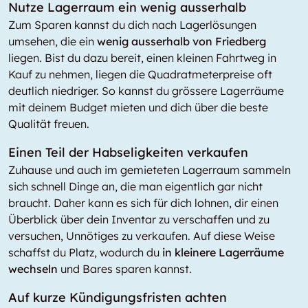
Nutze Lagerraum ein wenig ausserhalb
Zum Sparen kannst du dich nach Lagerlösungen
umsehen, die ein
wenig ausserhalb von Friedberg
liegen. Bist du dazu bereit, einen kleinen Fahrtweg in
Kauf zu nehmen, liegen die Quadratmeterpreise oft
deutlich niedriger. So kannst du grössere Lagerräume
mit deinem Budget mieten und dich über die beste
Qualität freuen.
Einen Teil der Habseligkeiten verkaufen
Zuhause und auch im gemieteten Lagerraum sammeln
sich schnell Dinge an, die man eigentlich gar nicht
braucht. Daher kann es sich für dich lohnen, dir einen
Überblick über dein Inventar zu verschaffen und zu
versuchen, Unnötiges zu verkaufen. Auf diese Weise
schaffst du Platz, wodurch du
in kleinere Lagerräume
wechseln
und Bares sparen kannst.
Auf kurze Kündigungsfristen achten