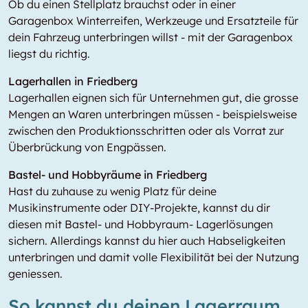
Ob du einen Stellplatz brauchst oder in einer
Garagenbox Winterreifen, Werkzeuge und Ersatzteile für
dein Fahrzeug unterbringen willst - mit der Garagenbox
liegst du richtig.
Lagerhallen in Friedberg
Lagerhallen eignen sich für Unternehmen gut, die grosse
Mengen an Waren unterbringen müssen - beispielsweise
zwischen den Produktionsschritten oder als Vorrat zur
Überbrückung von Engpässen.
Bastel- und Hobbyräume in Friedberg
Hast du zuhause zu wenig Platz für deine
Musikinstrumente oder DIY-Projekte, kannst du dir
diesen mit Bastel- und Hobbyraum- Lagerlösungen
sichern. Allerdings kannst du hier auch Habseligkeiten
unterbringen und damit volle Flexibilität bei der Nutzung
geniessen.
So kannst du deinen Lagerraum