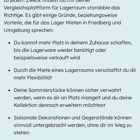
zu jedem Zweck findest du mit deiner
Vergleichsplattform für Lagerraum storabble das
Richtige. Es gibt einige Gründe, beziehungsweise
Vorteile, die für das Lager Mieten in Friedberg und
Umgebung sprechen:
Du kannst mehr Platz in deinem Zuhause schaffen,
bis die Lagerware wieder benötigt oder
beispielsweise verkauft wird
Durch die Miete eines Lagerraums verschaffst du dir
mehr Flexibilität
Deine Sammlerstücke können sicher verwahrt
werden, wenn es dir an Platz mangelt und du deine
Kollektion dennoch erweitern möchtest
Saisonale Dekorationen und Gegenstände können
sinnvoll untergebracht werden, ohne dir im Weg zu
stehen