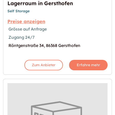
Lagerraum in Gersthofen
Self Storage
Preise anzeigen
Grösse auf Anfrage
Zugang 24/7
Röntgenstraße 34, 86368 Gersthofen
Zum Anbieter
Erfahre mehr