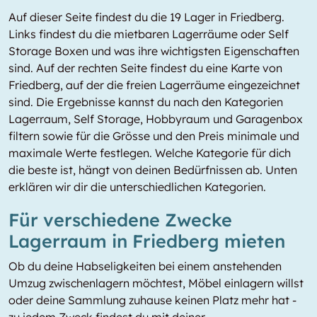
Auf dieser Seite findest du die 19 Lager in Friedberg.
Links findest du die mietbaren Lagerräume oder Self
Storage Boxen und was ihre wichtigsten Eigenschaften
sind. Auf der rechten Seite findest du eine Karte von
Friedberg, auf der die freien Lagerräume eingezeichnet
sind. Die Ergebnisse kannst du nach den Kategorien
Lagerraum, Self Storage, Hobbyraum und Garagenbox
filtern sowie für die Grösse und den Preis minimale und
maximale Werte festlegen. Welche Kategorie für dich
die beste ist, hängt von deinen Bedürfnissen ab. Unten
erklären wir dir die unterschiedlichen Kategorien.
Für verschiedene Zwecke
Lagerraum in Friedberg mieten
Ob du deine Habseligkeiten bei einem anstehenden
Umzug zwischenlagern möchtest, Möbel einlagern willst
oder deine Sammlung zuhause keinen Platz mehr hat -