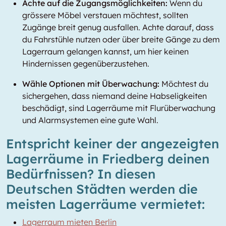
Achte auf die Zugangsmöglichkeiten:
Wenn du
grössere Möbel verstauen möchtest, sollten
Zugänge breit genug ausfallen. Achte darauf, dass
du Fahrstühle nutzen oder über breite Gänge zu dem
Lagerraum gelangen kannst, um hier keinen
Hindernissen gegenüberzustehen.
Wähle Optionen mit Überwachung:
Möchtest du
sichergehen, dass niemand deine Habseligkeiten
beschädigt, sind Lagerräume mit Flurüberwachung
und Alarmsystemen eine gute Wahl.
Entspricht keiner der angezeigten
Lagerräume in Friedberg deinen
Bedürfnissen? In diesen
Deutschen Städten werden die
meisten Lagerräume vermietet:
Lagerraum mieten Berlin