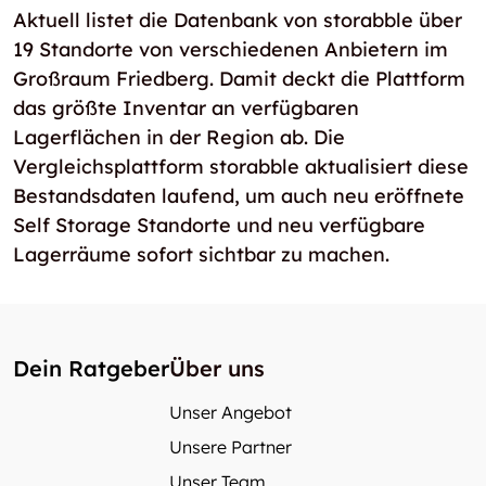
Aktuell listet die Datenbank von storabble über
19 Standorte von verschiedenen Anbietern im
Großraum Friedberg. Damit deckt die Plattform
das größte Inventar an verfügbaren
Lagerflächen in der Region ab. Die
Vergleichsplattform storabble aktualisiert diese
Bestandsdaten laufend, um auch neu eröffnete
Self Storage Standorte und neu verfügbare
Lagerräume sofort sichtbar zu machen.
Dein Ratgeber
Über uns
Unser Angebot
Unsere Partner
Unser Team