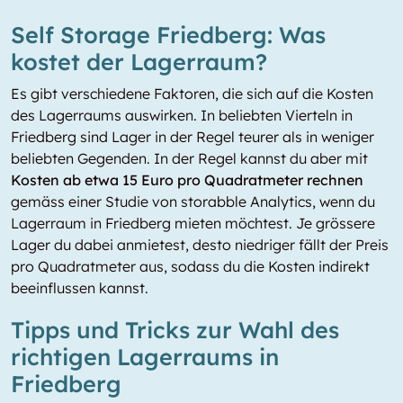
Self Storage Friedberg: Was
kostet der Lagerraum?
Es gibt verschiedene Faktoren, die sich auf die Kosten
des Lagerraums auswirken. In beliebten Vierteln in
Friedberg sind Lager in der Regel teurer als in weniger
beliebten Gegenden. In der Regel kannst du aber mit
Kosten ab etwa 15 Euro pro Quadratmeter rechnen
gemäss einer Studie von storabble Analytics, wenn du
Lagerraum in Friedberg mieten möchtest. Je grössere
Lager du dabei anmietest, desto niedriger fällt der Preis
pro Quadratmeter aus, sodass du die Kosten indirekt
beeinflussen kannst.
Tipps und Tricks zur Wahl des
richtigen Lagerraums in
Friedberg