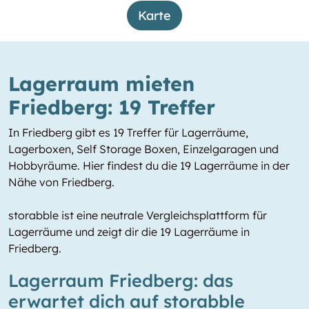
Karte
Lagerraum mieten
Friedberg: 19 Treffer
In Friedberg gibt es 19 Treffer für Lagerräume,
Lagerboxen, Self Storage Boxen, Einzelgaragen und
Hobbyräume. Hier findest du die 19 Lagerräume in der
Nähe von Friedberg.
storabble ist eine neutrale Vergleichsplattform für
Lagerräume und zeigt dir die 19 Lagerräume in
Friedberg.
Lagerraum Friedberg: das
erwartet dich auf storabble