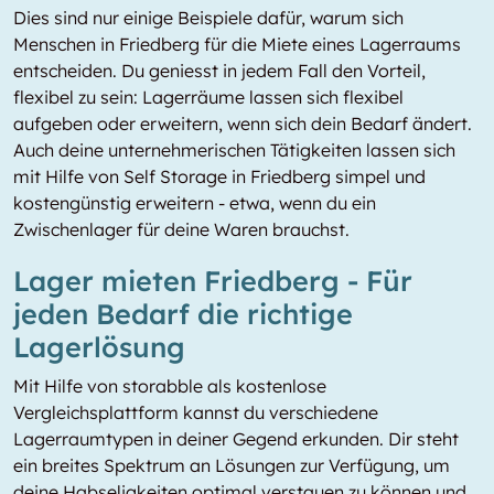
Dies sind nur einige Beispiele dafür, warum sich
Menschen in Friedberg für die Miete eines Lagerraums
entscheiden. Du geniesst in jedem Fall den Vorteil,
flexibel zu sein: Lagerräume lassen sich flexibel
aufgeben oder erweitern, wenn sich dein Bedarf ändert.
Auch deine unternehmerischen Tätigkeiten lassen sich
mit Hilfe von Self Storage in Friedberg simpel und
kostengünstig erweitern - etwa, wenn du ein
Zwischenlager für deine Waren brauchst.
Lager mieten Friedberg - Für
jeden Bedarf die richtige
Lagerlösung
Mit Hilfe von storabble als kostenlose
Vergleichsplattform kannst du verschiedene
Lagerraumtypen in deiner Gegend erkunden. Dir steht
ein breites Spektrum an Lösungen zur Verfügung, um
deine Habseligkeiten optimal verstauen zu können und