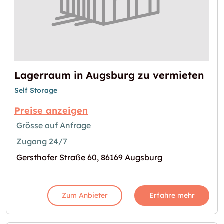
Lagerraum in Augsburg zu vermieten
Self Storage
Preise anzeigen
Grösse auf Anfrage
Zugang 24/7
Gersthofer Straße 60, 86169 Augsburg
Zum Anbieter
Erfahre mehr