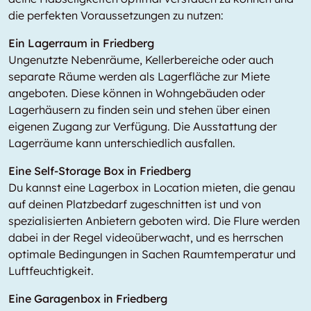
die perfekten Voraussetzungen zu nutzen:
Ein Lagerraum in Friedberg
Ungenutzte Nebenräume, Kellerbereiche oder auch
separate Räume werden als Lagerfläche zur Miete
angeboten. Diese können in Wohngebäuden oder
Lagerhäusern zu finden sein und stehen über einen
eigenen Zugang zur Verfügung. Die Ausstattung der
Lagerräume kann unterschiedlich ausfallen.
Eine Self-Storage Box in Friedberg
Du kannst eine Lagerbox in
Location
mieten, die genau
auf deinen Platzbedarf zugeschnitten ist und von
spezialisierten Anbietern geboten wird. Die Flure werden
dabei in der Regel videoüberwacht, und es herrschen
optimale Bedingungen in Sachen Raumtemperatur und
Luftfeuchtigkeit.
Eine Garagenbox in Friedberg