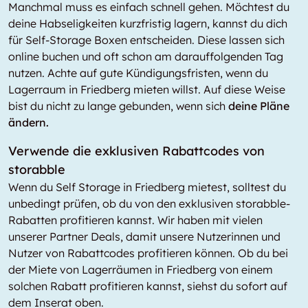
Manchmal muss es einfach schnell gehen. Möchtest du
deine Habseligkeiten kurzfristig lagern, kannst du dich
für Self-Storage Boxen entscheiden. Diese lassen sich
online buchen und oft schon am darauffolgenden Tag
nutzen. Achte auf gute Kündigungsfristen, wenn du
Lagerraum in Friedberg mieten willst. Auf diese Weise
bist du nicht zu lange gebunden, wenn sich
deine Pläne
ändern.
Verwende die exklusiven Rabattcodes von
storabble
Wenn du Self Storage in Friedberg mietest, solltest du
unbedingt prüfen, ob du von den exklusiven storabble-
Rabatten profitieren kannst. Wir haben mit vielen
unserer Partner Deals, damit unsere Nutzerinnen und
Nutzer von Rabattcodes profitieren können. Ob du bei
der Miete von Lagerräumen in Friedberg von einem
solchen Rabatt profitieren kannst, siehst du sofort auf
dem Inserat oben.