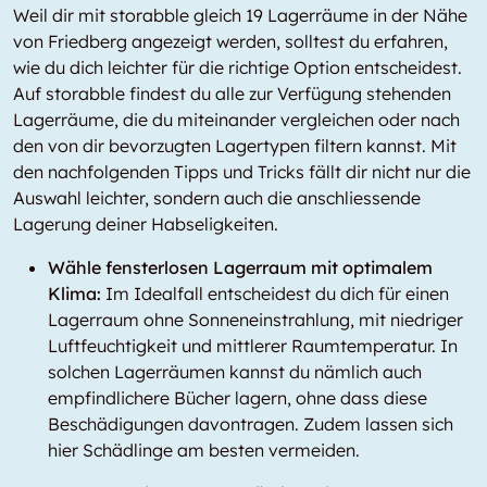
Weil dir mit storabble gleich 19 Lagerräume in der Nähe
von Friedberg angezeigt werden, solltest du erfahren,
wie du dich leichter für die richtige Option entscheidest.
Auf storabble findest du alle zur Verfügung stehenden
Lagerräume, die du miteinander vergleichen oder nach
den von dir bevorzugten Lagertypen filtern kannst. Mit
den nachfolgenden Tipps und Tricks fällt dir nicht nur die
Auswahl leichter, sondern auch die anschliessende
Lagerung deiner Habseligkeiten.
Wähle fensterlosen Lagerraum mit optimalem
Klima:
Im Idealfall entscheidest du dich für einen
Lagerraum ohne Sonneneinstrahlung, mit niedriger
Luftfeuchtigkeit und mittlerer Raumtemperatur. In
solchen Lagerräumen kannst du nämlich auch
empfindlichere Bücher lagern, ohne dass diese
Beschädigungen davontragen. Zudem lassen sich
hier Schädlinge am besten vermeiden.