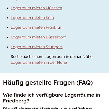
Lagerraum mieten München
Lagerraum mieten Köln
Lagerraum mieten Frankfurt
Lagerraum mieten Düsseldorf
Lagerraum mieten Stuttgart
Suche nach einem Lagerraum in deiner Nähe:
Lagerraum mieten in der Nähe
Häufig gestellte Fragen (FAQ)
Wie finde ich verfügbare Lagerräume in
Friedberg?
Die effizienteste Methode, um verfügbare