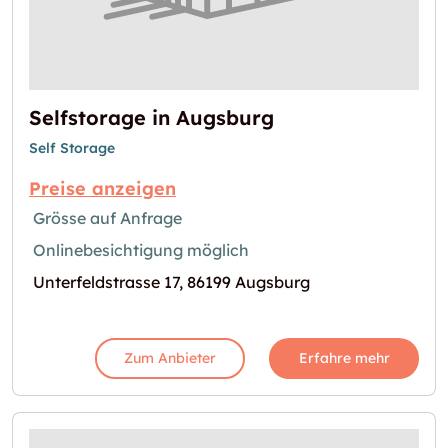
Selfstorage in Augsburg
Self Storage
Preise anzeigen
Grösse auf Anfrage
Onlinebesichtigung möglich
Unterfeldstrasse 17, 86199 Augsburg
Zum Anbieter
Erfahre mehr