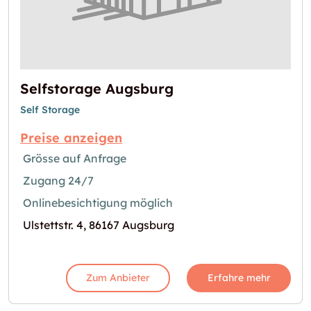
Selfstorage Augsburg
Self Storage
Preise anzeigen
Grösse auf Anfrage
Zugang 24/7
Onlinebesichtigung möglich
Ulstettstr. 4, 86167 Augsburg
Zum Anbieter
Erfahre mehr