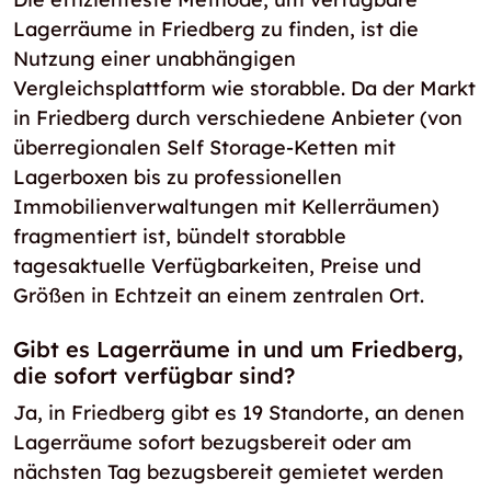
Lagerräume in Friedberg zu finden, ist die
Nutzung einer unabhängigen
Vergleichsplattform wie storabble. Da der Markt
in Friedberg durch verschiedene Anbieter (von
überregionalen Self Storage-Ketten mit
Lagerboxen bis zu professionellen
Immobilienverwaltungen mit Kellerräumen)
fragmentiert ist, bündelt storabble
tagesaktuelle Verfügbarkeiten, Preise und
Größen in Echtzeit an einem zentralen Ort.
Gibt es Lagerräume in und um Friedberg,
die sofort verfügbar sind?
Ja, in Friedberg gibt es 19 Standorte, an denen
Lagerräume sofort bezugsbereit oder am
nächsten Tag bezugsbereit gemietet werden