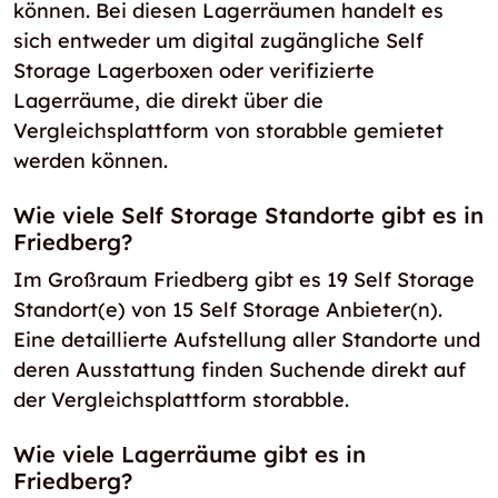
können. Bei diesen Lagerräumen handelt es
sich entweder um digital zugängliche Self
Storage Lagerboxen oder verifizierte
Lagerräume, die direkt über die
Vergleichsplattform von storabble gemietet
werden können.
Wie viele Self Storage Standorte gibt es in
Friedberg?
Im Großraum Friedberg gibt es 19 Self Storage
Standort(e) von 15 Self Storage Anbieter(n).
Eine detaillierte Aufstellung aller Standorte und
deren Ausstattung finden Suchende direkt auf
der Vergleichsplattform storabble.
Wie viele Lagerräume gibt es in
Friedberg?