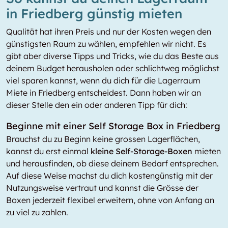
in Friedberg günstig mieten
Qualität hat ihren Preis und nur der Kosten wegen den
günstigsten Raum zu wählen, empfehlen wir nicht. Es
gibt aber diverse Tipps und Tricks, wie du das Beste aus
deinem Budget herausholen oder schlichtweg möglichst
viel sparen kannst, wenn du dich für die Lagerraum
Miete in Friedberg entscheidest. Dann haben wir an
dieser Stelle den ein oder anderen Tipp für dich:
Beginne mit einer Self Storage Box in Friedberg
Brauchst du zu Beginn keine grossen Lagerflächen,
kannst du erst einmal
kleine Self-Storage-Boxen
mieten
und herausfinden, ob diese deinem Bedarf entsprechen.
Auf diese Weise machst du dich kostengünstig mit der
Nutzungsweise vertraut und kannst die Grösse der
Boxen jederzeit flexibel erweitern, ohne von Anfang an
zu viel zu zahlen.