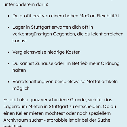
unter anderem darin:
Du profitierst von einem hohen Maß an Flexibilität
Lager in Stuttgart erwarten dich oft in
verkehrsgünstigen Gegenden, die du leicht erreichen
kannst
Vergleichsweise niedrige Kosten
Du kannst Zuhause oder im Betrieb mehr Ordnung
halten
Vorratshaltung von beispielsweise Notfallartikeln
möglich
Es gibt also ganz verschiedene Gründe, sich für das
Lagerraum Mieten in Stuttgart zu entscheiden. Ob du
einen Keller mieten möchtest oder nach speziellem
Archivraum suchst - storabble ist dir bei der Suche
behilflich.