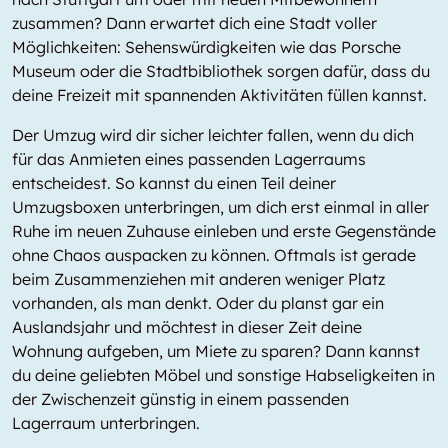
zusammen? Dann erwartet dich eine Stadt voller
Möglichkeiten: Sehenswürdigkeiten wie das Porsche
Museum oder die Stadtbibliothek sorgen dafür, dass du
deine Freizeit mit spannenden Aktivitäten füllen kannst.
Der Umzug wird dir sicher leichter fallen, wenn du dich
für das Anmieten eines passenden Lagerraums
entscheidest. So kannst du einen Teil deiner
Umzugsboxen unterbringen, um dich erst einmal in aller
Ruhe im neuen Zuhause einleben und erste Gegenstände
ohne Chaos auspacken zu können. Oftmals ist gerade
beim Zusammenziehen mit anderen weniger Platz
vorhanden, als man denkt. Oder du planst gar ein
Auslandsjahr und möchtest in dieser Zeit deine
Wohnung aufgeben, um Miete zu sparen? Dann kannst
du deine geliebten Möbel und sonstige Habseligkeiten in
der Zwischenzeit günstig in einem passenden
Lagerraum unterbringen.