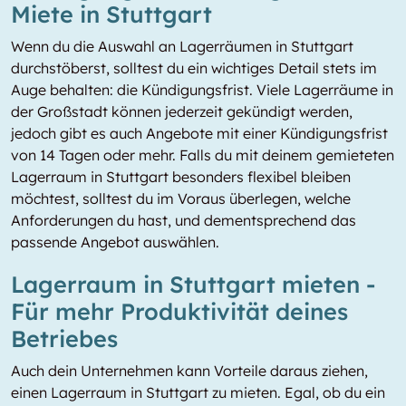
Miete in Stuttgart
Wenn du die Auswahl an Lagerräumen in Stuttgart
durchstöberst, solltest du ein wichtiges Detail stets im
Auge behalten: die Kündigungsfrist. Viele Lagerräume in
der Großstadt können jederzeit gekündigt werden,
jedoch gibt es auch Angebote mit einer Kündigungsfrist
von 14 Tagen oder mehr. Falls du mit deinem gemieteten
Lagerraum in Stuttgart besonders flexibel bleiben
möchtest, solltest du im Voraus überlegen, welche
Anforderungen du hast, und dementsprechend das
passende Angebot auswählen.
Lagerraum in Stuttgart mieten -
Für mehr Produktivität deines
Betriebes
Auch dein Unternehmen kann Vorteile daraus ziehen,
einen Lagerraum in Stuttgart zu mieten. Egal, ob du ein