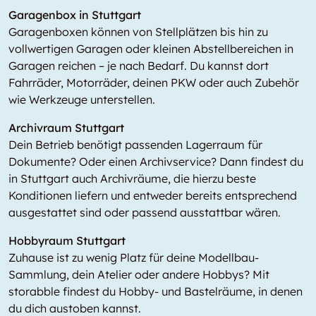
Garagenbox in Stuttgart
Garagenboxen können von Stellplätzen bis hin zu
vollwertigen Garagen oder kleinen Abstellbereichen in
Garagen reichen – je nach Bedarf. Du kannst dort
Fahrräder, Motorräder, deinen PKW oder auch Zubehör
wie Werkzeuge unterstellen.
Archivraum Stuttgart
Dein Betrieb benötigt passenden Lagerraum für
Dokumente? Oder einen Archivservice? Dann findest du
in Stuttgart auch Archivräume, die hierzu beste
Konditionen liefern und entweder bereits entsprechend
ausgestattet sind oder passend ausstattbar wären.
Hobbyraum Stuttgart
Zuhause ist zu wenig Platz für deine Modellbau-
Sammlung, dein Atelier oder andere Hobbys? Mit
storabble findest du Hobby- und Bastelräume, in denen
du dich austoben kannst.