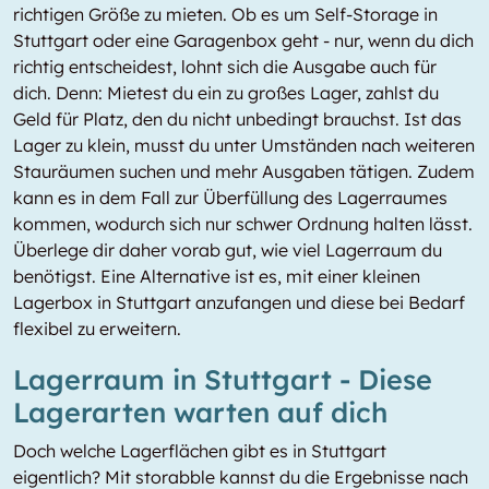
richtigen Größe zu mieten. Ob es um Self-Storage in
Stuttgart oder eine Garagenbox geht - nur, wenn du dich
richtig entscheidest, lohnt sich die Ausgabe auch für
dich. Denn: Mietest du ein zu großes Lager, zahlst du
Geld für Platz, den du nicht unbedingt brauchst. Ist das
Lager zu klein, musst du unter Umständen nach weiteren
Stauräumen suchen und mehr Ausgaben tätigen. Zudem
kann es in dem Fall zur Überfüllung des Lagerraumes
kommen, wodurch sich nur schwer Ordnung halten lässt.
Überlege dir daher vorab gut, wie viel Lagerraum du
benötigst. Eine Alternative ist es, mit einer kleinen
Lagerbox in Stuttgart anzufangen und diese bei Bedarf
flexibel zu erweitern.
Lagerraum in Stuttgart - Diese
Lagerarten warten auf dich
Doch welche Lagerflächen gibt es in Stuttgart
eigentlich? Mit storabble kannst du die Ergebnisse nach