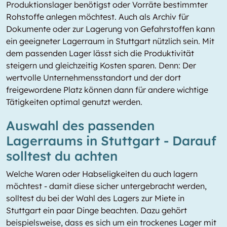
Produktionslager benötigst oder Vorräte bestimmter
Rohstoffe anlegen möchtest. Auch als Archiv für
Dokumente oder zur Lagerung von Gefahrstoffen kann
ein geeigneter Lagerraum in Stuttgart nützlich sein. Mit
dem passenden Lager lässt sich die Produktivität
steigern und gleichzeitig Kosten sparen. Denn: Der
wertvolle Unternehmensstandort und der dort
freigewordene Platz können dann für andere wichtige
Tätigkeiten optimal genutzt werden.
Auswahl des passenden
Lagerraums in Stuttgart - Darauf
solltest du achten
Welche Waren oder Habseligkeiten du auch lagern
möchtest - damit diese sicher untergebracht werden,
solltest du bei der Wahl des Lagers zur Miete in
Stuttgart ein paar Dinge beachten. Dazu gehört
beispielsweise, dass es sich um ein trockenes Lager mit