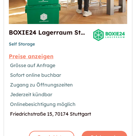
BOXIE24 Lagerraum Stuttgart | Self Storage
Self Storage
Preise anzeigen
Grösse auf Anfrage
Sofort online buchbar
Zugang zu Öffnungszeiten
Jederzeit kündbar
Onlinebesichtigung möglich
Friedrichstraße 15, 70174 Stuttgart