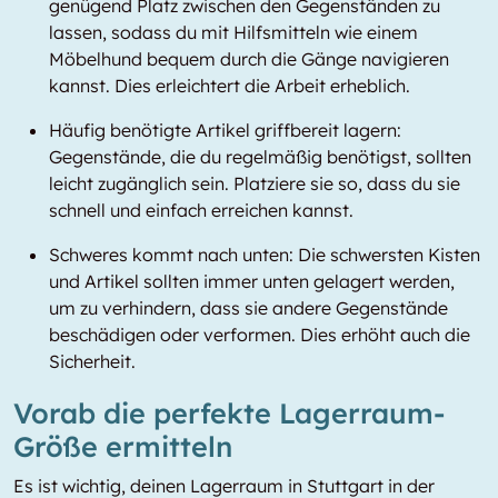
genügend Platz zwischen den Gegenständen zu
lassen, sodass du mit Hilfsmitteln wie einem
Möbelhund bequem durch die Gänge navigieren
kannst. Dies erleichtert die Arbeit erheblich.
Häufig benötigte Artikel griffbereit lagern:
Gegenstände, die du regelmäßig benötigst, sollten
leicht zugänglich sein. Platziere sie so, dass du sie
schnell und einfach erreichen kannst.
Schweres kommt nach unten: Die schwersten Kisten
und Artikel sollten immer unten gelagert werden,
um zu verhindern, dass sie andere Gegenstände
beschädigen oder verformen. Dies erhöht auch die
Sicherheit.
Vorab die perfekte Lagerraum-
Größe ermitteln
Es ist wichtig, deinen Lagerraum in Stuttgart in der