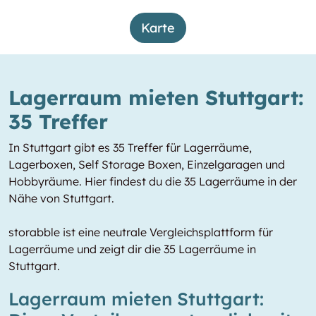
Karte
Lagerraum mieten Stuttgart:
35 Treffer
In Stuttgart gibt es 35 Treffer für Lagerräume,
Lagerboxen, Self Storage Boxen, Einzelgaragen und
Hobbyräume. Hier findest du die 35 Lagerräume in der
Nähe von Stuttgart.
storabble ist eine neutrale Vergleichsplattform für
Lagerräume und zeigt dir die 35 Lagerräume in
Stuttgart.
Lagerraum mieten Stuttgart: