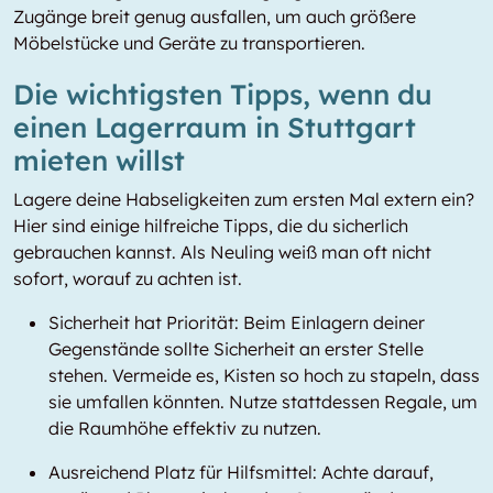
Zugänge breit genug ausfallen, um auch größere
Möbelstücke und Geräte zu transportieren.
Die wichtigsten Tipps, wenn du
einen Lagerraum in Stuttgart
mieten willst
Lagere deine Habseligkeiten zum ersten Mal extern ein?
Hier sind einige hilfreiche Tipps, die du sicherlich
gebrauchen kannst. Als Neuling weiß man oft nicht
sofort, worauf zu achten ist.
Sicherheit hat Priorität: Beim Einlagern deiner
Gegenstände sollte Sicherheit an erster Stelle
stehen. Vermeide es, Kisten so hoch zu stapeln, dass
sie umfallen könnten. Nutze stattdessen Regale, um
die Raumhöhe effektiv zu nutzen.
Ausreichend Platz für Hilfsmittel: Achte darauf,