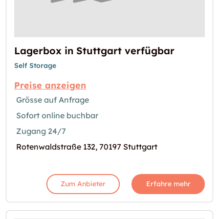
Lagerbox in Stuttgart verfügbar
Self Storage
Preise anzeigen
Grösse auf Anfrage
Sofort online buchbar
Zugang 24/7
Rotenwaldstraße 132, 70197 Stuttgart
Zum Anbieter
Erfahre mehr