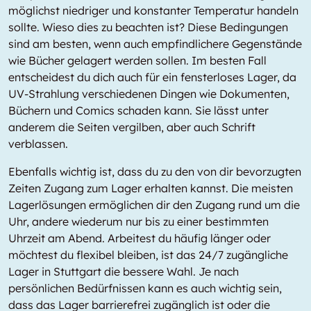
möglichst niedriger und konstanter Temperatur handeln
sollte. Wieso dies zu beachten ist? Diese Bedingungen
sind am besten, wenn auch empfindlichere Gegenstände
wie Bücher gelagert werden sollen. Im besten Fall
entscheidest du dich auch für ein fensterloses Lager, da
UV-Strahlung verschiedenen Dingen wie Dokumenten,
Büchern und Comics schaden kann. Sie lässt unter
anderem die Seiten vergilben, aber auch Schrift
verblassen.
Ebenfalls wichtig ist, dass du zu den von dir bevorzugten
Zeiten Zugang zum Lager erhalten kannst. Die meisten
Lagerlösungen ermöglichen dir den Zugang rund um die
Uhr, andere wiederum nur bis zu einer bestimmten
Uhrzeit am Abend. Arbeitest du häufig länger oder
möchtest du flexibel bleiben, ist das 24/7 zugängliche
Lager in Stuttgart die bessere Wahl. Je nach
persönlichen Bedürfnissen kann es auch wichtig sein,
dass das Lager barrierefrei zugänglich ist oder die