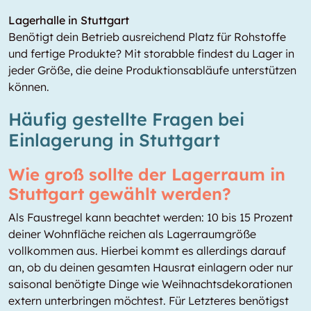
Lagerhalle in Stuttgart
Benötigt dein Betrieb ausreichend Platz für Rohstoffe
und fertige Produkte? Mit storabble findest du Lager in
jeder Größe, die deine Produktionsabläufe unterstützen
können.
Häufig gestellte Fragen bei
Einlagerung in Stuttgart
Wie groß sollte der Lagerraum in
Stuttgart gewählt werden?
Als Faustregel kann beachtet werden: 10 bis 15 Prozent
deiner Wohnfläche reichen als Lagerraumgröße
vollkommen aus. Hierbei kommt es allerdings darauf
an, ob du deinen gesamten Hausrat einlagern oder nur
saisonal benötigte Dinge wie Weihnachtsdekorationen
extern unterbringen möchtest. Für Letzteres benötigst