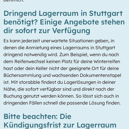
Dringend Lagerraum in Stuttgart
benötigt? Einige Angebote stehen
dir sofort zur Verfügung
Es kann jederzeit unerwartete Situationen geben, in
denen die Anmietung eines Lagerraums in Stuttgart
dringend notwendig wird. Zum Beispiel, wenn du nach
dem Reifenwechsel keinen Platz für deine Winterreifen
hast oder dein Keller nicht der geeignete Ort für deine
Büchersammlung und wachsenden Dokumentenstapel
ist. Mit storabble findest du Lagerlösungen in deiner
Nähe, die sofort verfügbar sind und direkt nach der
Buchung genutzt werden können. So lässt sich auch in
dringenden Fällen schnell die passende Lösung finden.
Bitte beachten: Die
Kündigungsfrist zur Lagerraum