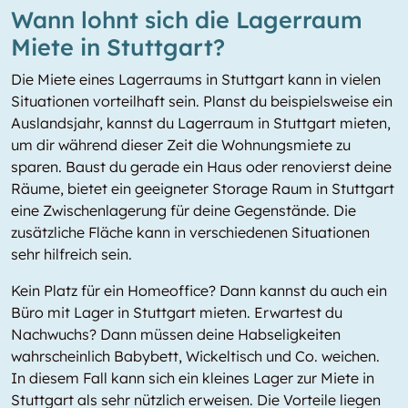
Wann lohnt sich die Lagerraum
Miete in Stuttgart?
Die Miete eines Lagerraums in Stuttgart kann in vielen
Situationen vorteilhaft sein. Planst du beispielsweise ein
Auslandsjahr, kannst du Lagerraum in Stuttgart mieten,
um dir während dieser Zeit die Wohnungsmiete zu
sparen. Baust du gerade ein Haus oder renovierst deine
Räume, bietet ein geeigneter Storage Raum in Stuttgart
eine Zwischenlagerung für deine Gegenstände. Die
zusätzliche Fläche kann in verschiedenen Situationen
sehr hilfreich sein.
Kein Platz für ein Homeoffice? Dann kannst du auch ein
Büro mit Lager in Stuttgart mieten. Erwartest du
Nachwuchs? Dann müssen deine Habseligkeiten
wahrscheinlich Babybett, Wickeltisch und Co. weichen.
In diesem Fall kann sich ein kleines Lager zur Miete in
Stuttgart als sehr nützlich erweisen. Die Vorteile liegen