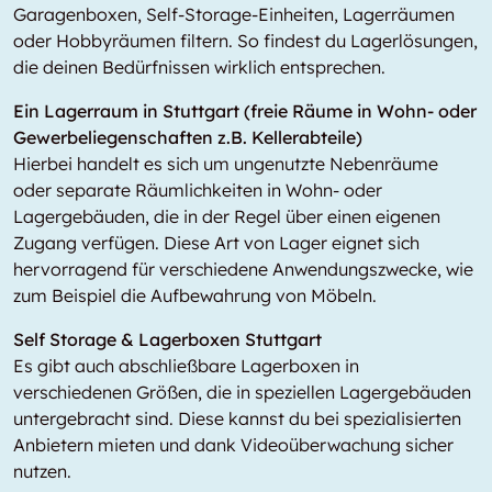
Garagenboxen, Self-Storage-Einheiten, Lagerräumen
oder Hobbyräumen filtern. So findest du Lagerlösungen,
die deinen Bedürfnissen wirklich entsprechen.
Ein Lagerraum in Stuttgart (freie Räume in Wohn- oder
Gewerbeliegenschaften z.B. Kellerabteile)
Hierbei handelt es sich um ungenutzte Nebenräume
oder separate Räumlichkeiten in Wohn- oder
Lagergebäuden, die in der Regel über einen eigenen
Zugang verfügen. Diese Art von Lager eignet sich
hervorragend für verschiedene Anwendungszwecke, wie
zum Beispiel die Aufbewahrung von Möbeln.
Self Storage & Lagerboxen Stuttgart
Es gibt auch abschließbare Lagerboxen in
verschiedenen Größen, die in speziellen Lagergebäuden
untergebracht sind. Diese kannst du bei spezialisierten
Anbietern mieten und dank Videoüberwachung sicher
nutzen.