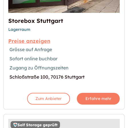
Storebox Stuttgart
Lagerraum
Preise anzeigen
Grösse auf Anfrage
Sofort online buchbar
Zugang zu Öffnungszeiten
Schloßstraße 100, 70176 Stuttgart
Zum Anbieter
Erfahre mehr
Self Storage geprüft