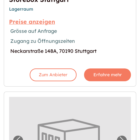
Lagerraum
Preise anzeigen
Grösse auf Anfrage
Zugang zu Öffnungszeiten
Neckarstraße 148A, 70190 Stuttgart
Zum Anbieter
Erfahre mehr