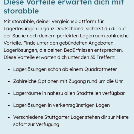
Diese Vorteile erwarten dich mit
storabble
Mit storabble, deiner Vergleichsplattform für
Lagerlösungen in ganz Deutschland, sicherst du dir auf
der Suche nach deinem perfekten Lagerraum zahlreiche
Vorteile. Finde unter den gebündelten Angeboten
Lagerlösungen, die deinen Bedürfnissen entsprechen.
Diese Vorteile erwarten dich unter den 35 Treffern:
Lagerlösungen schon ab einem Quadratmeter
Zahlreiche Optionen mit Zugang rund um die Uhr
Lagerräume in nahezu allen Stadtteilen verfügbar
Lagerlösungen in verkehrsgünstigen Lagen
Verschiedene Stuttgarter Lager stehen dir zur Miete
sofort zur Verfügung