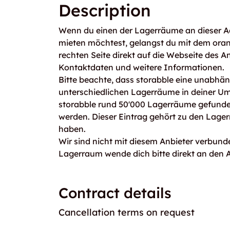
Description
Wenn du einen der Lagerräume an dieser Ad
mieten möchtest, gelangst du mit dem ora
rechten Seite direkt auf die Webseite des An
Kontaktdaten und weitere Informationen.
Bitte beachte, dass storabble eine unabhängi
unterschiedlichen Lagerräume in deiner U
storabble rund 50'000 Lagerräume gefunden
werden. Dieser Eintrag gehört zu den Lager
haben.
Wir sind nicht mit diesem Anbieter verbunde
Lagerraum wende dich bitte direkt an den A
Contract details
Cancellation terms on request