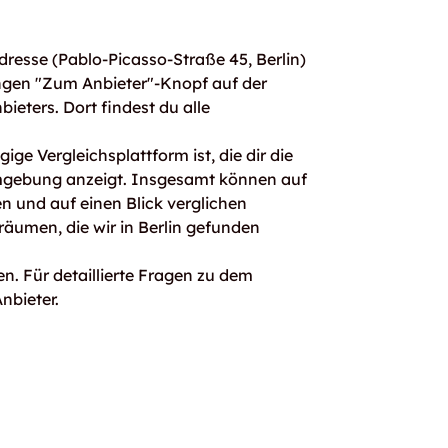
resse (Pablo-Picasso-Straße 45, Berlin)
ngen "Zum Anbieter"-Knopf auf der
bieters. Dort findest du alle
ge Vergleichsplattform ist, die dir die
mgebung anzeigt. Insgesamt können auf
 und auf einen Blick verglichen
räumen, die wir in Berlin gefunden
n. Für detaillierte Fragen zu dem
nbieter.