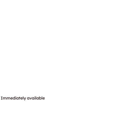
Immediately available