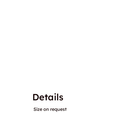
Details
Size on request