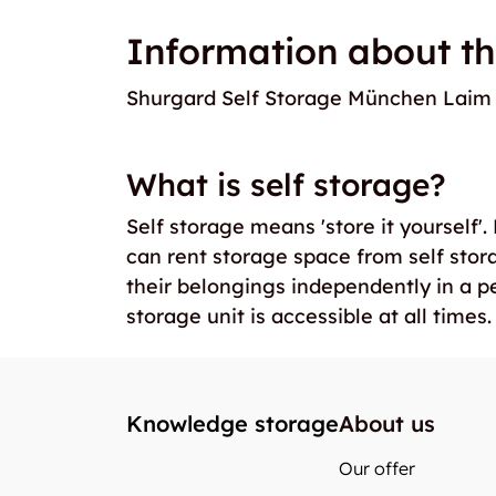
Information about th
Shurgard Self Storage München Laim
What is self storage?
Self storage means 'store it yourself'
can rent storage space from self stor
their belongings independently in a p
storage unit is accessible at all times.
Knowledge storage
About us
Our offer