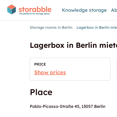
Knowledge storage
Ab
Storage rooms in Berlin
Lagerbox in Berlin mie
Lagerbox in Berlin miet
PRICE
Show prices
Place
Pablo-Picasso-Straße 45, 13057 Berlin