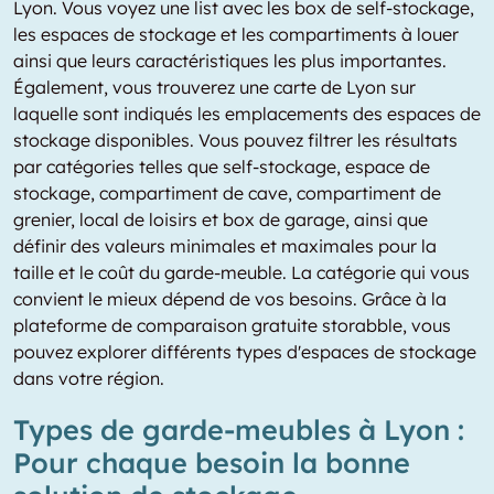
Lyon. Vous voyez une list avec les box de self-stockage,
les espaces de stockage et les compartiments à louer
ainsi que leurs caractéristiques les plus importantes.
Également, vous trouverez une carte de Lyon sur
laquelle sont indiqués les emplacements des espaces de
stockage disponibles. Vous pouvez filtrer les résultats
par catégories telles que self-stockage, espace de
stockage, compartiment de cave, compartiment de
grenier, local de loisirs et box de garage, ainsi que
définir des valeurs minimales et maximales pour la
taille et le coût du garde-meuble. La catégorie qui vous
convient le mieux dépend de vos besoins. Grâce à la
plateforme de comparaison gratuite storabble, vous
pouvez explorer différents types d'espaces de stockage
dans votre région.
Types de garde-meubles à Lyon :
Pour chaque besoin la bonne