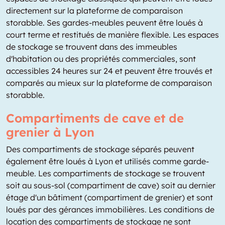
directement sur la plateforme de comparaison
storabble. Ses gardes-meubles peuvent être loués à
court terme et restitués de manière flexible. Les espaces
de stockage se trouvent dans des immeubles
d'habitation ou des propriétés commerciales, sont
accessibles 24 heures sur 24 et peuvent être trouvés et
comparés au mieux sur la plateforme de comparaison
storabble.
Compartiments de cave et de
grenier à Lyon
Des compartiments de stockage séparés peuvent
également être loués à Lyon et utilisés comme garde-
meuble. Les compartiments de stockage se trouvent
soit au sous-sol (compartiment de cave) soit au dernier
étage d'un bâtiment (compartiment de grenier) et sont
loués par des gérances immobilières. Les conditions de
location des compartiments de stockage ne sont