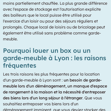
moins partiellement chauffée. La plus grande différence
avec l'espace de stockage est l'autorisation explicite
des bailleurs que le local puisse être utilisé pour
l'exercice d'un loisir ou pour des séjours réguliers et
prolongés. Chaque local de loisirs ou de bricolage peut
également être utilisé sans problème comme garde-
meuble.
Pourquoi louer un box ou un
garde-meuble à Lyon : les raisons
fréquentes
Les trois raisons les plus fréquentes pour la location
d'un garde-meuble à Lyon sont :
un besoin de garde-
meuble lors d'un déménagement, un manque d'espace
de rangement à la maison et la nécessité d'entreposer
des biens lors d'un long séjour à l'étranger
. Que vous
souhaitiez entreposer vos biens lors d'un
déménagement imminent, que vous deviez stocker des