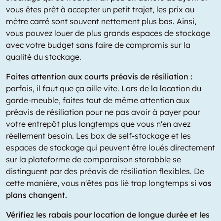
vous êtes prêt à accepter un petit trajet, les prix au
mètre carré sont souvent nettement plus bas. Ainsi,
vous pouvez louer de plus grands espaces de stockage
avec votre budget sans faire de compromis sur la
qualité du stockage.
Faites attention aux courts préavis de résiliation :
parfois, il faut que ça aille vite. Lors de la location du
garde-meuble, faites tout de même attention aux
préavis de résiliation pour ne pas avoir à payer pour
votre entrepôt plus longtemps que vous n'en avez
réellement besoin. Les box de self-stockage et les
espaces de stockage qui peuvent être loués directement
sur la plateforme de comparaison storabble se
distinguent par des préavis de résiliation flexibles. De
cette manière, vous n'êtes pas lié trop longtemps si
vos
plans changent.
Vérifiez les rabais pour location de longue durée et les