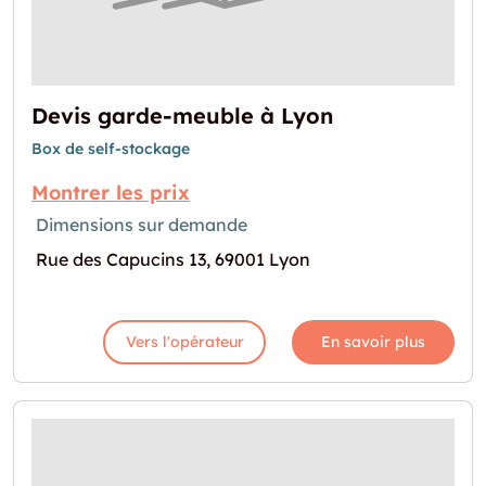
Devis garde-meuble à Lyon
Box de self-stockage
Montrer les prix
Dimensions sur demande
Rue des Capucins 13, 69001 Lyon
Vers l'opérateur
En savoir plus