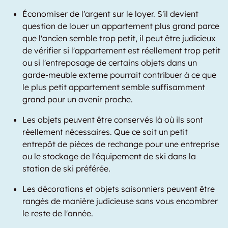
Économiser de l'argent sur le loyer. S'il devient
question de louer un appartement plus grand parce
que l'ancien semble trop petit, il peut être judicieux
de vérifier si l'appartement est réellement trop petit
ou si l'entreposage de certains objets dans un
garde-meuble externe pourrait contribuer à ce que
le plus petit appartement semble suffisamment
grand pour un avenir proche.
Les objets peuvent être conservés là où ils sont
réellement nécessaires. Que ce soit un petit
entrepôt de pièces de rechange pour une entreprise
ou le stockage de l'équipement de ski dans la
station de ski préférée.
Les décorations et objets saisonniers peuvent être
rangés de manière judicieuse sans vous encombrer
le reste de l'année.