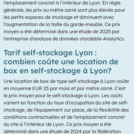
l'emplacement concret à l’intérieur de Lyon. En règle
générale, les prix au mètre carré sont plus élevés pour
les petits espaces de stockage et diminuent avec
l'augmentation de la taille du garde-meuble. Ce prix
moyen a été déterminé dans une étude de 2025 par
l'entreprise d'analyse de données storabble-Analytics.
Tarif self-stockage Lyon :
combien coûte une location de
box en self-stockage à Lyon?
Une location de box de type self-stockage à Lyon coûte
en moyenne EUR 25 par mois et par mètre carré. C'est
le prix moyen pour le self-stockage à Lyon. Les coûts
varient en fonction du taux d'occupation du site de self-
stockage, de l'équipement sur place, de la flexibilité des
conditions contractuelles et de l'emplacement concret
du site à l’intérieur de Lyon. Ce prix moyen a été
déterminé dans une étude de 2024 par la fédération