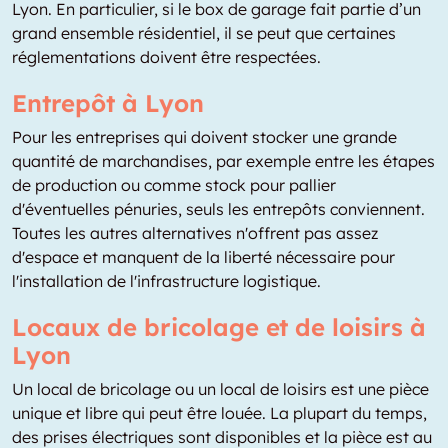
Lyon. En particulier, si le box de garage fait partie d’un
grand ensemble résidentiel, il se peut que certaines
réglementations doivent être respectées.
Entrepôt à Lyon
Pour les entreprises qui doivent stocker une grande
quantité de marchandises, par exemple entre les étapes
de production ou comme stock pour pallier
d'éventuelles pénuries, seuls les entrepôts conviennent.
Toutes les autres alternatives n'offrent pas assez
d'espace et manquent de la liberté nécessaire pour
l'installation de l'infrastructure logistique.
Locaux de bricolage et de loisirs à
Lyon
Un local de bricolage ou un local de loisirs est une pièce
unique et libre qui peut être louée. La plupart du temps,
des prises électriques sont disponibles et la pièce est au