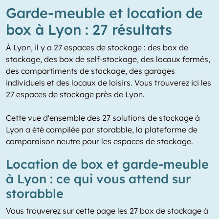
Garde-meuble et location de
box à Lyon : 27 résultats
À Lyon, il y a 27 espaces de stockage : des box de
stockage, des box de self-stockage, des locaux fermés,
des compartiments de stockage, des garages
individuels et des locaux de loisirs. Vous trouverez ici les
27 espaces de stockage près de Lyon.
Cette vue d'ensemble des 27 solutions de stockage à
Lyon a été compilée par storabble, la plateforme de
comparaison neutre pour les espaces de stockage.
Location de box et garde-meuble
à Lyon : ce qui vous attend sur
storabble
Vous trouverez sur cette page les 27 box de stockage à