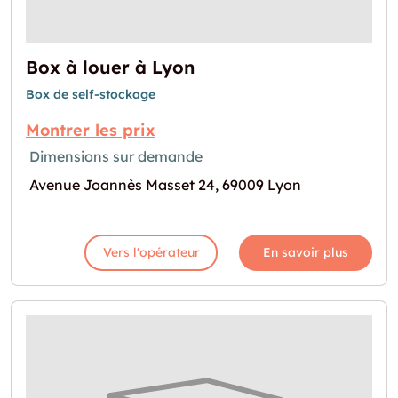
Box à louer à Lyon
Box de self-stockage
Montrer les prix
Dimensions sur demande
Avenue Joannès Masset 24, 69009 Lyon
Vers l'opérateur
En savoir plus