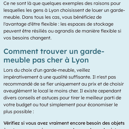
Ce ne sont là que quelques exemples des raisons pour
lesquelles les gens à Lyon choisissent de louer un garde-
meuble. Dans tous les cas, vous bénéficiez de
l'avantage d'être flexible : les espaces de stockage
peuvent être résiliés ou agrandis de manière flexible si
vos besoins changent.
Comment trouver un garde-
meuble pas cher à Lyon
Lors du choix d'un garde-meuble, veillez
impérativement à une qualité suffisante. Il n'est pas
recommandé de se fier uniquement au prix et de choisir
aveuglément le local le moins cher. Il existe cependant
divers conseils et astuces pour tirer le meilleur parti de
votre budget ou tout simplement pour économiser le
plus possible :
Vérifiez si vous avez vraiment encore besoin des objets