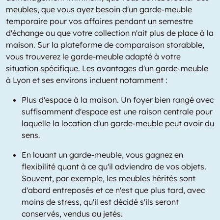
meubles, que vous ayez besoin d'un garde-meuble
temporaire pour vos affaires pendant un semestre
d'échange ou que votre collection n'ait plus de place à la
maison. Sur la plateforme de comparaison storabble,
vous trouverez le garde-meuble adapté à votre
situation spécifique. Les avantages d'un garde-meuble
à Lyon et ses environs incluent notamment :
Plus d'espace à la maison. Un foyer bien rangé avec
suffisamment d'espace est une raison centrale pour
laquelle la location d'un garde-meuble peut avoir du
sens.
En louant un garde-meuble, vous gagnez en
flexibilité quant à ce qu'il adviendra de vos objets.
Souvent, par exemple, les meubles hérités sont
d'abord entreposés et ce n'est que plus tard, avec
moins de stress, qu'il est décidé s'ils seront
conservés, vendus ou jetés.