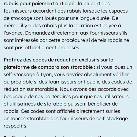
rabais pour paiement anticipé :
la plupart des
fournisseurs accordent des rabais lorsque les espaces
de stockage sont loués pour une longue durée. De
même, il y a des rabais plus la location est payée à
l'avance. Demandez directement aux fournisseurs s'ils
sont intéressés par cette procédure si de tels rabais ne
sont pas officiellement proposés.
Profitez des codes de réduction exclusifs sur la
plateforme de comparaison storabble :
si vous louez un
self-stockage à Lyon, vous devriez absolument vérifier
au préalable si des fournisseurs ont publié des codes de
réduction sur storabble. Nous avons des accords avec
beaucoup de nos partenaires pour que nos utilisateurs
et utilisatrices de storabble puissent bénéficier de
rabais. Ces codes sont affichés directement sur les
annonces storabble des fournisseurs de self-stockage
respectifs.