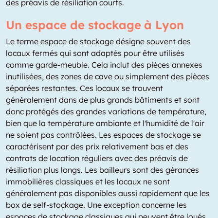
des préavis de résiliation courts.
Un espace de stockage à Lyon
Le terme espace de stockage désigne souvent des
locaux fermés qui sont adaptés pour être utilisés
comme garde-meuble. Cela inclut des pièces annexes
inutilisées, des zones de cave ou simplement des pièces
séparées restantes. Ces locaux se trouvent
généralement dans de plus grands bâtiments et sont
donc protégés des grandes variations de température,
bien que la température ambiante et l'humidité de l'air
ne soient pas contrôlées. Les espaces de stockage se
caractérisent par des prix relativement bas et des
contrats de location réguliers avec des préavis de
résiliation plus longs. Les bailleurs sont des gérances
immobilières classiques et les locaux ne sont
généralement pas disponibles aussi rapidement que les
box de self-stockage. Une exception concerne les
espaces de stockage classiques qui peuvent être loués