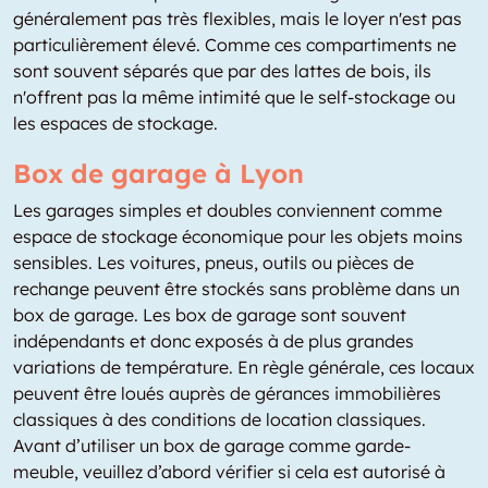
généralement pas très flexibles, mais le loyer n'est pas
particulièrement élevé. Comme ces compartiments ne
sont souvent séparés que par des lattes de bois, ils
n'offrent pas la même intimité que le self-stockage ou
les espaces de stockage.
Box de garage à Lyon
Les garages simples et doubles conviennent comme
espace de stockage économique pour les objets moins
sensibles. Les voitures, pneus, outils ou pièces de
rechange peuvent être stockés sans problème dans un
box de garage. Les box de garage sont souvent
indépendants et donc exposés à de plus grandes
variations de température. En règle générale, ces locaux
peuvent être loués auprès de gérances immobilières
classiques à des conditions de location classiques.
Avant d’utiliser un box de garage comme garde-
meuble, veuillez d’abord vérifier si cela est autorisé à