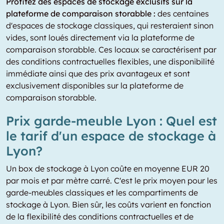
Profitez des espaces de stockage exclusifs sur la
plateforme de comparaison storabble :
des centaines
d'espaces de stockage classiques, qui resteraient sinon
vides, sont loués directement via la plateforme de
comparaison storabble. Ces locaux se caractérisent par
des conditions contractuelles flexibles, une disponibilité
immédiate ainsi que des prix avantageux et sont
exclusivement disponibles sur la plateforme de
comparaison storabble.
Prix garde-meuble Lyon : Quel est
le tarif d'un espace de stockage à
Lyon?
Un box de stockage à Lyon coûte en moyenne EUR 20
par mois et par mètre carré. C'est le prix moyen pour les
garde-meubles classiques et les compartiments de
stockage à Lyon. Bien sûr, les coûts varient en fonction
de la flexibilité des conditions contractuelles et de