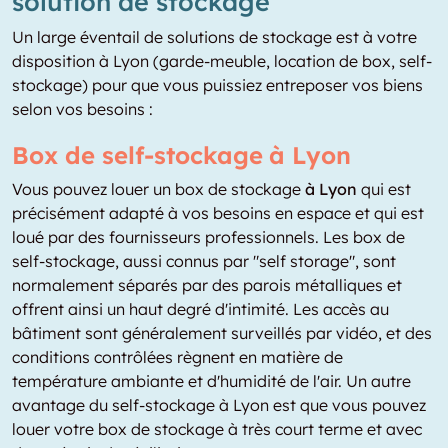
solution de stockage
Un large éventail de solutions de stockage est à votre
disposition à Lyon (garde-meuble, location de box, self-
stockage) pour que vous puissiez entreposer vos biens
selon vos besoins :
Box de self-stockage à Lyon
Vous pouvez louer un box de stockage
à Lyon
qui est
précisément adapté à vos besoins en espace et qui est
loué par des fournisseurs professionnels. Les box de
self-stockage, aussi connus par "self storage", sont
normalement séparés par des parois métalliques et
offrent ainsi un haut degré d'intimité. Les accès au
bâtiment sont généralement surveillés par vidéo, et des
conditions contrôlées règnent en matière de
température ambiante et d'humidité de l'air. Un autre
avantage du self-stockage à Lyon est que vous pouvez
louer votre box de stockage à très court terme et avec