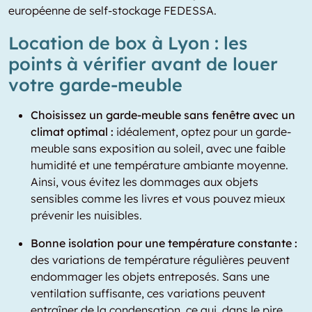
européenne de self-stockage FEDESSA.
Location de box à Lyon : les
points à vérifier avant de louer
votre garde-meuble
Choisissez un garde-meuble sans fenêtre avec un
climat optimal :
idéalement, optez pour un garde-
meuble sans exposition au soleil, avec une faible
humidité et une température ambiante moyenne.
Ainsi, vous évitez les dommages aux objets
sensibles comme les livres et vous pouvez mieux
prévenir les nuisibles.
Bonne isolation pour une température constante :
des variations de température régulières peuvent
endommager les objets entreposés. Sans une
ventilation suffisante, ces variations peuvent
entraîner de la condensation, ce qui, dans le pire