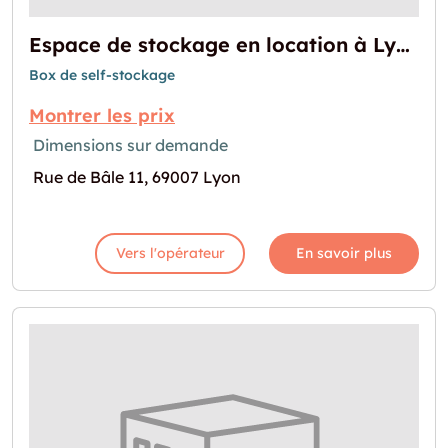
Espace de stockage en location à Lyon
Box de self-stockage
Montrer les prix
Dimensions sur demande
Rue de Bâle 11, 69007 Lyon
Vers l'opérateur
En savoir plus