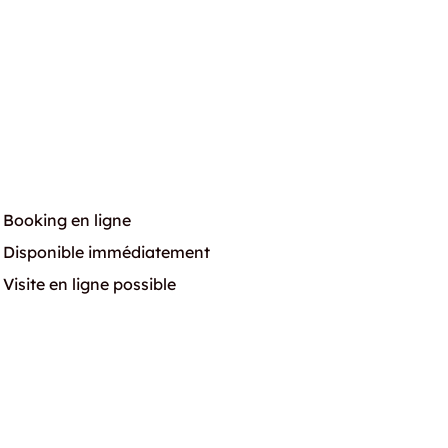
Booking en ligne
Disponible immédiatement
Visite en ligne possible