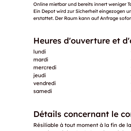
Online mietbar und bereits innert weniger T
Ein Depot wird zur Sicherheit eingezogen 
erstattet. Der Raum kann auf Anfrage sofor
Heures d'ouverture et d
lundi
mardi
mercredi
jeudi
vendredi
samedi
Détails concernant le co
Résiliable à tout moment à la fin de l