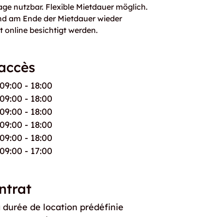
age nutzbar. Flexible Mietdauer möglich.
und am Ende der Mietdauer wieder
t online besichtigt werden.
'accès
09:00 - 18:00
09:00 - 18:00
09:00 - 18:00
09:00 - 18:00
09:00 - 18:00
09:00 - 17:00
ntrat
a durée de location prédéfinie