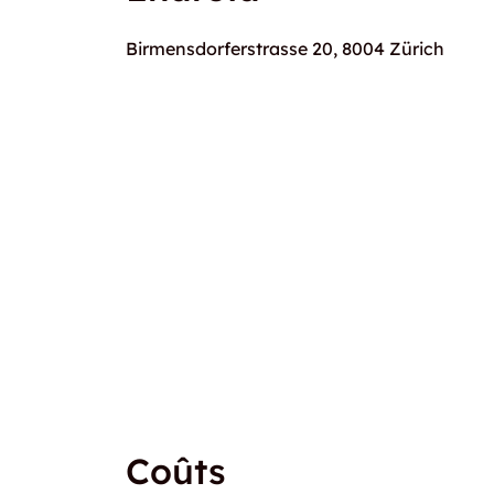
Birmensdorferstrasse 20, 8004 Zürich
Coûts