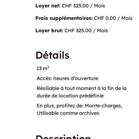
Loyer net:
CHF 325.00 / Mois
Frais supplémentaires:
CHF 0.00 / Mois
Loyer brut:
CHF 325.00 / Mois
Détails
13 m²
Accès: heures d'ouverture
Résiliable à tout moment à la fin de la
durée de location prédéfinie
En plus, profitez de: Monte-charges,
Utilisable comme archives
Description