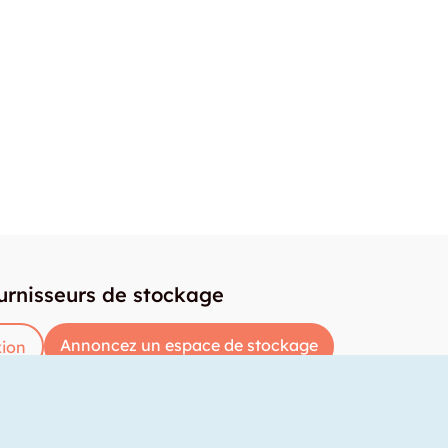
urnisseurs de stockage
Annoncez un espace de stockage
ion