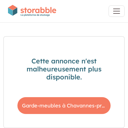
Cette annonce n'est
malheureusement plus
disponible.
Garde-meubles à Chavannes-près-Renens