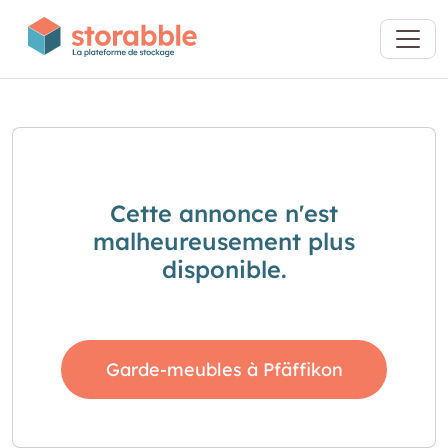
Cette annonce n'est
malheureusement plus
disponible.
Garde-meubles à Pfäffikon