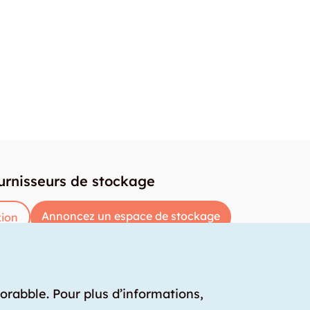
urnisseurs de stockage
Annoncez un espace de stockage
ion
torabble. Pour plus d’informations,