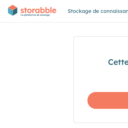
Stockage de connaissa
Cett