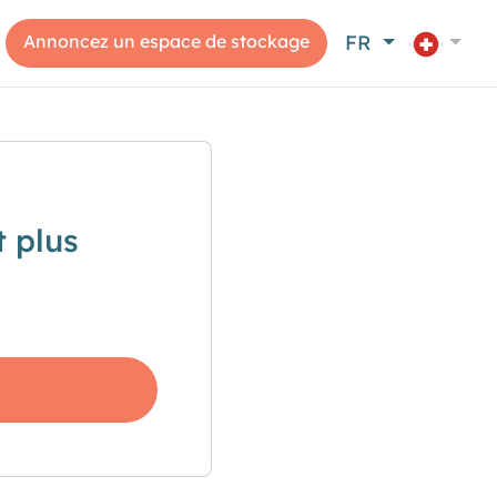
Annoncez un espace de stockage
FR
 plus