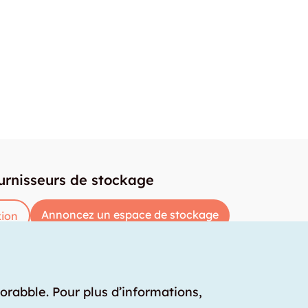
urnisseurs de stockage
Annoncez un espace de stockage
ion
torabble. Pour plus d’informations,