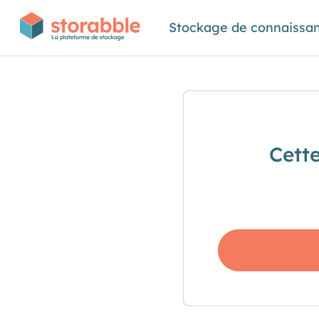
Stockage de connaissa
Cett