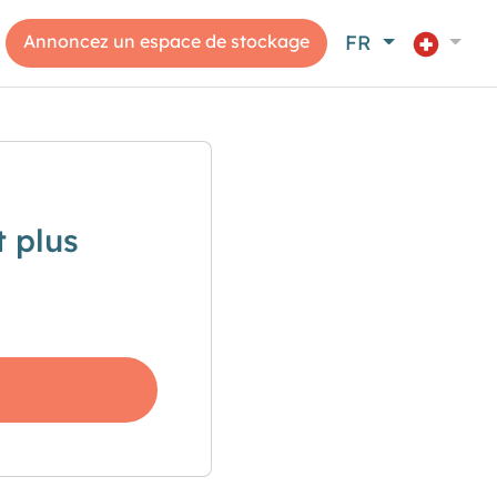
Annoncez un espace de stockage
FR
 plus