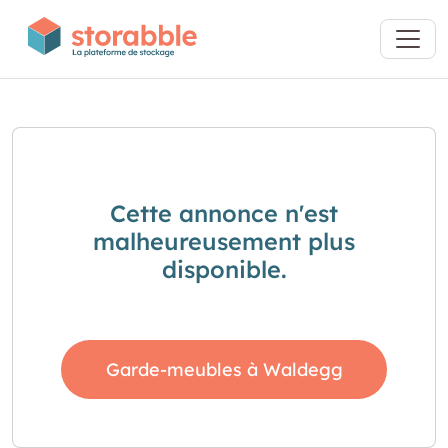
Cette annonce n'est
malheureusement plus
disponible.
Garde-meubles à Waldegg