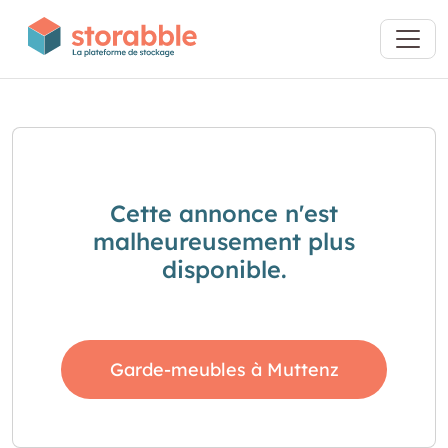
Cette annonce n'est
malheureusement plus
disponible.
Garde-meubles à Muttenz