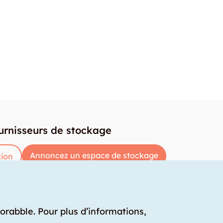
urnisseurs de stockage
Annoncez un espace de stockage
ion
torabble. Pour plus d’informations,