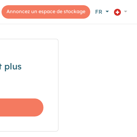
Annoncez un espace de stockage
FR
 plus