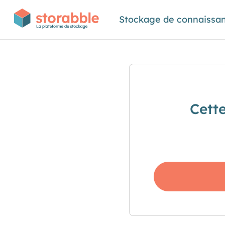
Stockage de connaissa
Cett