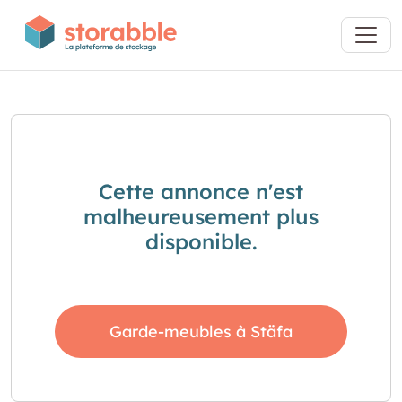
Cette annonce n'est
malheureusement plus
disponible.
Garde-meubles à Stäfa