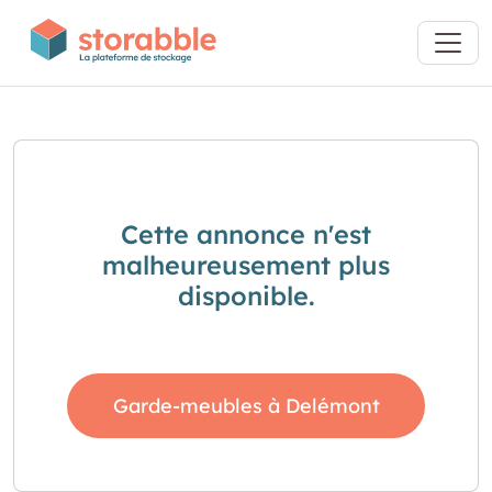
Cette annonce n'est
malheureusement plus
disponible.
Garde-meubles à Delémont