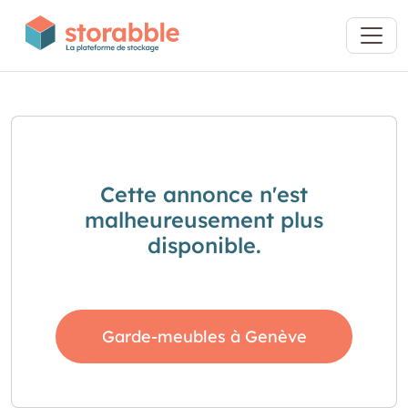
Cette annonce n'est
malheureusement plus
disponible.
Garde-meubles à Genève